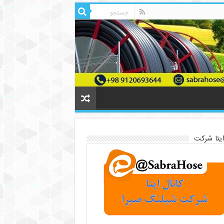
ایتا شرکت