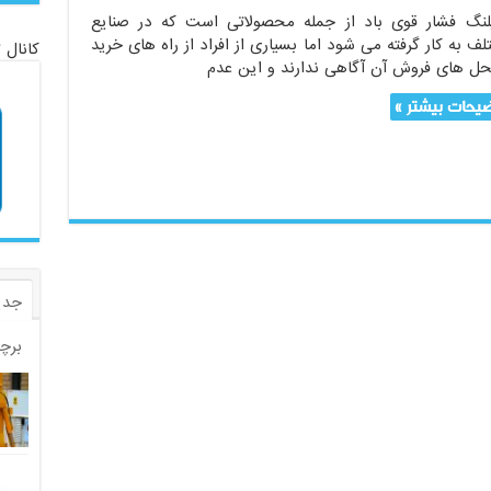
نگ فشار قوی باد از جمله محصولاتی است که در صنایع
ف به کار گرفته می شود اما بسیاری از افراد از راه های خرید
کانال 
حل های فروش آن آگاهی ندارند و این عدم
یحات بیشتر »
جدی
برچ