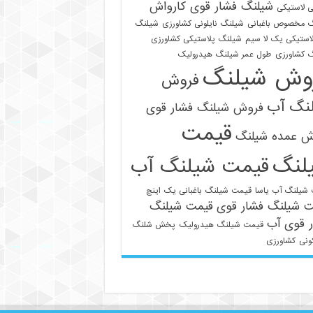
شیلنگ فشار قوی کارواش
 لاستیکی
 مخصوص باغبانی
شیلنگ نایلونی کشاورزی
شیلنگ
استیکی یک لا سیم
شیلنگ پلاستیکی کشاورزی
 کشاورزی
طول عمر شیلنگ هیدرولیک
وش شیلنگ
فروش
نگ آب
فروش شیلنگ فشار قوی
قیمت
021-33112528
ش عمده شیلنگ
لنگ
قیمت شیلنگ آب
شیلنگ آب یاسا
قیمت شیلنگ باغبانی یک اینچ
ت شیلنگ فشار قوی
قیمت شیلنگ
 قوی آب
قیمت شیلنگ هیدرولیک
پخش شلنگ
ونی
کشاورزی