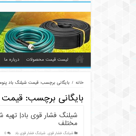
لیست قیمت محصولات
درباره ما
خانه
/
بایگانی برچسب: قیمت شیلنگ باد پنوم
بایگانی برچسب:
قیمت ش
شیلنگ فشار قوی باد| تهیه ش
مختلف
شیلنگ فشار قوی
,
شیلنگ فشار قوی باد
0