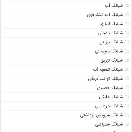
شیلنگ آب
شیلنگ آب فشار قوی
شیلنگ آبیاری
شیلنگ باغبانی
شیلنگ برزنتی
شیلنگ پارچه ای
شیلنگ تزریق
شیلنگ تصفیه آب
شیلنگ توالت فرنگی
شیلنگ حصیری
شیلنگ خانگی
شیلنگ خرطومی
شیلنگ سرویس بهداشتی
شیلنگ سمپاشی