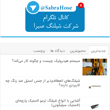
جدیدترین
محبوبترین
دیدگاه ها
برچسب
سیستم هیدرولیک چیست و چگونه کار می‌کند؟
شیلنگ‌های انعطاف‌پذیر از جنس استیل ضد زنگ چه
کاربردی دارند؟
آشنایی با انواع شیلنگ ترمو لاستیک پارچه‌ای
(لاستیک سیلیکونی)