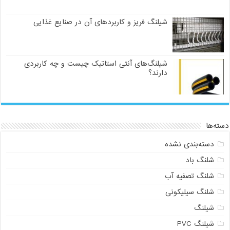
شیلنگ فریز و کاربردهای آن در صنایع غذایی
شیلنگ‌های آنتی استاتیک چیست و چه کاربردی
دارند؟
دسته‌ها
دسته‌بندی نشده
شلنگ باد
شلنگ تصفیه آب
شلنگ سیلیکونی
شیلنگ
شیلنگ PVC