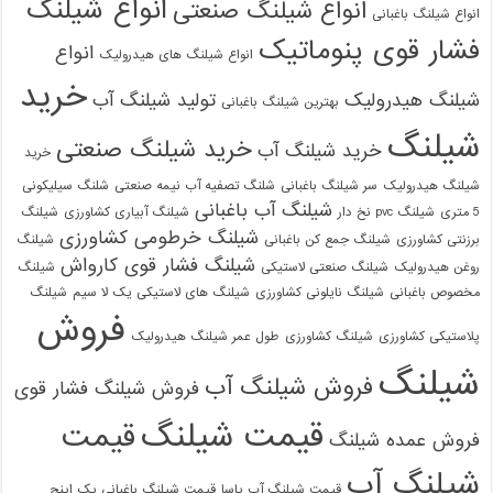
انواع شیلنگ
انواع شیلنگ صنعتی
انواع شیلنگ باغبانی
فشار قوی پنوماتیک
انواع
انواع شیلنگ های هیدرولیک
خرید
شیلنگ هیدرولیک
تولید شیلنگ آب
بهترین شیلنگ باغبانی
شیلنگ
خرید شیلنگ صنعتی
خرید شیلنگ آب
خرید
شیلنگ هیدرولیک
سر شیلنگ باغبانی
شلنگ تصفیه آب نیمه صنعتی
شلنگ سیلیکونی
شیلنگ آب باغبانی
5 متری
شیلنگ pvc نخ دار
شیلنگ آبیاری کشاورزی
شیلنگ
شیلنگ خرطومی کشاورزی
برزنتی کشاورزی
شیلنگ جمع کن باغبانی
شیلنگ
شیلنگ فشار قوی کارواش
روغن هیدرولیک
شیلنگ صنعتی لاستیکی
شیلنگ
مخصوص باغبانی
شیلنگ نایلونی کشاورزی
شیلنگ های لاستیکی یک لا سیم
شیلنگ
فروش
پلاستیکی کشاورزی
شیلنگ کشاورزی
طول عمر شیلنگ هیدرولیک
شیلنگ
فروش شیلنگ آب
فروش شیلنگ فشار قوی
قیمت شیلنگ
قیمت
فروش عمده شیلنگ
شیلنگ آب
قیمت شیلنگ آب یاسا
قیمت شیلنگ باغبانی یک اینچ