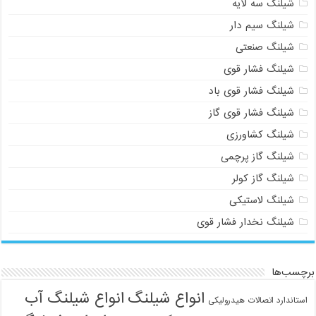
شیلنگ سه لایه
شیلنگ سیم دار
شیلنگ صنعتی
شیلنگ فشار قوی
شیلنگ فشار قوی باد
شیلنگ فشار قوی گاز
شیلنگ کشاورزی
شیلنگ گاز پرچمی
شیلنگ گاز کولر
شیلنگ لاستیکی
شیلنگ نخدار فشار قوی
برچسب‌ها
انواع شیلنگ
انواع شیلنگ آب
استاندارد اتصالات هیدرولیکی