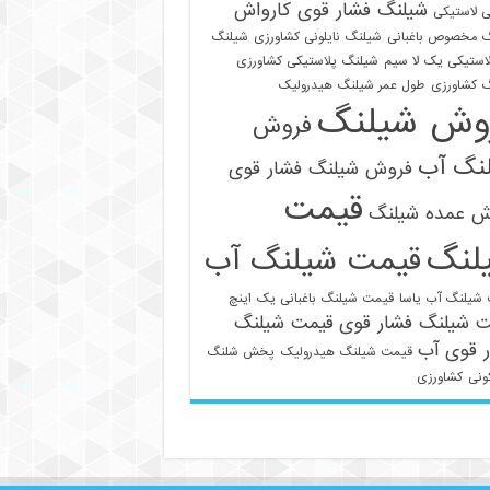
شیلنگ فشار قوی کارواش
 لاستیکی
 مخصوص باغبانی
شیلنگ نایلونی کشاورزی
شیلنگ
استیکی یک لا سیم
شیلنگ پلاستیکی کشاورزی
 کشاورزی
طول عمر شیلنگ هیدرولیک
وش شیلنگ
فروش
نگ آب
فروش شیلنگ فشار قوی
قیمت
ش عمده شیلنگ
لنگ
قیمت شیلنگ آب
021-33112528
شیلنگ آب یاسا
قیمت شیلنگ باغبانی یک اینچ
ت شیلنگ فشار قوی
قیمت شیلنگ
 قوی آب
قیمت شیلنگ هیدرولیک
پخش شلنگ
ونی
کشاورزی