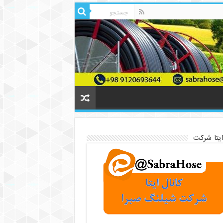
ایتا شرکت