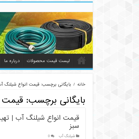
لیست قیمت محصولات
درباره ما
خانه
/
بایگانی برچسب: قیمت انواع شیلنگ آ
بایگانی برچسب:
قیمت ا
قیمت انواع شیلنگ آب | ته
سبز
شیلنگ آب
0