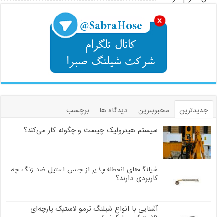
جدیدترین
محبوبترین
دیدگاه ها
برچسب
سیستم هیدرولیک چیست و چگونه کار می‌کند؟
شیلنگ‌های انعطاف‌پذیر از جنس استیل ضد زنگ چه
کاربردی دارند؟
آشنایی با انواع شیلنگ ترمو لاستیک پارچه‌ای