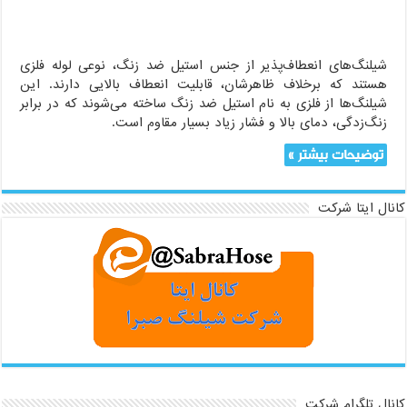
شیلنگ‌های انعطاف‌پذیر از جنس استیل ضد زنگ، نوعی لوله فلزی
هستند که برخلاف ظاهرشان، قابلیت انعطاف بالایی دارند. این
شیلنگ‌ها از فلزی به نام استیل ضد زنگ ساخته می‌شوند که در برابر
زنگ‌زدگی، دمای بالا و فشار زیاد بسیار مقاوم است.
توضیحات بیشتر »
کانال ایتا شرکت
کانال تلگرام شرکت