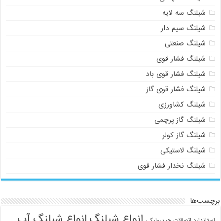
شیلنگ سه لایه
شیلنگ سیم دار
شیلنگ صنعتی
شیلنگ فشار قوی
شیلنگ فشار قوی باد
شیلنگ فشار قوی گاز
شیلنگ کشاورزی
شیلنگ گاز پرچمی
شیلنگ گاز کولر
شیلنگ لاستیکی
شیلنگ نخدار فشار قوی
برچسب‌ها
انواع شیلنگ
انواع شیلنگ آب
استاندارد اتصالات هیدرولیکی