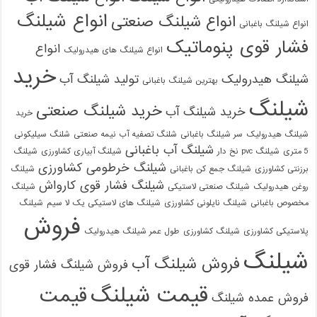
انواع شیلنگ
انواع شیلنگ صنعتی
انواع شیلنگ باغبانی
فشار قوی پنوماتیک
انواع
انواع شیلنگ های هیدرولیک
خرید
شیلنگ هیدرولیک
تولید شیلنگ آب
بهترین شیلنگ باغبانی
شیلنگ
خرید شیلنگ صنعتی
خرید شیلنگ آب
خرید
شیلنگ هیدرولیک
سر شیلنگ باغبانی
شلنگ تصفیه آب نیمه صنعتی
شلنگ سیلیکونی
شیلنگ آب باغبانی
5 متری
شیلنگ pvc نخ دار
شیلنگ آبیاری کشاورزی
شیلنگ
شیلنگ خرطومی کشاورزی
برزنتی کشاورزی
شیلنگ جمع کن باغبانی
شیلنگ
شیلنگ فشار قوی کارواش
روغن هیدرولیک
شیلنگ صنعتی لاستیکی
شیلنگ
مخصوص باغبانی
شیلنگ نایلونی کشاورزی
شیلنگ های لاستیکی یک لا سیم
شیلنگ
فروش
پلاستیکی کشاورزی
شیلنگ کشاورزی
طول عمر شیلنگ هیدرولیک
شیلنگ
فروش شیلنگ آب
فروش شیلنگ فشار قوی
قیمت شیلنگ
قیمت
فروش عمده شیلنگ