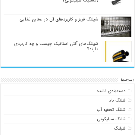
(لاستیک سیلیکونی)
شیلنگ فریز و کاربردهای آن در صنایع غذایی
شیلنگ‌های آنتی استاتیک چیست و چه کاربردی
دارند؟
دسته‌ها
دسته‌بندی نشده
شلنگ باد
شلنگ تصفیه آب
شلنگ سیلیکونی
شیلنگ