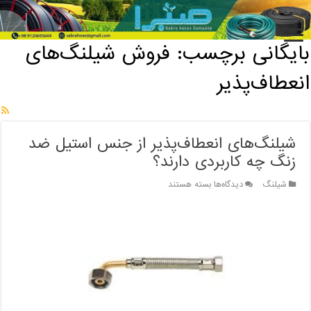
خانه
/
بایگانی برچسب: فروش شیلنگ‌های انعطاف‌پذیر
بایگانی برچسب:
فروش شیلنگ‌های
انعطاف‌پذیر
شیلنگ‌های انعطاف‌پذیر از جنس استیل ضد
زنگ چه کاربردی دارند؟
برای
شیلنگ
دیدگاه‌ها
بسته هستند
شیلنگ‌های
انعطاف‌پذیر
از
جنس
استیل
ضد
زنگ
چه
کاربردی
دارند؟