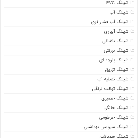
شیلنگ PVC
شیلنگ آب
شیلنگ آب فشار قوی
شیلنگ آبیاری
شیلنگ باغبانی
شیلنگ برزنتی
شیلنگ پارچه ای
شیلنگ تزریق
شیلنگ تصفیه آب
شیلنگ توالت فرنگی
شیلنگ حصیری
شیلنگ خانگی
شیلنگ خرطومی
شیلنگ سرویس بهداشتی
شیلنگ سمپاشی