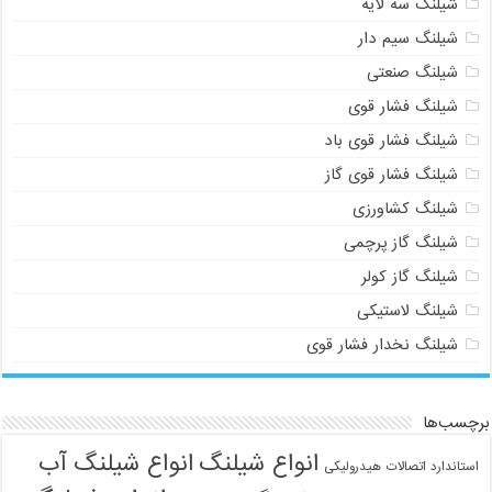
شیلنگ سه لایه
شیلنگ سیم دار
شیلنگ صنعتی
شیلنگ فشار قوی
شیلنگ فشار قوی باد
شیلنگ فشار قوی گاز
شیلنگ کشاورزی
شیلنگ گاز پرچمی
شیلنگ گاز کولر
شیلنگ لاستیکی
شیلنگ نخدار فشار قوی
برچسب‌ها
انواع شیلنگ
انواع شیلنگ آب
استاندارد اتصالات هیدرولیکی