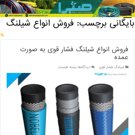
خانه
/
بایگانی برچسب: فروش انواع شیلنگ
بایگانی برچسب:
فروش انواع شیلنگ
فروش انواع شیلنگ فشار قوی به صورت
عمده
برای
شیلنگ فشار قوی
دیدگاه‌ها
بسته هستند
فروش
انواع
شیلنگ
فشار
قوی
به
صورت
عمده