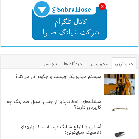
جدیدترین
محبوبترین
دیدگاه ها
برچسب
سیستم هیدرولیک چیست و چگونه کار می‌کند؟
شیلنگ‌های انعطاف‌پذیر از جنس استیل ضد زنگ چه
کاربردی دارند؟
آشنایی با انواع شیلنگ ترمو لاستیک پارچه‌ای
(لاستیک سیلیکونی)