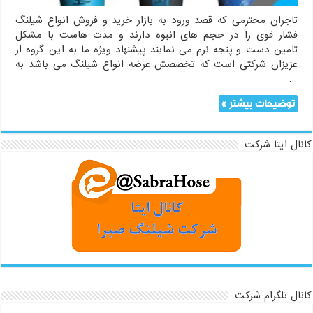
تاجران محترمی که قصد ورود به بازار خرید و فروش انواع شیلنگ
فشار قوی را در حجم های انبوه دارند و مدت هاست با مشکل
تامین دست و پنجه نرم می نمایند پیشنهاد ویژه ما به این گروه از
عزیزان شرکتی است که تخصصش عرضه انواع شیلنگ می باشد به
…
توضیحات بیشتر »
کانال ایتا شرکت
کانال تلگرام شرکت