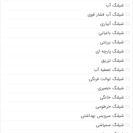
شیلنگ آب
شیلنگ آب فشار قوی
شیلنگ آبیاری
شیلنگ باغبانی
شیلنگ برزنتی
شیلنگ پارچه ای
شیلنگ تزریق
شیلنگ تصفیه آب
شیلنگ توالت فرنگی
شیلنگ حصیری
شیلنگ خانگی
شیلنگ خرطومی
شیلنگ سرویس بهداشتی
شیلنگ سمپاشی