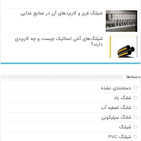
شیلنگ فریز و کاربردهای آن در صنایع غذایی
شیلنگ‌های آنتی استاتیک چیست و چه کاربردی
دارند؟
دسته‌ها
دسته‌بندی نشده
شلنگ باد
شلنگ تصفیه آب
شلنگ سیلیکونی
شیلنگ
شیلنگ PVC