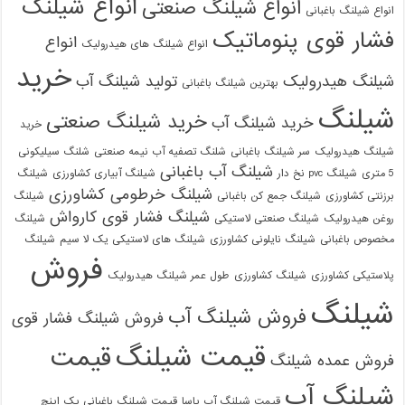
انواع شیلنگ
انواع شیلنگ صنعتی
انواع شیلنگ باغبانی
فشار قوی پنوماتیک
انواع
انواع شیلنگ های هیدرولیک
خرید
شیلنگ هیدرولیک
تولید شیلنگ آب
بهترین شیلنگ باغبانی
شیلنگ
خرید شیلنگ صنعتی
خرید شیلنگ آب
خرید
شیلنگ هیدرولیک
سر شیلنگ باغبانی
شلنگ تصفیه آب نیمه صنعتی
شلنگ سیلیکونی
شیلنگ آب باغبانی
5 متری
شیلنگ pvc نخ دار
شیلنگ آبیاری کشاورزی
شیلنگ
شیلنگ خرطومی کشاورزی
برزنتی کشاورزی
شیلنگ جمع کن باغبانی
شیلنگ
شیلنگ فشار قوی کارواش
روغن هیدرولیک
شیلنگ صنعتی لاستیکی
شیلنگ
مخصوص باغبانی
شیلنگ نایلونی کشاورزی
شیلنگ های لاستیکی یک لا سیم
شیلنگ
فروش
پلاستیکی کشاورزی
شیلنگ کشاورزی
طول عمر شیلنگ هیدرولیک
شیلنگ
فروش شیلنگ آب
فروش شیلنگ فشار قوی
قیمت شیلنگ
قیمت
فروش عمده شیلنگ
شیلنگ آب
قیمت شیلنگ آب یاسا
قیمت شیلنگ باغبانی یک اینچ