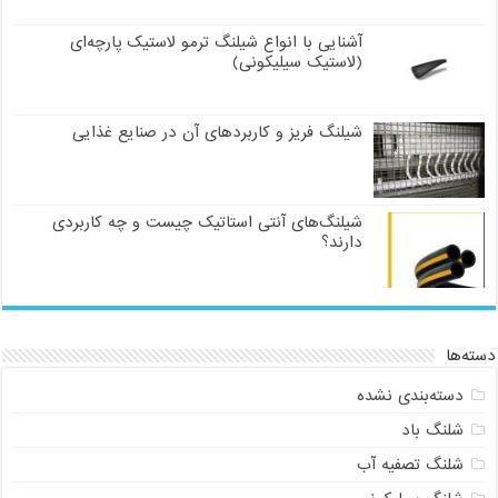
آشنایی با انواع شیلنگ ترمو لاستیک پارچه‌ای
(لاستیک سیلیکونی)
شیلنگ فریز و کاربردهای آن در صنایع غذایی
شیلنگ‌های آنتی استاتیک چیست و چه کاربردی
دارند؟
دسته‌ها
دسته‌بندی نشده
شلنگ باد
شلنگ تصفیه آب