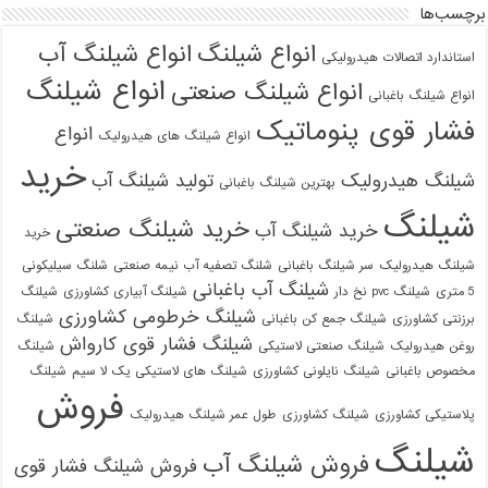
برچسب‌ها
انواع شیلنگ
انواع شیلنگ آب
استاندارد اتصالات هیدرولیکی
انواع شیلنگ
انواع شیلنگ صنعتی
انواع شیلنگ باغبانی
فشار قوی پنوماتیک
انواع
انواع شیلنگ های هیدرولیک
خرید
شیلنگ هیدرولیک
تولید شیلنگ آب
بهترین شیلنگ باغبانی
شیلنگ
خرید شیلنگ صنعتی
خرید شیلنگ آب
خرید
شیلنگ هیدرولیک
سر شیلنگ باغبانی
شلنگ تصفیه آب نیمه صنعتی
شلنگ سیلیکونی
شیلنگ آب باغبانی
5 متری
شیلنگ pvc نخ دار
شیلنگ آبیاری کشاورزی
شیلنگ
شیلنگ خرطومی کشاورزی
برزنتی کشاورزی
شیلنگ جمع کن باغبانی
شیلنگ
شیلنگ فشار قوی کارواش
روغن هیدرولیک
شیلنگ صنعتی لاستیکی
شیلنگ
مخصوص باغبانی
شیلنگ نایلونی کشاورزی
شیلنگ های لاستیکی یک لا سیم
شیلنگ
فروش
پلاستیکی کشاورزی
شیلنگ کشاورزی
طول عمر شیلنگ هیدرولیک
شیلنگ
فروش شیلنگ آب
فروش شیلنگ فشار قوی