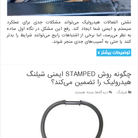
نشتی اتصالات هیدرولیک می‌تواند مشکلات جدی برای عملکرد
سیستم و ایمنی شما ایجاد کند. رفع این مشکل در نگاه اول ساده
به نظر می‌رسد، اما برخی از اشتباهات رایج می‌توانند شرایط را بدتر
کنند یا حتی به آسیب‌های جدی منجر شوند.
توضیحات بیشتر »
چگونه روش STAMPED ایمنی شیلنگ
هیدرولیک را تضمین می‌کند؟
برای
شیلنگ
دیدگاه‌ها
بسته هستند
چگونه
روش
STAMPED
ایمنی
شیلنگ
هیدرولیک
را
تضمین