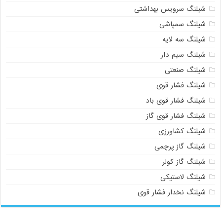
شیلنگ سرویس بهداشتی
شیلنگ سمپاشی
شیلنگ سه لایه
شیلنگ سیم دار
شیلنگ صنعتی
شیلنگ فشار قوی
شیلنگ فشار قوی باد
شیلنگ فشار قوی گاز
شیلنگ کشاورزی
شیلنگ گاز پرچمی
شیلنگ گاز کولر
شیلنگ لاستیکی
شیلنگ نخدار فشار قوی