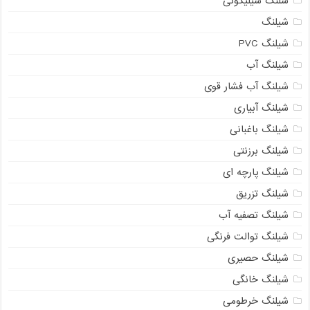
شلنگ سیلیکونی
شیلنگ
شیلنگ PVC
شیلنگ آب
شیلنگ آب فشار قوی
شیلنگ آبیاری
شیلنگ باغبانی
شیلنگ برزنتی
شیلنگ پارچه ای
شیلنگ تزریق
شیلنگ تصفیه آب
شیلنگ توالت فرنگی
شیلنگ حصیری
شیلنگ خانگی
شیلنگ خرطومی