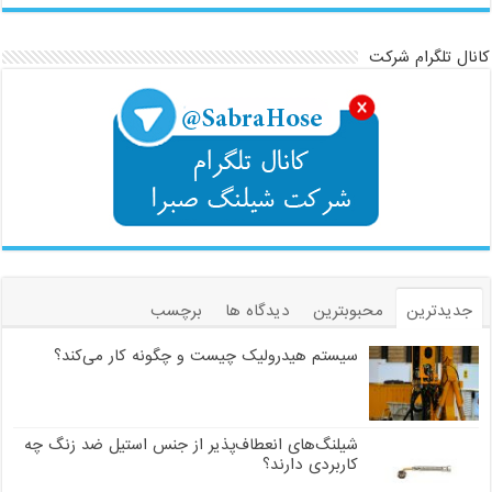
کانال تلگرام شرکت
جدیدترین
محبوبترین
دیدگاه ها
برچسب
سیستم هیدرولیک چیست و چگونه کار می‌کند؟
شیلنگ‌های انعطاف‌پذیر از جنس استیل ضد زنگ چه
کاربردی دارند؟