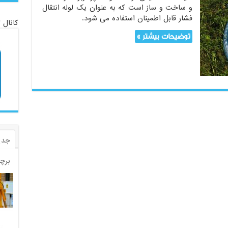
و ساخت و ساز است که به عنوان یک لوله انتقال
فشار قابل اطمینان استفاده می شود.
کانال 
توضیحات بیشتر »
جدی
برچ