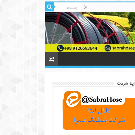
ایتا شرکت