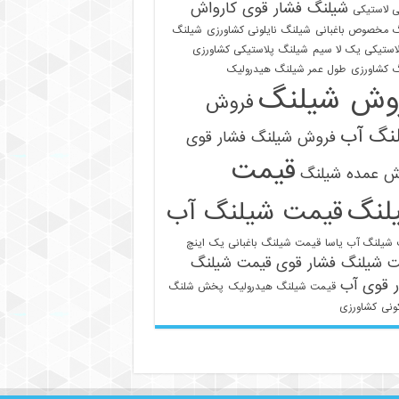
شیلنگ فشار قوی کارواش
 لاستیکی
 مخصوص باغبانی
شیلنگ نایلونی کشاورزی
شیلنگ
استیکی یک لا سیم
شیلنگ پلاستیکی کشاورزی
 کشاورزی
طول عمر شیلنگ هیدرولیک
وش شیلنگ
فروش
نگ آب
فروش شیلنگ فشار قوی
قیمت
021-33112528
ش عمده شیلنگ
لنگ
قیمت شیلنگ آب
شیلنگ آب یاسا
قیمت شیلنگ باغبانی یک اینچ
ت شیلنگ فشار قوی
قیمت شیلنگ
 قوی آب
قیمت شیلنگ هیدرولیک
پخش شلنگ
ونی
کشاورزی