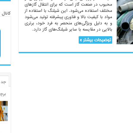
محبوب در صنعت گاز است که برای انتقال گازهای
مختلف استفاده می‌شود. این شیلنگ با استفاده از
کانال 
مواد با کیفیت بالا و فناوری پیشرفته تولید می‌شود
و به دلیل ویژگی‌های منحصر به فرد خود، برتری
بالایی در مقایسه با سایر شیلنگ‌های گاز دارد.
توضیحات بیشتر »
جدی
برچ