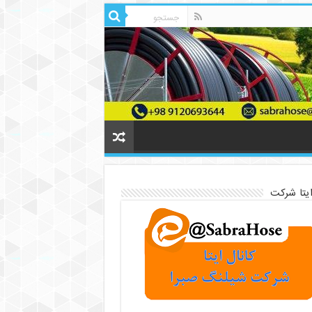
ایتا شرکت