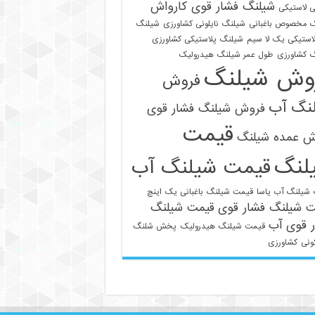
شیلنگ فشار قوی کارواش
 لاستیکی
 مخصوص باغبانی
شیلنگ نایلونی کشاورزی
شیلنگ
استیکی یک لا سیم
شیلنگ پلاستیکی کشاورزی
 کشاورزی
طول عمر شیلنگ هیدرولیک
وش شیلنگ
فروش
نگ آب
فروش شیلنگ فشار قوی
قیمت
021-33112528
ش عمده شیلنگ
لنگ
قیمت شیلنگ آب
شیلنگ آب یاسا
قیمت شیلنگ باغبانی یک اینچ
ت شیلنگ فشار قوی
قیمت شیلنگ
 قوی آب
قیمت شیلنگ هیدرولیک
پخش شلنگ
ونی
کشاورزی