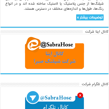
شیلنگ‌ها از جنس پلاستیک یا لاستیک ساخته شده اند و در انواع
رنگ‌ها، طول‌ها و اندازه‌های مختلف در دسترس هستند.
توضیحات بیشتر »
کانال ایتا شرکت
کانال تلگرام شرکت