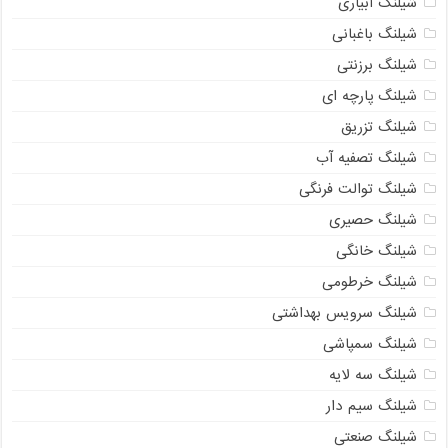
شیلنگ آبیاری
شیلنگ باغبانی
شیلنگ برزنتی
شیلنگ پارچه ای
شیلنگ تزریق
شیلنگ تصفیه آب
شیلنگ توالت فرنگی
شیلنگ حصیری
شیلنگ خانگی
شیلنگ خرطومی
شیلنگ سرویس بهداشتی
شیلنگ سمپاشی
شیلنگ سه لایه
شیلنگ سیم دار
شیلنگ صنعتی