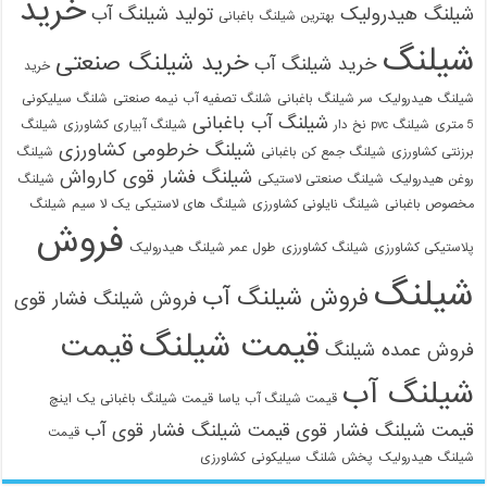
خرید
شیلنگ هیدرولیک
تولید شیلنگ آب
بهترین شیلنگ باغبانی
شیلنگ
خرید شیلنگ صنعتی
خرید شیلنگ آب
خرید
شیلنگ هیدرولیک
سر شیلنگ باغبانی
شلنگ تصفیه آب نیمه صنعتی
شلنگ سیلیکونی
شیلنگ آب باغبانی
5 متری
شیلنگ pvc نخ دار
شیلنگ آبیاری کشاورزی
شیلنگ
شیلنگ خرطومی کشاورزی
برزنتی کشاورزی
شیلنگ جمع کن باغبانی
شیلنگ
شیلنگ فشار قوی کارواش
روغن هیدرولیک
شیلنگ صنعتی لاستیکی
شیلنگ
مخصوص باغبانی
شیلنگ نایلونی کشاورزی
شیلنگ های لاستیکی یک لا سیم
شیلنگ
فروش
پلاستیکی کشاورزی
شیلنگ کشاورزی
طول عمر شیلنگ هیدرولیک
شیلنگ
فروش شیلنگ آب
فروش شیلنگ فشار قوی
قیمت شیلنگ
قیمت
فروش عمده شیلنگ
شیلنگ آب
قیمت شیلنگ آب یاسا
قیمت شیلنگ باغبانی یک اینچ
قیمت شیلنگ فشار قوی
قیمت شیلنگ فشار قوی آب
قیمت
شیلنگ هیدرولیک
پخش شلنگ سیلیکونی
کشاورزی