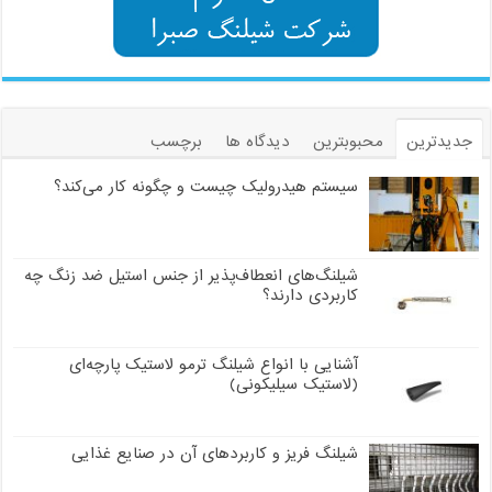
جدیدترین
محبوبترین
دیدگاه ها
برچسب
سیستم هیدرولیک چیست و چگونه کار می‌کند؟
شیلنگ‌های انعطاف‌پذیر از جنس استیل ضد زنگ چه
کاربردی دارند؟
آشنایی با انواع شیلنگ ترمو لاستیک پارچه‌ای
(لاستیک سیلیکونی)
شیلنگ فریز و کاربردهای آن در صنایع غذایی