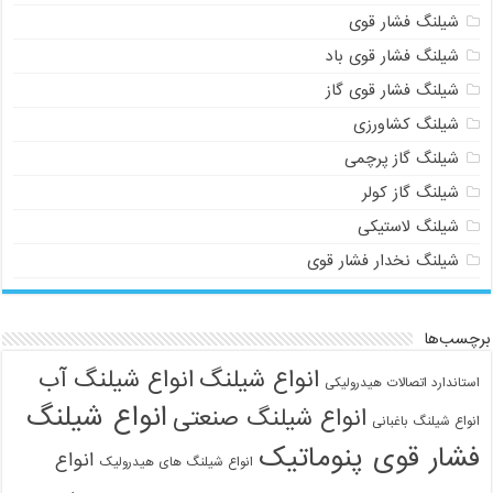
شیلنگ فشار قوی
شیلنگ فشار قوی باد
شیلنگ فشار قوی گاز
شیلنگ کشاورزی
شیلنگ گاز پرچمی
شیلنگ گاز کولر
شیلنگ لاستیکی
شیلنگ نخدار فشار قوی
برچسب‌ها
انواع شیلنگ
انواع شیلنگ آب
استاندارد اتصالات هیدرولیکی
انواع شیلنگ
انواع شیلنگ صنعتی
انواع شیلنگ باغبانی
فشار قوی پنوماتیک
انواع
انواع شیلنگ های هیدرولیک