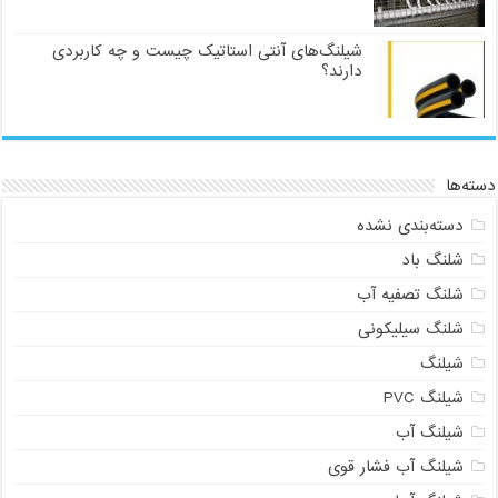
شیلنگ‌های آنتی استاتیک چیست و چه کاربردی
دارند؟
دسته‌ها
دسته‌بندی نشده
شلنگ باد
شلنگ تصفیه آب
شلنگ سیلیکونی
شیلنگ
شیلنگ PVC
شیلنگ آب
شیلنگ آب فشار قوی