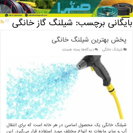
خانه
/
بایگانی برچسب: شیلنگ گاز خانگی
بایگانی برچسب:
شیلنگ گاز خانگی
پخش بهترین شیلنگ خانگی
برای
شیلنگ خانگی
دیدگاه‌ها
بسته هستند
پخش
بهترین
شیلنگ
خانگی
شیلنگ خانگی یک محصول اساسی در هر خانه است که برای انتقال
آب و سایر مایعات به انواع مختلف مورد استفاده قرار می‌گیرد. این