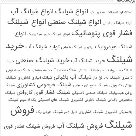
برچسب‌ها
انواع شیلنگ
انواع شیلنگ آب
استاندارد اتصالات هیدرولیکی
انواع شیلنگ
انواع شیلنگ صنعتی
انواع شیلنگ باغبانی
فشار قوی پنوماتیک
انواع
انواع شیلنگ های هیدرولیک
خرید
شیلنگ هیدرولیک
تولید شیلنگ آب
بهترین شیلنگ باغبانی
شیلنگ
خرید شیلنگ صنعتی
خرید شیلنگ آب
خرید
شیلنگ هیدرولیک
سر شیلنگ باغبانی
شلنگ تصفیه آب نیمه صنعتی
شلنگ سیلیکونی
شیلنگ آب باغبانی
5 متری
شیلنگ pvc نخ دار
شیلنگ آبیاری کشاورزی
شیلنگ
شیلنگ خرطومی کشاورزی
برزنتی کشاورزی
شیلنگ جمع کن باغبانی
شیلنگ
شیلنگ فشار قوی کارواش
روغن هیدرولیک
شیلنگ صنعتی لاستیکی
شیلنگ
مخصوص باغبانی
شیلنگ نایلونی کشاورزی
شیلنگ های لاستیکی یک لا سیم
شیلنگ
فروش
پلاستیکی کشاورزی
شیلنگ کشاورزی
طول عمر شیلنگ هیدرولیک
شیلنگ
فروش شیلنگ آب
فروش شیلنگ فشار قوی