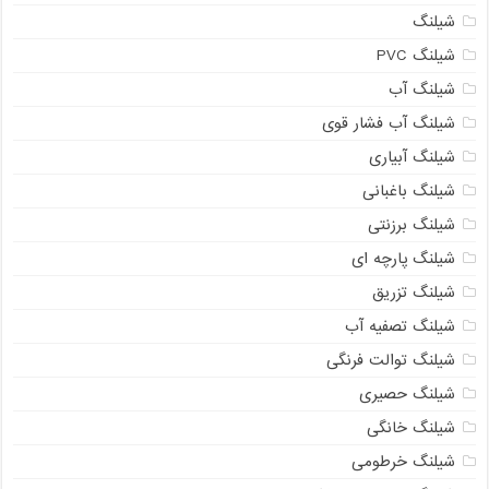
شیلنگ
شیلنگ PVC
شیلنگ آب
شیلنگ آب فشار قوی
شیلنگ آبیاری
شیلنگ باغبانی
شیلنگ برزنتی
شیلنگ پارچه ای
شیلنگ تزریق
شیلنگ تصفیه آب
شیلنگ توالت فرنگی
شیلنگ حصیری
شیلنگ خانگی
شیلنگ خرطومی