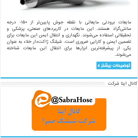
مایعات برودتی مایعاتی با نقطه جوش پایین‌تر از ۱۵۰- درجه
سانتی‌گراد هستند. این مایعات در کاربردهای صنعتی، پزشکی و
تحقیقاتی استفاده می‌شوند. نگهداری و انتقال ایمن این مایعات برای
تضمین ایمنی و کارایی ضروری است. شیلنگ ژاکت‌دار خلاء به عنوان
یکی از پیشرفته‌ترین ابزارها برای انتقال این مایعات شناخته
می‌شوند.
توضیحات بیشتر »
کانال ایتا شرکت