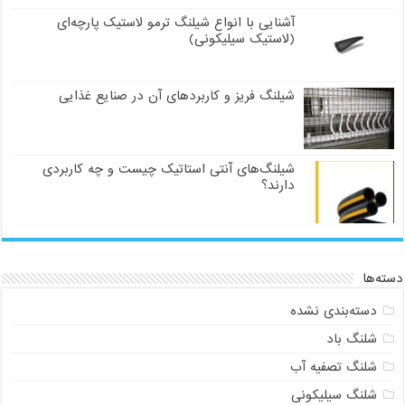
آشنایی با انواع شیلنگ ترمو لاستیک پارچه‌ای
(لاستیک سیلیکونی)
شیلنگ فریز و کاربردهای آن در صنایع غذایی
شیلنگ‌های آنتی استاتیک چیست و چه کاربردی
دارند؟
دسته‌ها
دسته‌بندی نشده
شلنگ باد
شلنگ تصفیه آب
شلنگ سیلیکونی