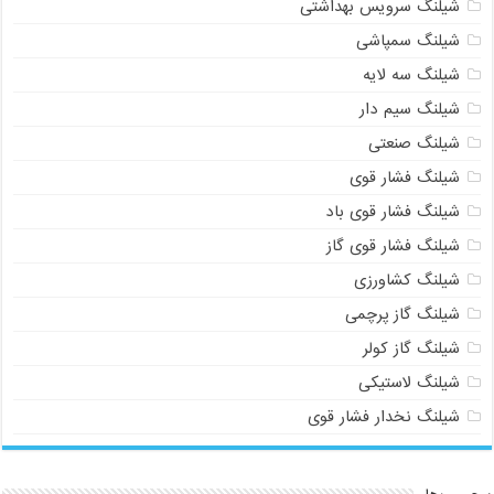
شیلنگ سرویس بهداشتی
شیلنگ سمپاشی
شیلنگ سه لایه
شیلنگ سیم دار
شیلنگ صنعتی
شیلنگ فشار قوی
شیلنگ فشار قوی باد
شیلنگ فشار قوی گاز
شیلنگ کشاورزی
شیلنگ گاز پرچمی
شیلنگ گاز کولر
شیلنگ لاستیکی
شیلنگ نخدار فشار قوی