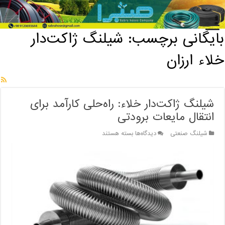
خانه
/
بایگانی برچسب: شیلنگ ژاکت‌دار خلاء ارزان
بایگانی برچسب:
شیلنگ ژاکت‌دار
خلاء ارزان
شیلنگ ژاکت‌دار خلاء: راه‌حلی کارآمد برای
انتقال مایعات برودتی
برای
شیلنگ صنعتی
دیدگاه‌ها
بسته هستند
شیلنگ
ژاکت‌دار
خلاء:
راه‌حلی
کارآمد
برای
انتقال
مایعات
برودتی