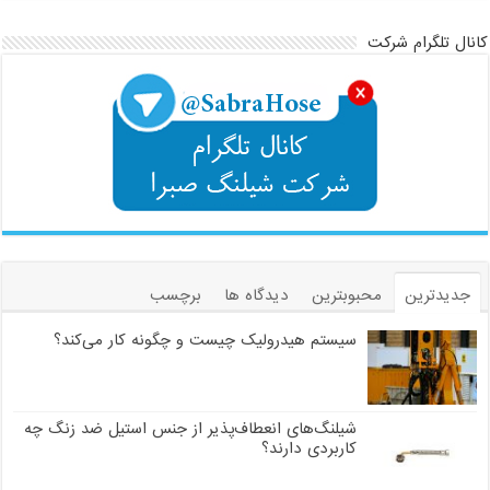
کانال تلگرام شرکت
جدیدترین
محبوبترین
دیدگاه ها
برچسب
سیستم هیدرولیک چیست و چگونه کار می‌کند؟
شیلنگ‌های انعطاف‌پذیر از جنس استیل ضد زنگ چه
کاربردی دارند؟