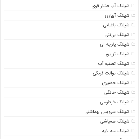
شیلنگ آب فشار قوی
شیلنگ آبیاری
شیلنگ باغبانی
شیلنگ برزنتی
شیلنگ پارچه ای
شیلنگ تزریق
شیلنگ تصفیه آب
شیلنگ توالت فرنگی
شیلنگ حصیری
شیلنگ خانگی
شیلنگ خرطومی
شیلنگ سرویس بهداشتی
شیلنگ سمپاشی
شیلنگ سه لایه