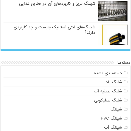
شیلنگ فریز و کاربردهای آن در صنایع غذایی
شیلنگ‌های آنتی استاتیک چیست و چه کاربردی
دارند؟
دسته‌ها
دسته‌بندی نشده
شلنگ باد
شلنگ تصفیه آب
شلنگ سیلیکونی
شیلنگ
شیلنگ PVC
شیلنگ آب