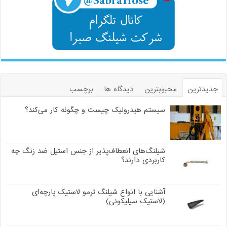
جدیدترین
محبوبترین
دیدگاه ها
برچسب
سیستم هیدرولیک چیست و چگونه کار می‌کند؟
شیلنگ‌های انعطاف‌پذیر از جنس استیل ضد زنگ چه
کاربردی دارند؟
آشنایی با انواع شیلنگ ترمو لاستیک پارچه‌ای
(لاستیک سیلیکونی)