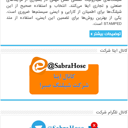
صنعتی و تجاری ایفا می‌کنند. انتخاب و استفاده صحیح از این
شیلنگ‌ها برای اطمینان از کارایی و ایمنی سیستم‌ها ضروری است.
یکی از بهترین روش‌ها برای تضمین این ایمنی، استفاده از متد
STAMPED است.
توضیحات بیشتر »
کانال ایتا شرکت
کانال تلگرام شرکت