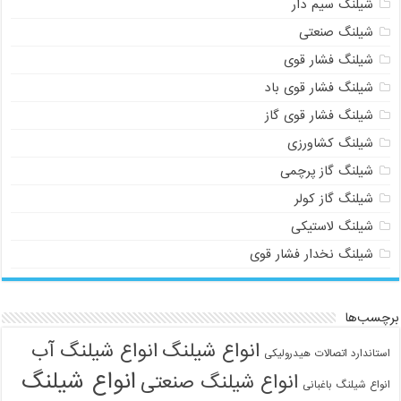
شیلنگ سیم دار
شیلنگ صنعتی
شیلنگ فشار قوی
شیلنگ فشار قوی باد
شیلنگ فشار قوی گاز
شیلنگ کشاورزی
شیلنگ گاز پرچمی
شیلنگ گاز کولر
شیلنگ لاستیکی
شیلنگ نخدار فشار قوی
برچسب‌ها
انواع شیلنگ
انواع شیلنگ آب
استاندارد اتصالات هیدرولیکی
انواع شیلنگ
انواع شیلنگ صنعتی
انواع شیلنگ باغبانی