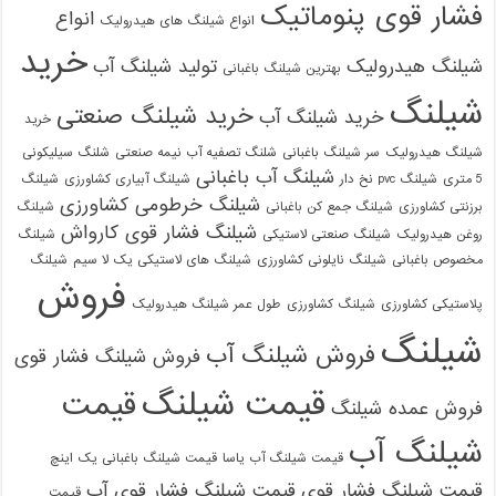
فشار قوی پنوماتیک
انواع
انواع شیلنگ های هیدرولیک
خرید
شیلنگ هیدرولیک
تولید شیلنگ آب
بهترین شیلنگ باغبانی
شیلنگ
خرید شیلنگ صنعتی
خرید شیلنگ آب
خرید
شیلنگ هیدرولیک
سر شیلنگ باغبانی
شلنگ تصفیه آب نیمه صنعتی
شلنگ سیلیکونی
شیلنگ آب باغبانی
5 متری
شیلنگ pvc نخ دار
شیلنگ آبیاری کشاورزی
شیلنگ
شیلنگ خرطومی کشاورزی
برزنتی کشاورزی
شیلنگ جمع کن باغبانی
شیلنگ
شیلنگ فشار قوی کارواش
روغن هیدرولیک
شیلنگ صنعتی لاستیکی
شیلنگ
مخصوص باغبانی
شیلنگ نایلونی کشاورزی
شیلنگ های لاستیکی یک لا سیم
شیلنگ
فروش
پلاستیکی کشاورزی
شیلنگ کشاورزی
طول عمر شیلنگ هیدرولیک
شیلنگ
فروش شیلنگ آب
فروش شیلنگ فشار قوی
قیمت شیلنگ
قیمت
فروش عمده شیلنگ
شیلنگ آب
قیمت شیلنگ آب یاسا
قیمت شیلنگ باغبانی یک اینچ
قیمت شیلنگ فشار قوی
قیمت شیلنگ فشار قوی آب
قیمت