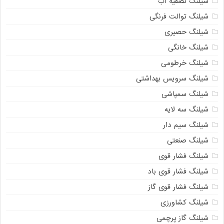
شیلنگ تصفیه آب
شیلنگ توالت فرنگی
شیلنگ حصیری
شیلنگ خانگی
شیلنگ خرطومی
شیلنگ سرویس بهداشتی
شیلنگ سمپاشی
شیلنگ سه لایه
شیلنگ سیم دار
شیلنگ صنعتی
شیلنگ فشار قوی
شیلنگ فشار قوی باد
شیلنگ فشار قوی گاز
شیلنگ کشاورزی
شیلنگ گاز پرچمی