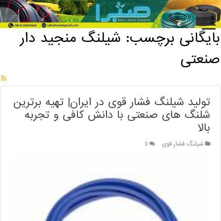
خانه
/
بایگانی برچسب: شیلنگ منجید دار صنعتی
بایگانی برچسب:
شیلنگ منجید دار
صنعتی
تولید شیلنگ فشار قوی در ایران| تهیه برترین
شلنگ های صنعتی با دانش کافی و تجربه
بالا
شیلنگ فشار قوی
0