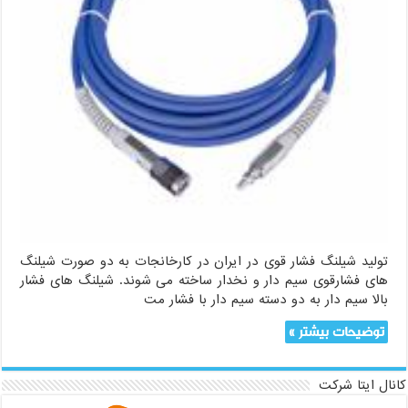
تولید شیلنگ فشار قوی در ایران در کارخانجات به دو صورت شیلنگ
های فشارقوی سیم دار و نخدار ساخته می شوند. شیلنگ های فشار
بالا سیم دار به دو دسته سیم دار با فشار مت
توضیحات بیشتر »
کانال ایتا شرکت