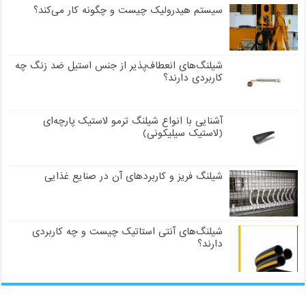
سیستم هیدرولیک چیست و چگونه کار می‌کند؟
شیلنگ‌های انعطاف‌پذیر از جنس استیل ضد زنگ چه
کاربردی دارند؟
آشنایی با انواع شیلنگ ترمو لاستیک پارچه‌ای
(لاستیک سیلیکونی)
شیلنگ فریز و کاربردهای آن در صنایع غذایی
شیلنگ‌های آنتی استاتیک چیست و چه کاربردی
دارند؟