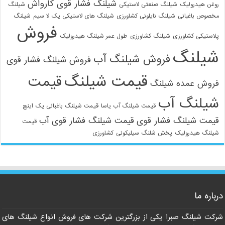
شیلنگ فشار قوی کارواش
روغن هیدرولیک
شیلنگ صنعتی لاستیکی
شیلنگ
مخصوص باغبانی
شیلنگ نایلونی کشاورزی
شیلنگ های لاستیکی یک لا سیم
شیلنگ
فروش
پلاستیکی کشاورزی
شیلنگ کشاورزی
طول عمر شیلنگ هیدرولیک
شیلنگ
فروش شیلنگ آب
فروش شیلنگ فشار قوی
قیمت شیلنگ
قیمت
فروش عمده شیلنگ
شیلنگ آب
قیمت شیلنگ آب یاسا
قیمت شیلنگ باغبانی یک اینچ
قیمت شیلنگ فشار قوی
قیمت شیلنگ فشار قوی آب
قیمت
شیلنگ هیدرولیک
پخش شلنگ سیلیکونی
کشاورزی
021-33112528
درباره ما
شرکت شیلنگ صبرا یکی از بزرگترین شرکت های فروش انواع شیلنگ های