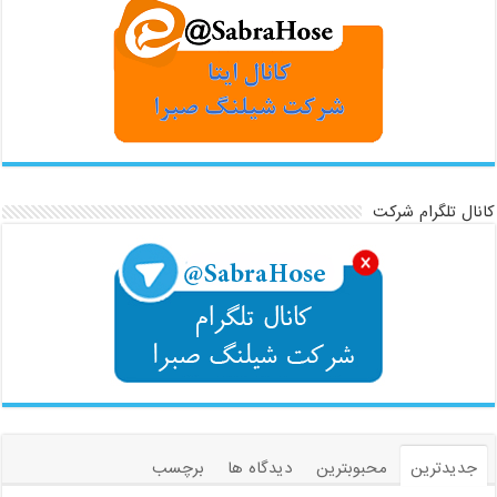
کانال تلگرام شرکت
جدیدترین
محبوبترین
دیدگاه ها
برچسب