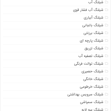
شیلنگ آب
شیلنگ آب فشار قوی
شیلنگ آبیاری
شیلنگ باغبانی
شیلنگ برزنتی
شیلنگ پارچه ای
شیلنگ تزریق
شیلنگ تصفیه آب
شیلنگ توالت فرنگی
شیلنگ حصیری
شیلنگ خانگی
شیلنگ خرطومی
شیلنگ سرویس بهداشتی
شیلنگ سمپاشی
شیلنگ سه لایه