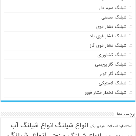
شیلنگ سیم دار
شیلنگ صنعتی
شیلنگ فشار قوی
شیلنگ فشار قوی باد
شیلنگ فشار قوی گاز
شیلنگ کشاورزی
شیلنگ گاز پرچمی
شیلنگ گاز کولر
شیلنگ لاستیکی
شیلنگ نخدار فشار قوی
برچسب‌ها
انواع شیلنگ
انواع شیلنگ آب
استاندارد اتصالات هیدرولیکی
انواع شیلنگ
انواع شیلنگ صنعتی