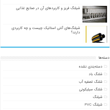
شیلنگ فریز و کاربردهای آن در صنایع غذایی
شیلنگ‌های آنتی استاتیک چیست و چه کاربردی
دارند؟
دسته‌ها
دسته‌بندی نشده
شلنگ باد
شلنگ تصفیه آب
شلنگ سیلیکونی
شیلنگ
شیلنگ PVC