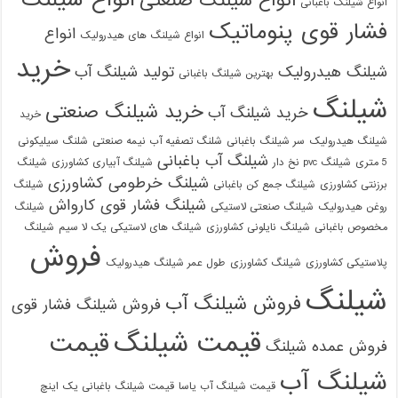
انواع شیلنگ باغبانی
فشار قوی پنوماتیک
انواع
انواع شیلنگ های هیدرولیک
خرید
شیلنگ هیدرولیک
تولید شیلنگ آب
بهترین شیلنگ باغبانی
شیلنگ
خرید شیلنگ صنعتی
خرید شیلنگ آب
خرید
شیلنگ هیدرولیک
سر شیلنگ باغبانی
شلنگ تصفیه آب نیمه صنعتی
شلنگ سیلیکونی
شیلنگ آب باغبانی
5 متری
شیلنگ pvc نخ دار
شیلنگ آبیاری کشاورزی
شیلنگ
شیلنگ خرطومی کشاورزی
برزنتی کشاورزی
شیلنگ جمع کن باغبانی
شیلنگ
شیلنگ فشار قوی کارواش
روغن هیدرولیک
شیلنگ صنعتی لاستیکی
شیلنگ
مخصوص باغبانی
شیلنگ نایلونی کشاورزی
شیلنگ های لاستیکی یک لا سیم
شیلنگ
فروش
پلاستیکی کشاورزی
شیلنگ کشاورزی
طول عمر شیلنگ هیدرولیک
شیلنگ
فروش شیلنگ آب
فروش شیلنگ فشار قوی
قیمت شیلنگ
قیمت
فروش عمده شیلنگ
شیلنگ آب
قیمت شیلنگ آب یاسا
قیمت شیلنگ باغبانی یک اینچ