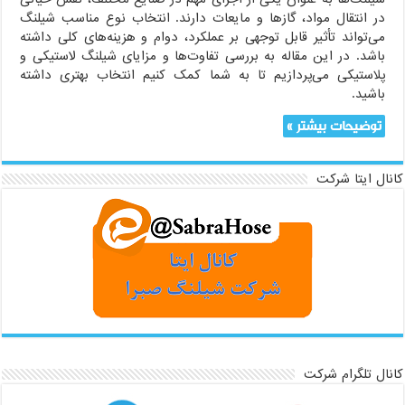
در انتقال مواد، گازها و مایعات دارند. انتخاب نوع مناسب شیلنگ
می‌تواند تأثیر قابل توجهی بر عملکرد، دوام و هزینه‌های کلی داشته
باشد. در این مقاله به بررسی تفاوت‌ها و مزایای شیلنگ لاستیکی و
پلاستیکی می‌پردازیم تا به شما کمک کنیم انتخاب بهتری داشته
باشید.
توضیحات بیشتر »
کانال ایتا شرکت
کانال تلگرام شرکت