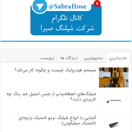
جدیدترین
محبوبترین
دیدگاه ها
برچسب
سیستم هیدرولیک چیست و چگونه کار می‌کند؟
شیلنگ‌های انعطاف‌پذیر از جنس استیل ضد زنگ چه
کاربردی دارند؟
آشنایی با انواع شیلنگ ترمو لاستیک پارچه‌ای
(لاستیک سیلیکونی)