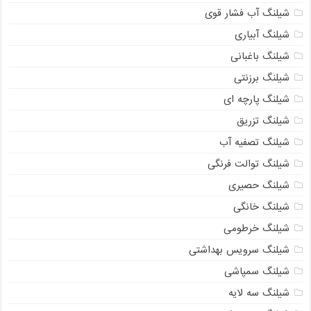
شیلنگ آب فشار قوی
شیلنگ آبیاری
شیلنگ باغبانی
شیلنگ برزنتی
شیلنگ پارچه ای
شیلنگ تزریق
شیلنگ تصفیه آب
شیلنگ توالت فرنگی
شیلنگ حصیری
شیلنگ خانگی
شیلنگ خرطومی
شیلنگ سرویس بهداشتی
شیلنگ سمپاشی
شیلنگ سه لایه