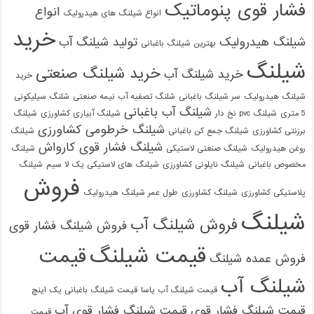
فشار قوی پنوماتیک
انواع
انواع شیلنگ های هیدرولیک
خرید
شیلنگ هیدرولیک
تولید شیلنگ آب
بهترین شیلنگ باغبانی
شیلنگ
خرید شیلنگ صنعتی
خرید شیلنگ آب
خرید
شیلنگ هیدرولیک
سر شیلنگ باغبانی
شلنگ تصفیه آب نیمه صنعتی
شلنگ سیلیکونی
شیلنگ آب باغبانی
5 متری
شیلنگ pvc نخ دار
شیلنگ آبیاری کشاورزی
شیلنگ
شیلنگ خرطومی کشاورزی
برزنتی کشاورزی
شیلنگ جمع کن باغبانی
شیلنگ
شیلنگ فشار قوی کارواش
روغن هیدرولیک
شیلنگ صنعتی لاستیکی
شیلنگ
مخصوص باغبانی
شیلنگ نایلونی کشاورزی
شیلنگ های لاستیکی یک لا سیم
شیلنگ
فروش
پلاستیکی کشاورزی
شیلنگ کشاورزی
طول عمر شیلنگ هیدرولیک
شیلنگ
فروش شیلنگ آب
فروش شیلنگ فشار قوی
قیمت شیلنگ
قیمت
فروش عمده شیلنگ
شیلنگ آب
قیمت شیلنگ آب یاسا
قیمت شیلنگ باغبانی یک اینچ
قیمت شیلنگ فشار قوی
قیمت شیلنگ فشار قوی آب
قیمت