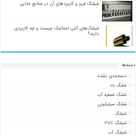
شیلنگ فریز و کاربردهای آن در صنایع غذایی
شیلنگ‌های آنتی استاتیک چیست و چه کاربردی
دارند؟
دسته‌ها
دسته‌بندی نشده
شلنگ باد
شلنگ تصفیه آب
شلنگ سیلیکونی
شیلنگ
شیلنگ PVC
شیلنگ آب