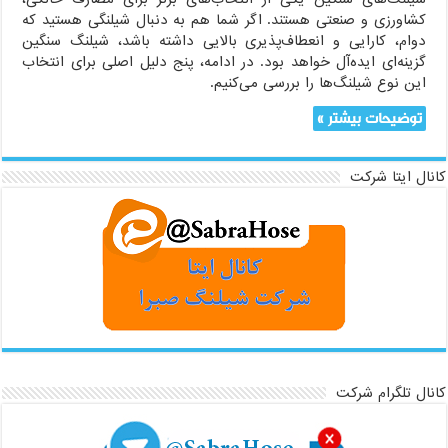
کشاورزی و صنعتی هستند. اگر شما هم به دنبال شیلنگی هستید که
دوام، کارایی و انعطاف‌پذیری بالایی داشته باشد، شیلنگ سنگین
گزینه‌ای ایده‌آل خواهد بود. در ادامه، پنج دلیل اصلی برای انتخاب
این نوع شیلنگ‌ها را بررسی می‌کنیم.
توضیحات بیشتر »
کانال ایتا شرکت
کانال تلگرام شرکت