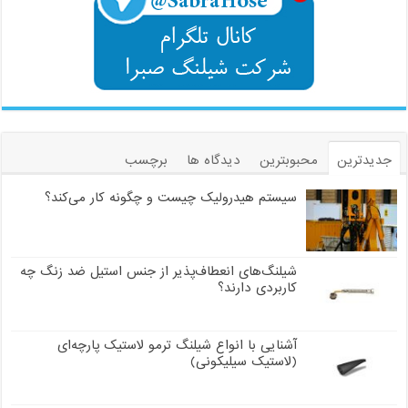
جدیدترین
محبوبترین
دیدگاه ها
برچسب
سیستم هیدرولیک چیست و چگونه کار می‌کند؟
شیلنگ‌های انعطاف‌پذیر از جنس استیل ضد زنگ چه
کاربردی دارند؟
آشنایی با انواع شیلنگ ترمو لاستیک پارچه‌ای
(لاستیک سیلیکونی)