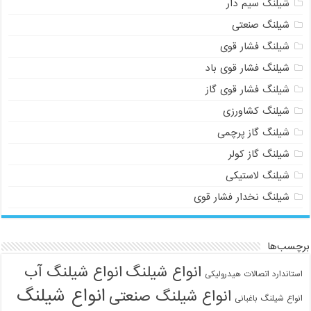
شیلنگ سیم دار
شیلنگ صنعتی
شیلنگ فشار قوی
شیلنگ فشار قوی باد
شیلنگ فشار قوی گاز
شیلنگ کشاورزی
شیلنگ گاز پرچمی
شیلنگ گاز کولر
شیلنگ لاستیکی
شیلنگ نخدار فشار قوی
برچسب‌ها
انواع شیلنگ
انواع شیلنگ آب
استاندارد اتصالات هیدرولیکی
انواع شیلنگ
انواع شیلنگ صنعتی
انواع شیلنگ باغبانی