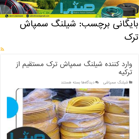
خانه
/
بایگانی برچسب: شیلنگ سمپاش ترک
بایگانی برچسب:
شیلنگ سمپاش
ترک
وارد کننده شیلنگ سمپاش ترک مستقیم از
ترکیه
برای
شیلنگ سمپاشی
دیدگاه‌ها
بسته هستند
وارد
کننده
شیلنگ
سمپاش
ترک
مستقیم
از
ترکیه