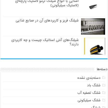
آشنایی با انواع شیلنگ ترمو لاستیک پارچه‌ای
(لاستیک سیلیکونی)
شیلنگ فریز و کاربردهای آن در صنایع غذایی
شیلنگ‌های آنتی استاتیک چیست و چه کاربردی
دارند؟
دسته‌ها
دسته‌بندی نشده
شلنگ باد
شلنگ تصفیه آب
شلنگ سیلیکونی
شیلنگ