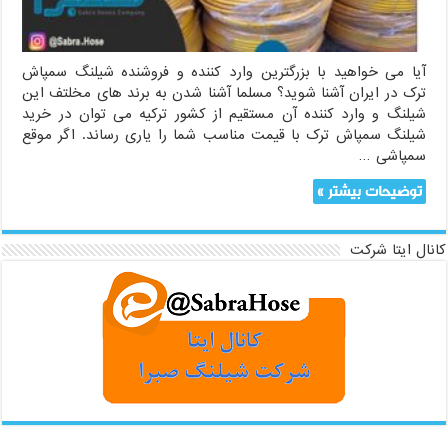
آیا می خواهید با بزرگترین وارد کننده و فروشنده شیلنگ سمپاش
ترک در ایران آشنا شوید؟ مسلما آشنا شدن به برند های مخلتف این
شیلنگ و وارد کننده آن مستقیم از کشور ترکیه می توان در خرید
شیلنگ سمپاش ترک با قیمت مناسب شما را یاری رساند. اگر موقع
سمپاشی …
توضیحات بیشتر »
کانال ایتا شرکت