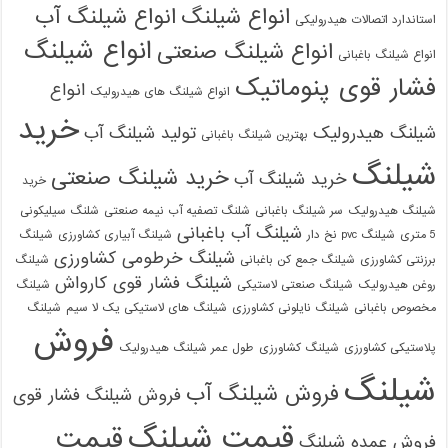
انواع شیلنگ
انواع شیلنگ آب
استاندارد اتصالات هیدرولیکی
انواع شیلنگ
انواع شیلنگ صنعتی
انواع شیلنگ باغبانی
فشار قوی پنوماتیک
انواع
انواع شیلنگ های هیدرولیک
خرید
شیلنگ هیدرولیک
تولید شیلنگ آب
بهترین شیلنگ باغبانی
شیلنگ
خرید شیلنگ صنعتی
خرید شیلنگ آب
خرید
شیلنگ هیدرولیک
سر شیلنگ باغبانی
شلنگ تصفیه آب نیمه صنعتی
شلنگ سیلیکونی
شیلنگ آب باغبانی
5 متری
شیلنگ pvc نخ دار
شیلنگ آبیاری کشاورزی
شیلنگ
شیلنگ خرطومی کشاورزی
برزنتی کشاورزی
شیلنگ جمع کن باغبانی
شیلنگ
شیلنگ فشار قوی کارواش
روغن هیدرولیک
شیلنگ صنعتی لاستیکی
شیلنگ
مخصوص باغبانی
شیلنگ نایلونی کشاورزی
شیلنگ های لاستیکی یک لا سیم
شیلنگ
فروش
پلاستیکی کشاورزی
شیلنگ کشاورزی
طول عمر شیلنگ هیدرولیک
شیلنگ
فروش شیلنگ آب
فروش شیلنگ فشار قوی
قیمت شیلنگ
قیمت
فروش عمده شیلنگ