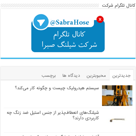
کانال تلگرام شرکت
جدیدترین
محبوبترین
دیدگاه ها
برچسب
سیستم هیدرولیک چیست و چگونه کار می‌کند؟
شیلنگ‌های انعطاف‌پذیر از جنس استیل ضد زنگ چه
کاربردی دارند؟