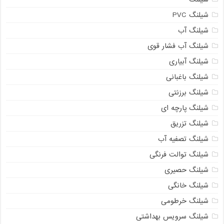
شیلنگ PVC
شیلنگ آب
شیلنگ آب فشار قوی
شیلنگ آبیاری
شیلنگ باغبانی
شیلنگ برزنتی
شیلنگ پارچه ای
شیلنگ تزریق
شیلنگ تصفیه آب
شیلنگ توالت فرنگی
شیلنگ حصیری
شیلنگ خانگی
شیلنگ خرطومی
شیلنگ سرویس بهداشتی