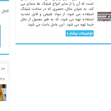
است که آن را از سایر انواع شیلنگ ها متمایز می
کند. به عنوان مثال، حصیری که در ساخت شیلنگ
کانال 
استفاده می شود، از مواد طبیعی و قابل تجدید
استفاده تهیه می شود، که به طور معمول از نخل
خرما تهیه می شود. این عامل باعث می شود.
توضیحات بیشتر »
جدی
برچ