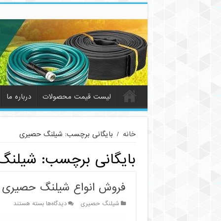
لیست قیمت محصولات
درباره ما
خانه
/
بایگانی برچسب: شیلنگ حصیری
بایگانی برچسب:
شیلنگ
فروش انواع شیلنگ حصیری
برای
شیلنگ حصیری
دیدگاه‌ها
بسته هستند
فروش