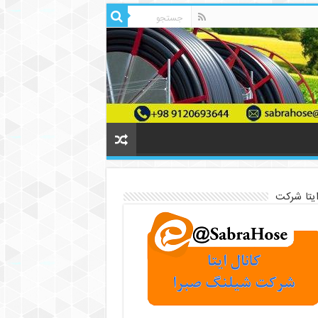
ایتا شرکت