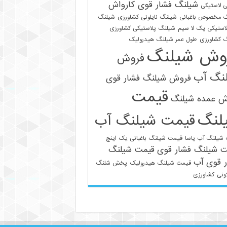
شیلنگ فشار قوی کارواش
 لاستیکی
 مخصوص باغبانی
شیلنگ نایلونی کشاورزی
شیلنگ
استیکی یک لا سیم
شیلنگ پلاستیکی کشاورزی
 کشاورزی
طول عمر شیلنگ هیدرولیک
وش شیلنگ
فروش
نگ آب
فروش شیلنگ فشار قوی
قیمت
021-33112528
ش عمده شیلنگ
لنگ
قیمت شیلنگ آب
شیلنگ آب یاسا
قیمت شیلنگ باغبانی یک اینچ
ت شیلنگ فشار قوی
قیمت شیلنگ
 قوی آب
قیمت شیلنگ هیدرولیک
پخش شلنگ
ونی
کشاورزی