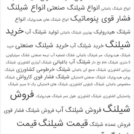
انواع شیلنگ
انواع شیلنگ صنعتی
انواع شیلنگ باغبانی
فشار قوی پنوماتیک
انواع
انواع شیلنگ های هیدرولیک
خرید
شیلنگ هیدرولیک
تولید شیلنگ آب
بهترین شیلنگ باغبانی
شیلنگ
خرید شیلنگ صنعتی
خرید شیلنگ آب
خرید
شیلنگ هیدرولیک
سر شیلنگ باغبانی
شلنگ تصفیه آب نیمه صنعتی
شلنگ سیلیکونی
شیلنگ آب باغبانی
5 متری
شیلنگ pvc نخ دار
شیلنگ آبیاری کشاورزی
شیلنگ
شیلنگ خرطومی کشاورزی
برزنتی کشاورزی
شیلنگ جمع کن باغبانی
شیلنگ
شیلنگ فشار قوی کارواش
روغن هیدرولیک
شیلنگ صنعتی لاستیکی
شیلنگ
مخصوص باغبانی
شیلنگ نایلونی کشاورزی
شیلنگ های لاستیکی یک لا سیم
شیلنگ
فروش
پلاستیکی کشاورزی
شیلنگ کشاورزی
طول عمر شیلنگ هیدرولیک
شیلنگ
فروش شیلنگ آب
فروش شیلنگ فشار قوی
قیمت شیلنگ
قیمت
فروش عمده شیلنگ