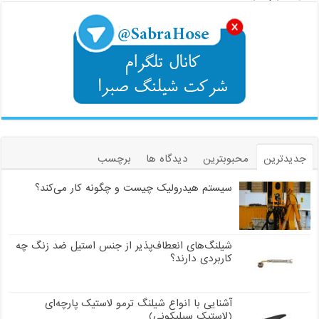
جدیدترین
محبوبترین
دیدگاه ها
برچسب
سیستم هیدرولیک چیست و چگونه کار می‌کند؟
شیلنگ‌های انعطاف‌پذیر از جنس استیل ضد زنگ چه
کاربردی دارند؟
آشنایی با انواع شیلنگ ترمو لاستیک پارچه‌ای
(لاستیک سیلیکونی)