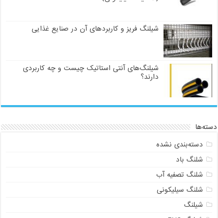
شیلنگ فریز و کاربردهای آن در صنایع غذایی
شیلنگ‌های آنتی استاتیک چیست و چه کاربردی
دارند؟
دسته‌ها
دسته‌بندی نشده
شلنگ باد
شلنگ تصفیه آب
شلنگ سیلیکونی
شیلنگ