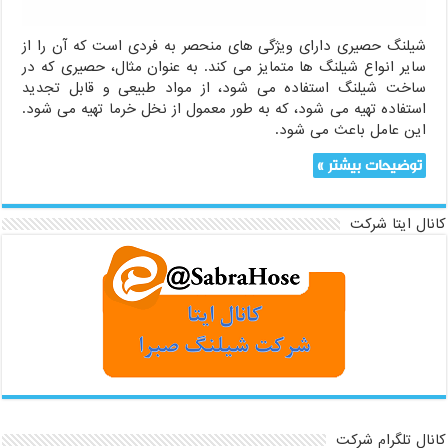
شیلنگ حصیری دارای ویژگی های منحصر به فردی است که آن را از
سایر انواع شیلنگ ها متمایز می کند. به عنوان مثال، حصیری که در
ساخت شیلنگ استفاده می شود، از مواد طبیعی و قابل تجدید
استفاده تهیه می شود، که به طور معمول از نخل خرما تهیه می شود.
این عامل باعث می شود.
توضیحات بیشتر »
کانال ایتا شرکت
کانال تلگرام شرکت