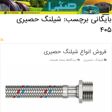
خانه
/
بایگانی برچسب: شیلنگ حصیری ۴۰۵
بایگانی برچسب:
شیلنگ حصیری
۴۰۵
فروش انواع شیلنگ حصیری
برای
شیلنگ حصیری
دیدگاه‌ها
بسته هستند
فروش
انواع
شیلنگ
حصیری