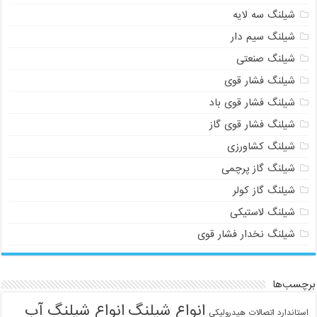
شیلنگ سه لایه
شیلنگ سیم دار
شیلنگ صنعتی
شیلنگ فشار قوی
شیلنگ فشار قوی باد
شیلنگ فشار قوی گاز
شیلنگ کشاورزی
شیلنگ گاز پرچمی
شیلنگ گاز کولر
شیلنگ لاستیکی
شیلنگ نخدار فشار قوی
برچسب‌ها
انواع شیلنگ
انواع شیلنگ آب
استاندارد اتصالات هیدرولیکی