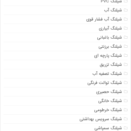
شیلنگ PVC
شیلنگ آب
شیلنگ آب فشار قوی
شیلنگ آبیاری
شیلنگ باغبانی
شیلنگ برزنتی
شیلنگ پارچه ای
شیلنگ تزریق
شیلنگ تصفیه آب
شیلنگ توالت فرنگی
شیلنگ حصیری
شیلنگ خانگی
شیلنگ خرطومی
شیلنگ سرویس بهداشتی
شیلنگ سمپاشی