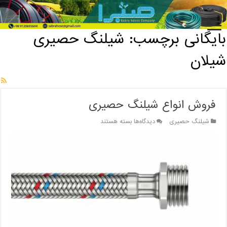
خانه
/
بایگانی برچسب: شیلنگ حصیری شیلان
بایگانی برچسب:
شیلنگ حصیری
شیلان
فروش انواع شیلنگ حصیری
برای
شیلنگ حصیری
دیدگاه‌ها
بسته هستند
فروش
انواع
شیلنگ
حصیری