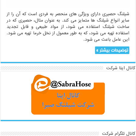
شیلنگ حصیری دارای ویژگی های منحصر به فردی است که آن را از
سایر انواع شیلنگ ها متمایز می کند. به عنوان مثال، حصیری که در
ساخت شیلنگ استفاده می شود، از مواد طبیعی و قابل تجدید
استفاده تهیه می شود، که به طور معمول از نخل خرما تهیه می شود.
این عامل باعث می شود.
توضیحات بیشتر »
کانال ایتا شرکت
کانال تلگرام شرکت