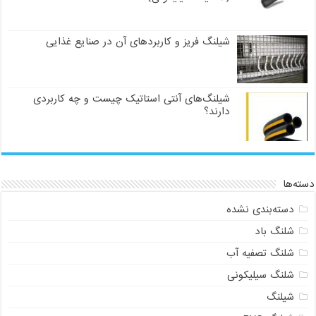
شیلنگ فریز و کاربردهای آن در صنایع غذایی
شیلنگ‌های آنتی استاتیک چیست و چه کاربردی
دارند؟
دسته‌ها
دسته‌بندی نشده
شلنگ باد
شلنگ تصفیه آب
شلنگ سیلیکونی
شیلنگ