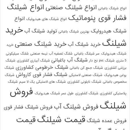
انواع شیلنگ
انواع شیلنگ صنعتی
انواع شیلنگ باغبانی
فشار قوی پنوماتیک
انواع
انواع شیلنگ های هیدرولیک
خرید
شیلنگ هیدرولیک
تولید شیلنگ آب
بهترین شیلنگ باغبانی
شیلنگ
خرید شیلنگ صنعتی
خرید شیلنگ آب
خرید
شیلنگ هیدرولیک
سر شیلنگ باغبانی
شلنگ تصفیه آب نیمه صنعتی
شلنگ سیلیکونی
شیلنگ آب باغبانی
5 متری
شیلنگ pvc نخ دار
شیلنگ آبیاری کشاورزی
شیلنگ
شیلنگ خرطومی کشاورزی
برزنتی کشاورزی
شیلنگ جمع کن باغبانی
شیلنگ
شیلنگ فشار قوی کارواش
روغن هیدرولیک
شیلنگ صنعتی لاستیکی
شیلنگ
مخصوص باغبانی
شیلنگ نایلونی کشاورزی
شیلنگ های لاستیکی یک لا سیم
شیلنگ
فروش
پلاستیکی کشاورزی
شیلنگ کشاورزی
طول عمر شیلنگ هیدرولیک
شیلنگ
فروش شیلنگ آب
فروش شیلنگ فشار قوی
قیمت شیلنگ
قیمت
فروش عمده شیلنگ