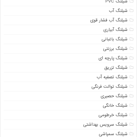
شیلنگ PVC
شیلنگ آب
شیلنگ آب فشار قوی
شیلنگ آبیاری
شیلنگ باغبانی
شیلنگ برزنتی
شیلنگ پارچه ای
شیلنگ تزریق
شیلنگ تصفیه آب
شیلنگ توالت فرنگی
شیلنگ حصیری
شیلنگ خانگی
شیلنگ خرطومی
شیلنگ سرویس بهداشتی
شیلنگ سمپاشی