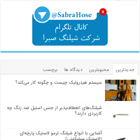
جدیدترین
محبوبترین
دیدگاه ها
برچسب
سیستم هیدرولیک چیست و چگونه کار می‌کند؟
شیلنگ‌های انعطاف‌پذیر از جنس استیل ضد زنگ چه
کاربردی دارند؟
آشنایی با انواع شیلنگ ترمو لاستیک پارچه‌ای
(لاستیک سیلیکونی)