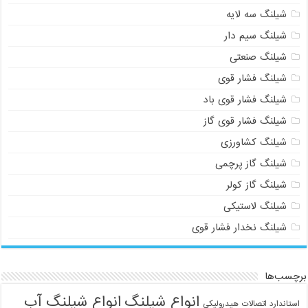
شیلنگ سه لایه
شیلنگ سیم دار
شیلنگ صنعتی
شیلنگ فشار قوی
شیلنگ فشار قوی باد
شیلنگ فشار قوی گاز
شیلنگ کشاورزی
شیلنگ گاز پرچمی
شیلنگ گاز کولر
شیلنگ لاستیکی
شیلنگ نخدار فشار قوی
برچسب‌ها
انواع شیلنگ
انواع شیلنگ آب
استاندارد اتصالات هیدرولیکی