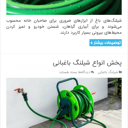
استفاده
درست
شیلنگ‌های باغ از ابزارهای ضروری برای صاحبان خانه محسوب
می‌شوند و برای آبیاری گیاهان، شستن خودرو و تمیز کردن
محیط‌های بیرونی بسیار کاربرد دارند.
توضیحات بیشتر »
پخش انواع شیلنگ باغبانی
برای
شیلنگ باغبانی
دیدگاه‌ها
بسته هستند
پخش
انواع
شیلنگ
باغبانی