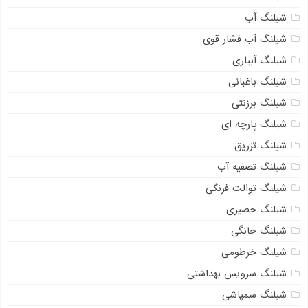
شیلنگ آب
شیلنگ آب فشار قوی
شیلنگ آبیاری
شیلنگ باغبانی
شیلنگ برزنتی
شیلنگ پارچه ای
شیلنگ تزریق
شیلنگ تصفیه آب
شیلنگ توالت فرنگی
شیلنگ حصیری
شیلنگ خانگی
شیلنگ خرطومی
شیلنگ سرویس بهداشتی
شیلنگ سمپاشی