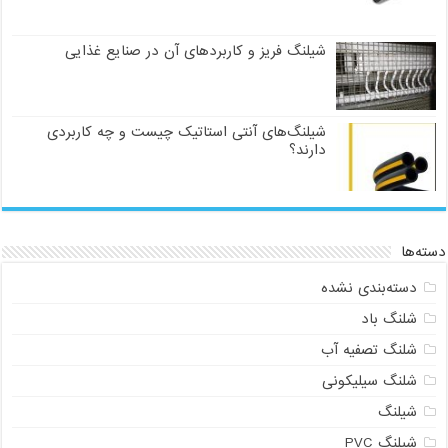
شیلنگ فریز و کاربردهای آن در صنایع غذایی
شیلنگ‌های آنتی استاتیک چیست و چه کاربردی
دارند؟
دسته‌ها
دسته‌بندی نشده
شلنگ باد
شلنگ تصفیه آب
شلنگ سیلیکونی
شیلنگ
شیلنگ PVC