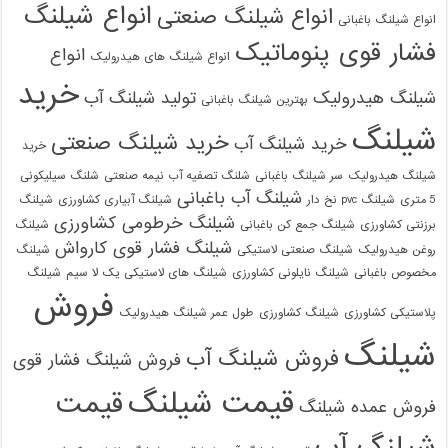
انواع شیلنگ
انواع شیلنگ صنعتی
انواع شیلنگ باغبانی
فشار قوی پنوماتیک
انواع
انواع شیلنگ های هیدرولیک
خرید
شیلنگ هیدرولیک
تولید شیلنگ آب
بهترین شیلنگ باغبانی
شیلنگ
خرید شیلنگ صنعتی
خرید شیلنگ آب
خرید
شیلنگ هیدرولیک
سر شیلنگ باغبانی
شلنگ تصفیه آب نیمه صنعتی
شلنگ سیلیکونی
شیلنگ آب باغبانی
5 متری
شیلنگ pvc نخ دار
شیلنگ آبیاری کشاورزی
شیلنگ
شیلنگ خرطومی کشاورزی
برزنتی کشاورزی
شیلنگ جمع کن باغبانی
شیلنگ
شیلنگ فشار قوی کارواش
روغن هیدرولیک
شیلنگ صنعتی لاستیکی
شیلنگ
مخصوص باغبانی
شیلنگ نایلونی کشاورزی
شیلنگ های لاستیکی یک لا سیم
شیلنگ
فروش
پلاستیکی کشاورزی
شیلنگ کشاورزی
طول عمر شیلنگ هیدرولیک
شیلنگ
فروش شیلنگ آب
فروش شیلنگ فشار قوی
قیمت شیلنگ
قیمت
فروش عمده شیلنگ