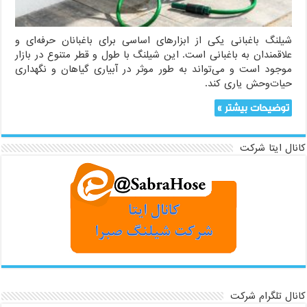
شیلنگ باغبانی یکی از ابزارهای اساسی برای باغبانان حرفه‌ای و
علاقمندان به باغبانی است. این شیلنگ با طول و قطر متنوع در بازار
موجود است و می‌تواند به طور موثر در آبیاری گیاهان و نگهداری
حیات‌وحش یاری کند.
توضیحات بیشتر »
کانال ایتا شرکت
کانال تلگرام شرکت