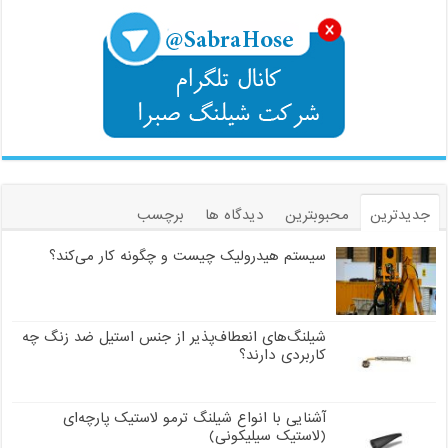
جدیدترین
محبوبترین
دیدگاه ها
برچسب
سیستم هیدرولیک چیست و چگونه کار می‌کند؟
شیلنگ‌های انعطاف‌پذیر از جنس استیل ضد زنگ چه
کاربردی دارند؟
آشنایی با انواع شیلنگ ترمو لاستیک پارچه‌ای
(لاستیک سیلیکونی)