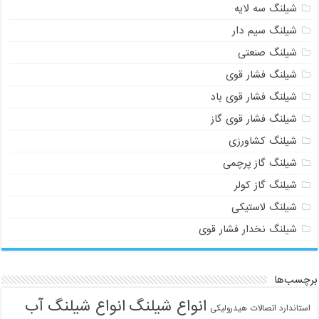
شیلنگ سه لایه
شیلنگ سیم دار
شیلنگ صنعتی
شیلنگ فشار قوی
شیلنگ فشار قوی باد
شیلنگ فشار قوی گاز
شیلنگ کشاورزی
شیلنگ گاز پرچمی
شیلنگ گاز کولر
شیلنگ لاستیکی
شیلنگ نخدار فشار قوی
برچسب‌ها
انواع شیلنگ
انواع شیلنگ آب
استاندارد اتصالات هیدرولیکی