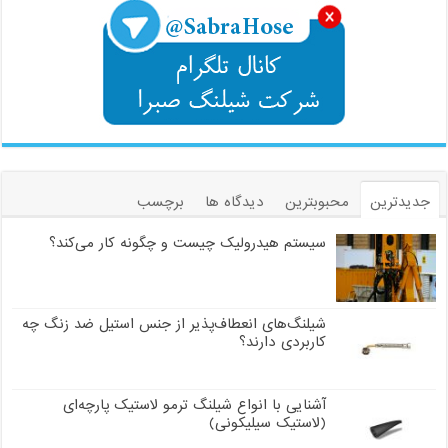
جدیدترین
محبوبترین
دیدگاه ها
برچسب
سیستم هیدرولیک چیست و چگونه کار می‌کند؟
شیلنگ‌های انعطاف‌پذیر از جنس استیل ضد زنگ چه
کاربردی دارند؟
آشنایی با انواع شیلنگ ترمو لاستیک پارچه‌ای
(لاستیک سیلیکونی)