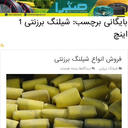
خانه
/
بایگانی برچسب: شیلنگ برزنتی 1 اینچ
بایگانی برچسب:
شیلنگ برزنتی 1
اینچ
فروش انواع شیلنگ برزنتی
برای
شیلنگ برزنتی
دیدگاه‌ها
بسته هستند
فروش
انواع
شیلنگ
برزنتی