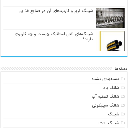
شیلنگ فریز و کاربردهای آن در صنایع غذایی
شیلنگ‌های آنتی استاتیک چیست و چه کاربردی
دارند؟
دسته‌ها
دسته‌بندی نشده
شلنگ باد
شلنگ تصفیه آب
شلنگ سیلیکونی
شیلنگ
شیلنگ PVC