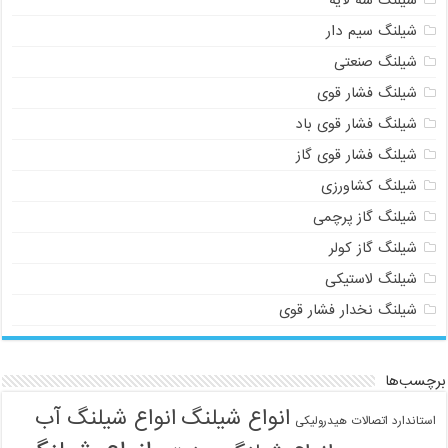
شیلنگ سیم دار
شیلنگ صنعتی
شیلنگ فشار قوی
شیلنگ فشار قوی باد
شیلنگ فشار قوی گاز
شیلنگ کشاورزی
شیلنگ گاز پرچمی
شیلنگ گاز کولر
شیلنگ لاستیکی
شیلنگ نخدار فشار قوی
برچسب‌ها
انواع شیلنگ
انواع شیلنگ آب
استاندارد اتصالات هیدرولیکی