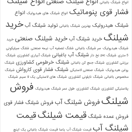
انواع شیلنگ
انواع شیلنگ صنعتی
انواع شیلنگ باغبانی
فشار قوی پنوماتیک
انواع
انواع شیلنگ های هیدرولیک
خرید
شیلنگ هیدرولیک
تولید شیلنگ آب
بهترین شیلنگ باغبانی
شیلنگ
خرید شیلنگ صنعتی
خرید شیلنگ آب
خرید
شیلنگ هیدرولیک
سر شیلنگ باغبانی
شلنگ تصفیه آب نیمه صنعتی
شلنگ سیلیکونی
شیلنگ آب باغبانی
5 متری
شیلنگ pvc نخ دار
شیلنگ آبیاری کشاورزی
شیلنگ
شیلنگ خرطومی کشاورزی
برزنتی کشاورزی
شیلنگ جمع کن باغبانی
شیلنگ
شیلنگ فشار قوی کارواش
روغن هیدرولیک
شیلنگ صنعتی لاستیکی
شیلنگ
مخصوص باغبانی
شیلنگ نایلونی کشاورزی
شیلنگ های لاستیکی یک لا سیم
شیلنگ
فروش
پلاستیکی کشاورزی
شیلنگ کشاورزی
طول عمر شیلنگ هیدرولیک
شیلنگ
فروش شیلنگ آب
فروش شیلنگ فشار قوی
قیمت شیلنگ
قیمت
فروش عمده شیلنگ
شیلنگ آب
قیمت شیلنگ آب یاسا
قیمت شیلنگ باغبانی یک اینچ