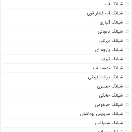
شیلنگ آب
شیلنگ آب فشار قوی
شیلنگ آبیاری
شیلنگ باغبانی
شیلنگ برزنتی
شیلنگ پارچه ای
شیلنگ تزریق
شیلنگ تصفیه آب
شیلنگ توالت فرنگی
شیلنگ حصیری
شیلنگ خانگی
شیلنگ خرطومی
شیلنگ سرویس بهداشتی
شیلنگ سمپاشی
شیلنگ سه لایه