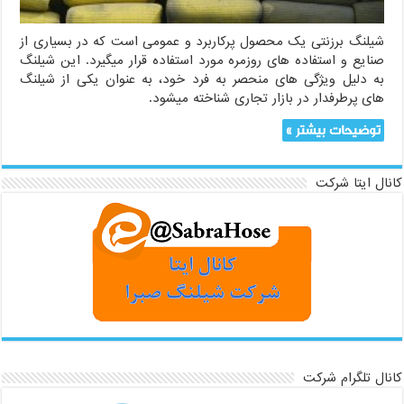
شیلنگ برزنتی یک محصول پرکاربرد و عمومی است که در بسیاری از
صنایع و استفاده های روزمره مورد استفاده قرار میگیرد. این شیلنگ
به دلیل ویژگی های منحصر به فرد خود، به عنوان یکی از شیلنگ
های پرطرفدار در بازار تجاری شناخته میشود.
توضیحات بیشتر »
کانال ایتا شرکت
کانال تلگرام شرکت