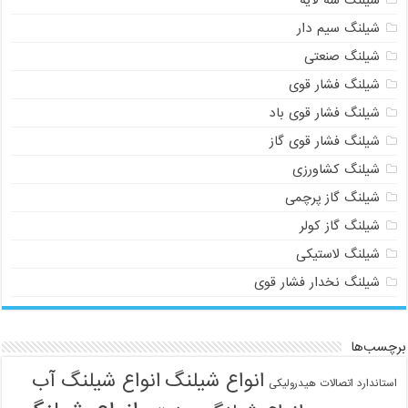
شیلنگ سیم دار
شیلنگ صنعتی
شیلنگ فشار قوی
شیلنگ فشار قوی باد
شیلنگ فشار قوی گاز
شیلنگ کشاورزی
شیلنگ گاز پرچمی
شیلنگ گاز کولر
شیلنگ لاستیکی
شیلنگ نخدار فشار قوی
برچسب‌ها
انواع شیلنگ
انواع شیلنگ آب
استاندارد اتصالات هیدرولیکی