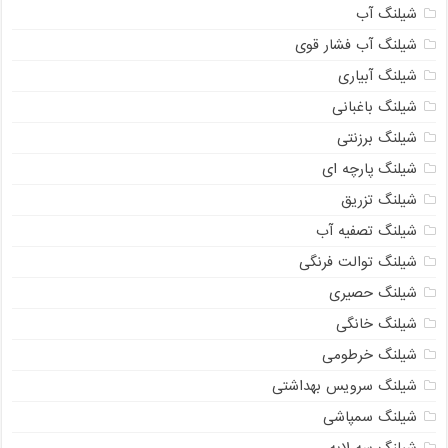
شیلنگ آب
شیلنگ آب فشار قوی
شیلنگ آبیاری
شیلنگ باغبانی
شیلنگ برزنتی
شیلنگ پارچه ای
شیلنگ تزریق
شیلنگ تصفیه آب
شیلنگ توالت فرنگی
شیلنگ حصیری
شیلنگ خانگی
شیلنگ خرطومی
شیلنگ سرویس بهداشتی
شیلنگ سمپاشی
شیلنگ سه لایه