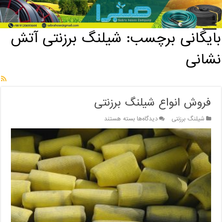
خانه
/
بایگانی برچسب: شیلنگ برزنتی آتش نشانی
بایگانی برچسب:
شیلنگ برزنتی آتش
نشانی
فروش انواع شیلنگ برزنتی
برای
شیلنگ برزنتی
دیدگاه‌ها
بسته هستند
فروش
انواع
شیلنگ
برزنتی