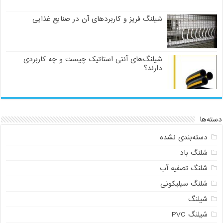
شیلنگ فریز و کاربردهای آن در صنایع غذایی
شیلنگ‌های آنتی استاتیک چیست و چه کاربردی
دارند؟
دسته‌ها
دسته‌بندی نشده
شلنگ باد
شلنگ تصفیه آب
شلنگ سیلیکونی
شیلنگ
شیلنگ PVC