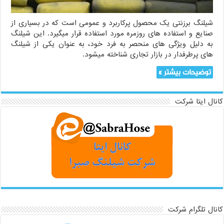
شیلنگ برزنتی یک محصول پرکاربرد و عمومی است که در بسیاری از
صنایع و استفاده های روزمره مورد استفاده قرار میگیرد. این شیلنگ
به دلیل ویژگی های منحصر به فرد خود، به عنوان یکی از شیلنگ
های پرطرفدار در بازار تجاری شناخته میشود.
توضیحات بیشتر »
کانال ایتا شرکت
کانال تلگرام شرکت