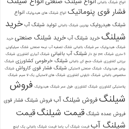
انواع شیلنگ
انواع شیلنگ صنعتی
انواع شیلنگ باغبانی
فشار قوی پنوماتیک
انواع
انواع شیلنگ های هیدرولیک
خرید
شیلنگ هیدرولیک
تولید شیلنگ آب
بهترین شیلنگ باغبانی
شیلنگ
خرید شیلنگ صنعتی
خرید شیلنگ آب
خرید
شیلنگ هیدرولیک
سر شیلنگ باغبانی
شلنگ تصفیه آب نیمه صنعتی
شلنگ سیلیکونی
شیلنگ آب باغبانی
5 متری
شیلنگ pvc نخ دار
شیلنگ آبیاری کشاورزی
شیلنگ
شیلنگ خرطومی کشاورزی
برزنتی کشاورزی
شیلنگ جمع کن باغبانی
شیلنگ
شیلنگ فشار قوی کارواش
روغن هیدرولیک
شیلنگ صنعتی لاستیکی
شیلنگ
مخصوص باغبانی
شیلنگ نایلونی کشاورزی
شیلنگ های لاستیکی یک لا سیم
شیلنگ
فروش
پلاستیکی کشاورزی
شیلنگ کشاورزی
طول عمر شیلنگ هیدرولیک
شیلنگ
فروش شیلنگ آب
فروش شیلنگ فشار قوی
قیمت شیلنگ
قیمت
فروش عمده شیلنگ
شیلنگ آب
قیمت شیلنگ آب یاسا
قیمت شیلنگ باغبانی یک اینچ