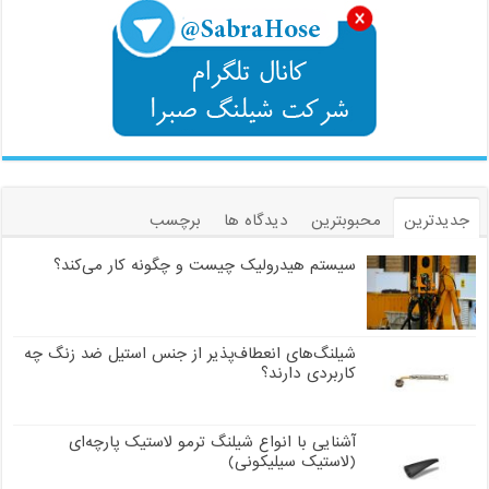
جدیدترین
محبوبترین
دیدگاه ها
برچسب
سیستم هیدرولیک چیست و چگونه کار می‌کند؟
شیلنگ‌های انعطاف‌پذیر از جنس استیل ضد زنگ چه
کاربردی دارند؟
آشنایی با انواع شیلنگ ترمو لاستیک پارچه‌ای
(لاستیک سیلیکونی)