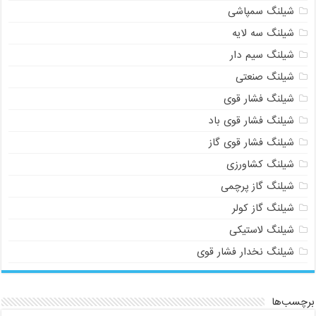
شیلنگ سمپاشی
شیلنگ سه لایه
شیلنگ سیم دار
شیلنگ صنعتی
شیلنگ فشار قوی
شیلنگ فشار قوی باد
شیلنگ فشار قوی گاز
شیلنگ کشاورزی
شیلنگ گاز پرچمی
شیلنگ گاز کولر
شیلنگ لاستیکی
شیلنگ نخدار فشار قوی
برچسب‌ها