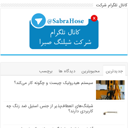
کانال تلگرام شرکت
جدیدترین
محبوبترین
دیدگاه ها
برچسب
سیستم هیدرولیک چیست و چگونه کار می‌کند؟
شیلنگ‌های انعطاف‌پذیر از جنس استیل ضد زنگ چه
کاربردی دارند؟