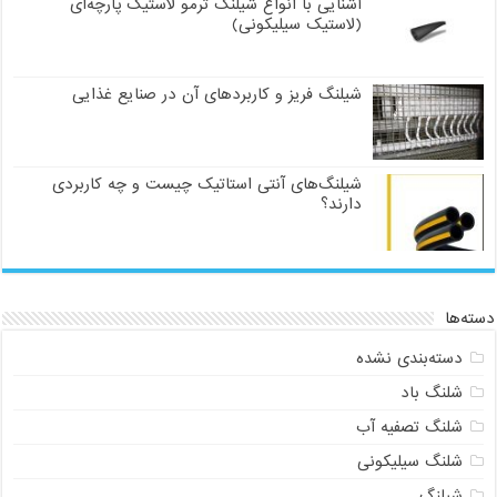
آشنایی با انواع شیلنگ ترمو لاستیک پارچه‌ای
(لاستیک سیلیکونی)
شیلنگ فریز و کاربردهای آن در صنایع غذایی
شیلنگ‌های آنتی استاتیک چیست و چه کاربردی
دارند؟
دسته‌ها
دسته‌بندی نشده
شلنگ باد
شلنگ تصفیه آب
شلنگ سیلیکونی
شیلنگ