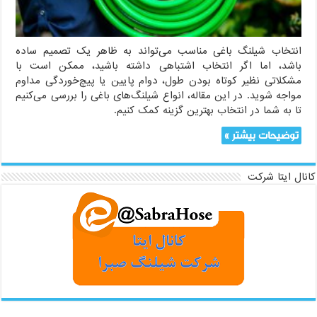
انتخاب شیلنگ باغی مناسب می‌تواند به ظاهر یک تصمیم ساده
باشد، اما اگر انتخاب اشتباهی داشته باشید، ممکن است با
مشکلاتی نظیر کوتاه بودن طول، دوام پایین یا پیچ‌خوردگی مداوم
مواجه شوید. در این مقاله، انواع شیلنگ‌های باغی را بررسی می‌کنیم
تا به شما در انتخاب بهترین گزینه کمک کنیم.
توضیحات بیشتر »
کانال ایتا شرکت