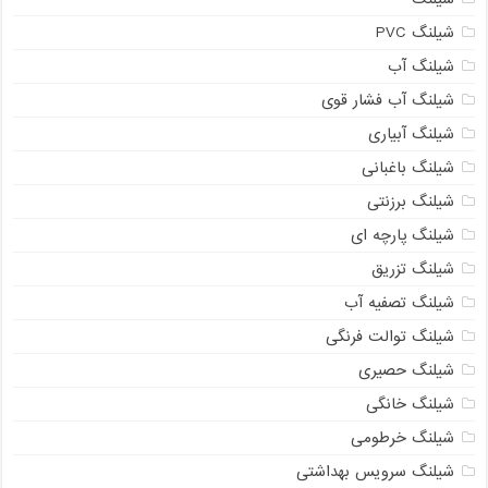
شیلنگ PVC
شیلنگ آب
شیلنگ آب فشار قوی
شیلنگ آبیاری
شیلنگ باغبانی
شیلنگ برزنتی
شیلنگ پارچه ای
شیلنگ تزریق
شیلنگ تصفیه آب
شیلنگ توالت فرنگی
شیلنگ حصیری
شیلنگ خانگی
شیلنگ خرطومی
شیلنگ سرویس بهداشتی