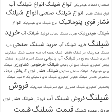
انواع شیلنگ
انواع شیلنگ آب
استاندارد اتصالات هیدرولیکی
انواع شیلنگ
انواع شیلنگ صنعتی
انواع شیلنگ باغبانی
فشار قوی پنوماتیک
انواع
انواع شیلنگ های هیدرولیک
خرید
شیلنگ هیدرولیک
تولید شیلنگ آب
بهترین شیلنگ باغبانی
شیلنگ
خرید شیلنگ صنعتی
خرید شیلنگ آب
خرید
شیلنگ هیدرولیک
سر شیلنگ باغبانی
شلنگ تصفیه آب نیمه صنعتی
شلنگ سیلیکونی
شیلنگ آب باغبانی
5 متری
شیلنگ pvc نخ دار
شیلنگ آبیاری کشاورزی
شیلنگ
شیلنگ خرطومی کشاورزی
برزنتی کشاورزی
شیلنگ جمع کن باغبانی
شیلنگ
شیلنگ فشار قوی کارواش
روغن هیدرولیک
شیلنگ صنعتی لاستیکی
شیلنگ
مخصوص باغبانی
شیلنگ نایلونی کشاورزی
شیلنگ های لاستیکی یک لا سیم
شیلنگ
فروش
پلاستیکی کشاورزی
شیلنگ کشاورزی
طول عمر شیلنگ هیدرولیک
شیلنگ
فروش شیلنگ آب
فروش شیلنگ فشار قوی
قیمت شیلنگ
قیمت
فروش عمده شیلنگ