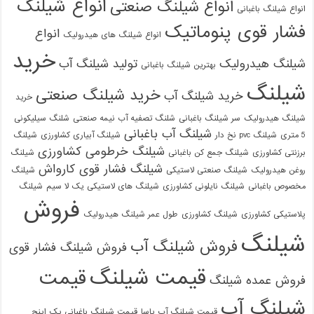
انواع شیلنگ
انواع شیلنگ صنعتی
انواع شیلنگ باغبانی
فشار قوی پنوماتیک
انواع
انواع شیلنگ های هیدرولیک
خرید
شیلنگ هیدرولیک
تولید شیلنگ آب
بهترین شیلنگ باغبانی
شیلنگ
خرید شیلنگ صنعتی
خرید شیلنگ آب
خرید
شیلنگ هیدرولیک
سر شیلنگ باغبانی
شلنگ تصفیه آب نیمه صنعتی
شلنگ سیلیکونی
شیلنگ آب باغبانی
5 متری
شیلنگ pvc نخ دار
شیلنگ آبیاری کشاورزی
شیلنگ
شیلنگ خرطومی کشاورزی
برزنتی کشاورزی
شیلنگ جمع کن باغبانی
شیلنگ
شیلنگ فشار قوی کارواش
روغن هیدرولیک
شیلنگ صنعتی لاستیکی
شیلنگ
مخصوص باغبانی
شیلنگ نایلونی کشاورزی
شیلنگ های لاستیکی یک لا سیم
شیلنگ
فروش
پلاستیکی کشاورزی
شیلنگ کشاورزی
طول عمر شیلنگ هیدرولیک
شیلنگ
فروش شیلنگ آب
فروش شیلنگ فشار قوی
قیمت شیلنگ
قیمت
فروش عمده شیلنگ
شیلنگ آب
قیمت شیلنگ آب یاسا
قیمت شیلنگ باغبانی یک اینچ