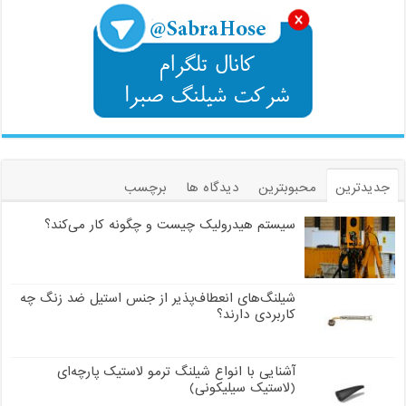
جدیدترین
محبوبترین
دیدگاه ها
برچسب
سیستم هیدرولیک چیست و چگونه کار می‌کند؟
شیلنگ‌های انعطاف‌پذیر از جنس استیل ضد زنگ چه
کاربردی دارند؟
آشنایی با انواع شیلنگ ترمو لاستیک پارچه‌ای
(لاستیک سیلیکونی)