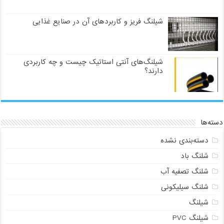
شیلنگ فریز و کاربردهای آن در صنایع غذایی
شیلنگ‌های آنتی استاتیک چیست و چه کاربردی
دارند؟
دسته‌ها
دسته‌بندی نشده
شلنگ باد
شلنگ تصفیه آب
شلنگ سیلیکونی
شیلنگ
شیلنگ PVC