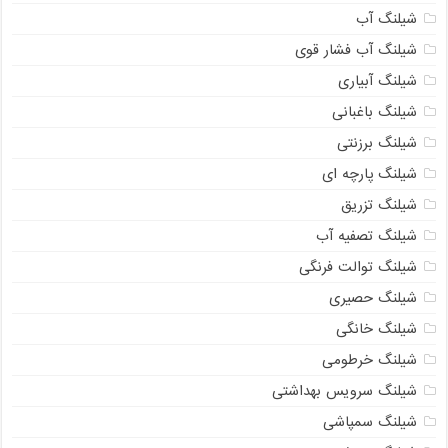
شیلنگ آب
شیلنگ آب فشار قوی
شیلنگ آبیاری
شیلنگ باغبانی
شیلنگ برزنتی
شیلنگ پارچه ای
شیلنگ تزریق
شیلنگ تصفیه آب
شیلنگ توالت فرنگی
شیلنگ حصیری
شیلنگ خانگی
شیلنگ خرطومی
شیلنگ سرویس بهداشتی
شیلنگ سمپاشی