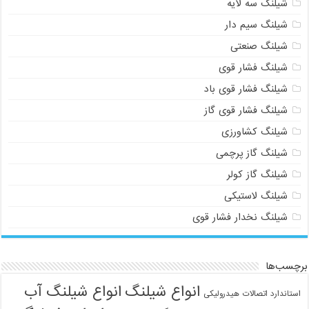
شیلنگ سه لایه
شیلنگ سیم دار
شیلنگ صنعتی
شیلنگ فشار قوی
شیلنگ فشار قوی باد
شیلنگ فشار قوی گاز
شیلنگ کشاورزی
شیلنگ گاز پرچمی
شیلنگ گاز کولر
شیلنگ لاستیکی
شیلنگ نخدار فشار قوی
برچسب‌ها
انواع شیلنگ
انواع شیلنگ آب
استاندارد اتصالات هیدرولیکی