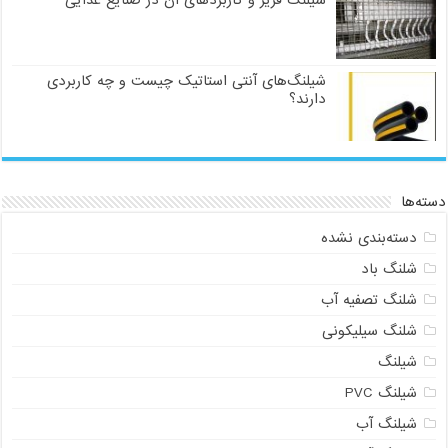
شیلنگ فریز و کاربردهای آن در صنایع غذایی
شیلنگ‌های آنتی استاتیک چیست و چه کاربردی
دارند؟
دسته‌ها
دسته‌بندی نشده
شلنگ باد
شلنگ تصفیه آب
شلنگ سیلیکونی
شیلنگ
شیلنگ PVC
شیلنگ آب