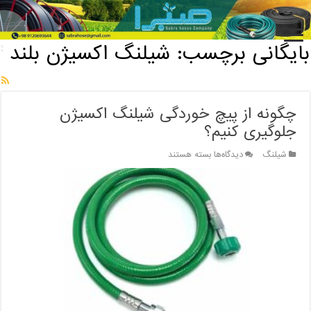
خانه
/
بایگانی برچسب: شیلنگ اکسیژن بلند
بایگانی برچسب:
شیلنگ اکسیژن بلند
چگونه از پیچ خوردگی شیلنگ اکسیژن
جلوگیری کنیم؟
برای
شیلنگ
دیدگاه‌ها
بسته هستند
چگونه
از
پیچ
خوردگی
شیلنگ
اکسیژن
جلوگیری
کنیم؟