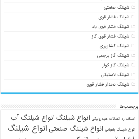
شیلنگ صنعتی
شیلنگ فشار قوی
شیلنگ فشار قوی باد
شیلنگ فشار قوی گاز
شیلنگ کشاورزی
شیلنگ گاز پرچمی
شیلنگ گاز کولر
شیلنگ لاستیکی
شیلنگ نخدار فشار قوی
برچسب‌ها
انواع شیلنگ
انواع شیلنگ آب
استاندارد اتصالات هیدرولیکی
انواع شیلنگ
انواع شیلنگ صنعتی
انواع شیلنگ باغبانی