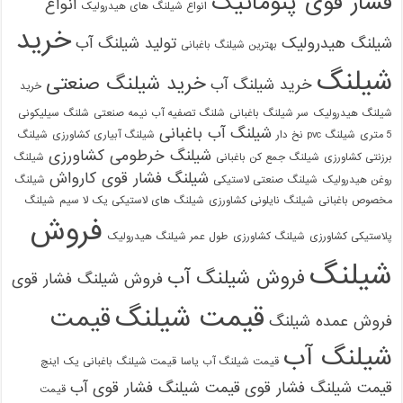
فشار قوی پنوماتیک
انواع
انواع شیلنگ های هیدرولیک
خرید
شیلنگ هیدرولیک
تولید شیلنگ آب
بهترین شیلنگ باغبانی
شیلنگ
خرید شیلنگ صنعتی
خرید شیلنگ آب
خرید
شیلنگ هیدرولیک
سر شیلنگ باغبانی
شلنگ تصفیه آب نیمه صنعتی
شلنگ سیلیکونی
شیلنگ آب باغبانی
5 متری
شیلنگ pvc نخ دار
شیلنگ آبیاری کشاورزی
شیلنگ
شیلنگ خرطومی کشاورزی
برزنتی کشاورزی
شیلنگ جمع کن باغبانی
شیلنگ
شیلنگ فشار قوی کارواش
روغن هیدرولیک
شیلنگ صنعتی لاستیکی
شیلنگ
مخصوص باغبانی
شیلنگ نایلونی کشاورزی
شیلنگ های لاستیکی یک لا سیم
شیلنگ
فروش
پلاستیکی کشاورزی
شیلنگ کشاورزی
طول عمر شیلنگ هیدرولیک
شیلنگ
فروش شیلنگ آب
فروش شیلنگ فشار قوی
قیمت شیلنگ
قیمت
فروش عمده شیلنگ
شیلنگ آب
قیمت شیلنگ آب یاسا
قیمت شیلنگ باغبانی یک اینچ
قیمت شیلنگ فشار قوی
قیمت شیلنگ فشار قوی آب
قیمت