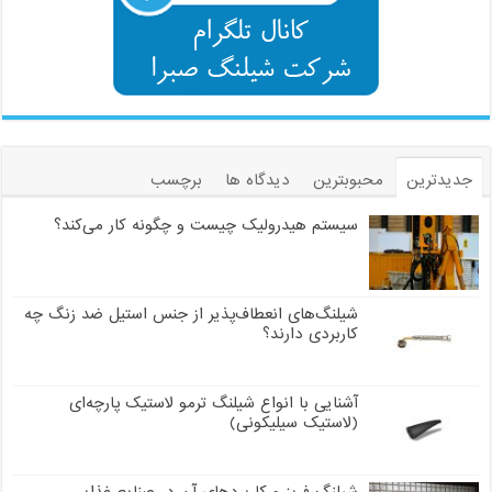
جدیدترین
محبوبترین
دیدگاه ها
برچسب
سیستم هیدرولیک چیست و چگونه کار می‌کند؟
شیلنگ‌های انعطاف‌پذیر از جنس استیل ضد زنگ چه
کاربردی دارند؟
آشنایی با انواع شیلنگ ترمو لاستیک پارچه‌ای
(لاستیک سیلیکونی)