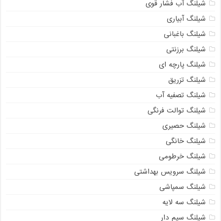
شیلنگ آب فشار قوی
شیلنگ آبیاری
شیلنگ باغبانی
شیلنگ برزنتی
شیلنگ پارچه ای
شیلنگ تزریق
شیلنگ تصفیه آب
شیلنگ توالت فرنگی
شیلنگ حصیری
شیلنگ خانگی
شیلنگ خرطومی
شیلنگ سرویس بهداشتی
شیلنگ سمپاشی
شیلنگ سه لایه
شیلنگ سیم دار