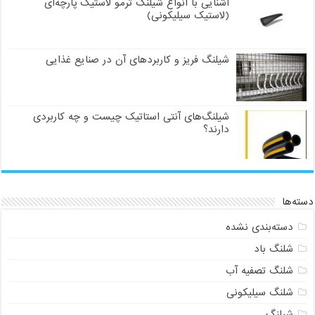
آشنایی با انواع شیلنگ ترمو لاستیک پارچه‌ای
(لاستیک سیلیکونی)
شیلنگ فریز و کاربردهای آن در صنایع غذایی
شیلنگ‌های آنتی استاتیک چیست و چه کاربردی
دارند؟
دسته‌ها
دسته‌بندی نشده
شلنگ باد
شلنگ تصفیه آب
شلنگ سیلیکونی
شیلنگ