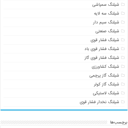
شیلنگ سمپاشی
شیلنگ سه لایه
شیلنگ سیم دار
شیلنگ صنعتی
شیلنگ فشار قوی
شیلنگ فشار قوی باد
شیلنگ فشار قوی گاز
شیلنگ کشاورزی
شیلنگ گاز پرچمی
شیلنگ گاز کولر
شیلنگ لاستیکی
شیلنگ نخدار فشار قوی
برچسب‌ها