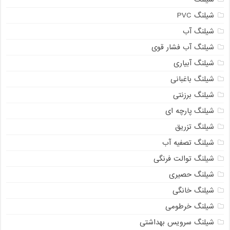
شیلنگ PVC
شیلنگ آب
شیلنگ آب فشار قوی
شیلنگ آبیاری
شیلنگ باغبانی
شیلنگ برزنتی
شیلنگ پارچه ای
شیلنگ تزریق
شیلنگ تصفیه آب
شیلنگ توالت فرنگی
شیلنگ حصیری
شیلنگ خانگی
شیلنگ خرطومی
شیلنگ سرویس بهداشتی