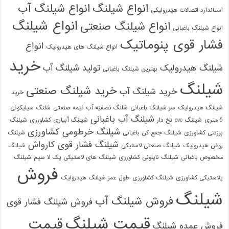
انواع شیلنگ
انواع شیلنگ آب
استاندارد اتصالات هیدرولیکی
انواع شیلنگ
انواع شیلنگ صنعتی
انواع شیلنگ باغبانی
فشار قوی پنوماتیک
انواع
انواع شیلنگ های هیدرولیک
خرید
شیلنگ هیدرولیک
تولید شیلنگ آب
بهترین شیلنگ باغبانی
شیلنگ
خرید شیلنگ صنعتی
خرید شیلنگ آب
خرید
شیلنگ هیدرولیک
سر شیلنگ باغبانی
شلنگ تصفیه آب نیمه صنعتی
شلنگ سیلیکونی
شیلنگ آب باغبانی
5 متری
شیلنگ pvc نخ دار
شیلنگ آبیاری کشاورزی
شیلنگ
شیلنگ خرطومی کشاورزی
برزنتی کشاورزی
شیلنگ جمع کن باغبانی
شیلنگ
شیلنگ فشار قوی کارواش
روغن هیدرولیک
شیلنگ صنعتی لاستیکی
شیلنگ
مخصوص باغبانی
شیلنگ نایلونی کشاورزی
شیلنگ های لاستیکی یک لا سیم
شیلنگ
فروش
پلاستیکی کشاورزی
شیلنگ کشاورزی
طول عمر شیلنگ هیدرولیک
شیلنگ
فروش شیلنگ آب
فروش شیلنگ فشار قوی
قیمت شیلنگ
قیمت
فروش عمده شیلنگ