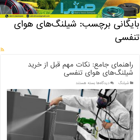
خانه
/
بایگانی برچسب: شیلنگ‌های هوای تنفسی
بایگانی برچسب:
شیلنگ‌های هوای
تنفسی
راهنمای جامع: نکات مهم قبل از خرید
شیلنگ‌های هوای تنفسی
برای
شیلنگ
دیدگاه‌ها
بسته هستند
راهنمای
جامع:
نکات
مهم
قبل
از
خرید
شیلنگ‌های
هوای
تنفسی