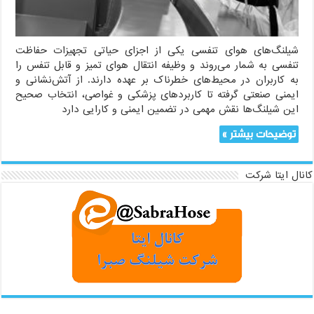
شیلنگ‌های هوای تنفسی یکی از اجزای حیاتی تجهیزات حفاظت
تنفسی به شمار می‌روند و وظیفه انتقال هوای تمیز و قابل تنفس را
به کاربران در محیط‌های خطرناک بر عهده دارند. از آتش‌نشانی و
ایمنی صنعتی گرفته تا کاربردهای پزشکی و غواصی، انتخاب صحیح
این شیلنگ‌ها نقش مهمی در تضمین ایمنی و کارایی دارد
توضیحات بیشتر »
کانال ایتا شرکت