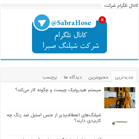
کانال تلگرام شرکت
جدیدترین
محبوبترین
دیدگاه ها
برچسب
سیستم هیدرولیک چیست و چگونه کار می‌کند؟
شیلنگ‌های انعطاف‌پذیر از جنس استیل ضد زنگ چه
کاربردی دارند؟