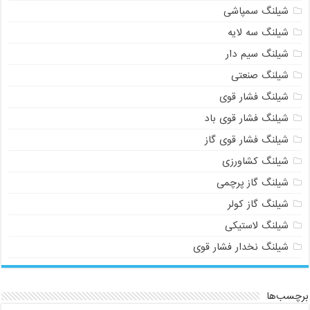
شیلنگ سمپاشی
شیلنگ سه لایه
شیلنگ سیم دار
شیلنگ صنعتی
شیلنگ فشار قوی
شیلنگ فشار قوی باد
شیلنگ فشار قوی گاز
شیلنگ کشاورزی
شیلنگ گاز پرچمی
شیلنگ گاز کولر
شیلنگ لاستیکی
شیلنگ نخدار فشار قوی
برچسب‌ها