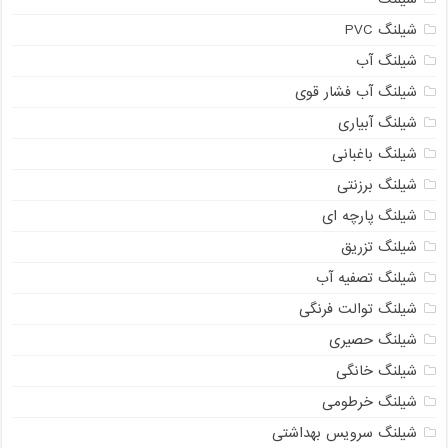
شیلنگ PVC
شیلنگ آب
شیلنگ آب فشار قوی
شیلنگ آبیاری
شیلنگ باغبانی
شیلنگ برزنتی
شیلنگ پارچه ای
شیلنگ تزریق
شیلنگ تصفیه آب
شیلنگ توالت فرنگی
شیلنگ حصیری
شیلنگ خانگی
شیلنگ خرطومی
شیلنگ سرویس بهداشتی