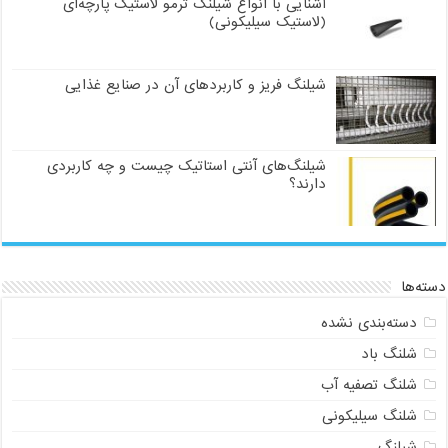
آشنایی با انواع شیلنگ ترمو لاستیک پارچه‌ای
(لاستیک سیلیکونی)
شیلنگ فریز و کاربردهای آن در صنایع غذایی
شیلنگ‌های آنتی استاتیک چیست و چه کاربردی
دارند؟
دسته‌ها
دسته‌بندی نشده
شلنگ باد
شلنگ تصفیه آب
شلنگ سیلیکونی
شیلنگ