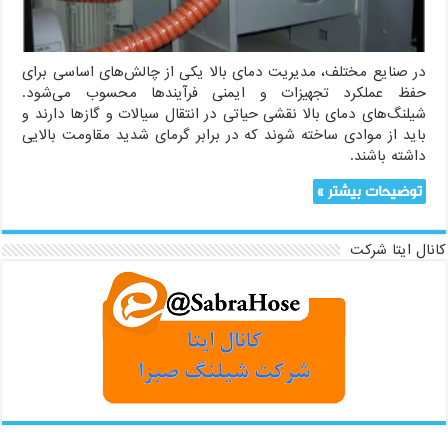
در صنایع مختلف، مدیریت دمای بالا یکی از چالش‌های اساسی برای
حفظ عملکرد تجهیزات و ایمنی فرآیندها محسوب می‌شود.
شیلنگ‌های دمای بالا نقشی حیاتی در انتقال سیالات و گازها دارند و
باید از موادی ساخته شوند که در برابر گرمای شدید مقاومت بالایی
داشته باشند.
توضیحات بیشتر »
کانال ایتا شرکت