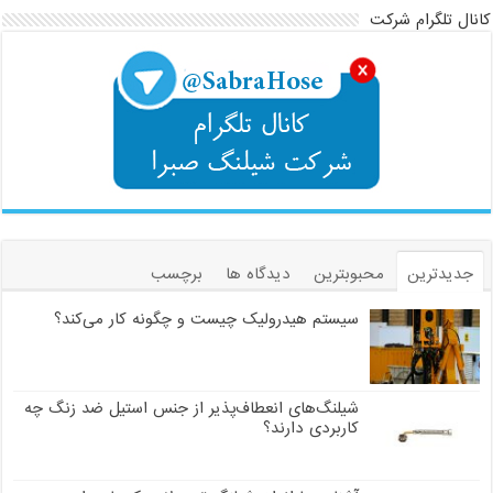
کانال تلگرام شرکت
جدیدترین
محبوبترین
دیدگاه ها
برچسب
سیستم هیدرولیک چیست و چگونه کار می‌کند؟
شیلنگ‌های انعطاف‌پذیر از جنس استیل ضد زنگ چه
کاربردی دارند؟