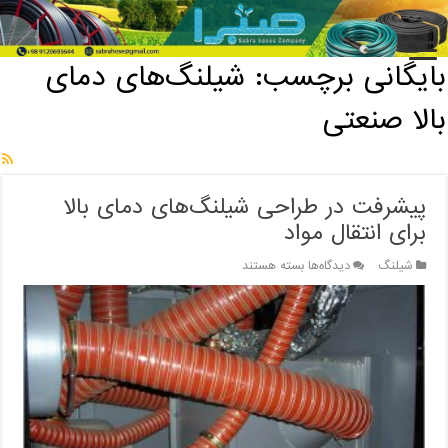
خانه
/
بایگانی برچسب: شیلنگ‌های دمای بالا صنعتی
بایگانی برچسب:
شیلنگ‌های دمای
بالا صنعتی
پیشرفت در طراحی شیلنگ‌های دمای بالا
برای انتقال مواد
برای
شیلنگ
دیدگاه‌ها
بسته هستند
پیشرفت
در
طراحی
شیلنگ‌های
دمای
بالا
برای
انتقال
مواد