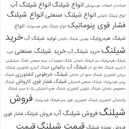
انواع شیلنگ
انواع شیلنگ آب
استاندارد اتصالات هیدرولیکی
انواع شیلنگ
انواع شیلنگ صنعتی
انواع شیلنگ باغبانی
فشار قوی پنوماتیک
انواع
انواع شیلنگ های هیدرولیک
خرید
شیلنگ هیدرولیک
تولید شیلنگ آب
بهترین شیلنگ باغبانی
شیلنگ
خرید شیلنگ صنعتی
خرید شیلنگ آب
خرید
شیلنگ هیدرولیک
سر شیلنگ باغبانی
شلنگ تصفیه آب نیمه صنعتی
شلنگ سیلیکونی
شیلنگ آب باغبانی
5 متری
شیلنگ pvc نخ دار
شیلنگ آبیاری کشاورزی
شیلنگ
شیلنگ خرطومی کشاورزی
برزنتی کشاورزی
شیلنگ جمع کن باغبانی
شیلنگ
شیلنگ فشار قوی کارواش
روغن هیدرولیک
شیلنگ صنعتی لاستیکی
شیلنگ
مخصوص باغبانی
شیلنگ نایلونی کشاورزی
شیلنگ های لاستیکی یک لا سیم
شیلنگ
فروش
پلاستیکی کشاورزی
شیلنگ کشاورزی
طول عمر شیلنگ هیدرولیک
شیلنگ
فروش شیلنگ آب
فروش شیلنگ فشار قوی
قیمت شیلنگ
قیمت
فروش عمده شیلنگ