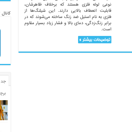
نوعی لوله فلزی هستند که برخلاف ظاهرشان،
قابلیت انعطاف بالایی دارند. این شیلنگ‌ها از
کانال 
فلزی به نام استیل ضد زنگ ساخته می‌شوند که در
برابر زنگ‌زدگی، دمای بالا و فشار زیاد بسیار مقاوم
است.
توضیحات بیشتر »
جدی
برچ