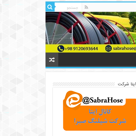
ایتا شرکت