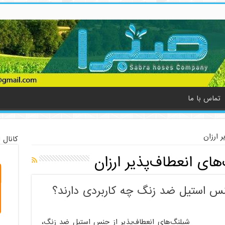
تماس با ما
 ارزان
کانال 
های انعطاف‌پذیر ارزان
نس استیل ضد زنگ چه کاربردی دارند؟
شیلنگ‌های انعطاف‌پذیر از جنس استیل ضد زنگ،