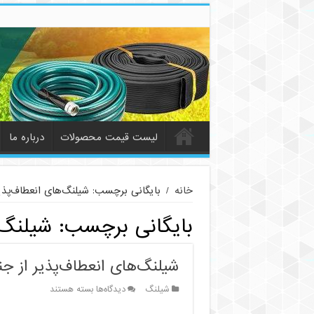
لیست قیمت محصولات
درباره ما
خانه
/
بایگانی برچسب: شیلنگ‌های انعطاف‌پذیر
بایگانی برچسب:
شیلنگ‌
شیلنگ‌های انعطاف‌پذیر از ج
برای
شیلنگ
دیدگاه‌ها
بسته هستند
شیلنگ‌های