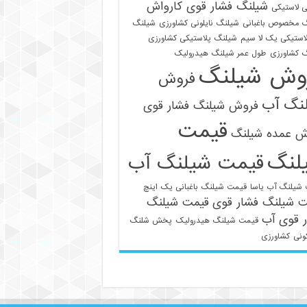
شیلنگ فشار قوی کارواش
 لاستیکی
 مخصوص باغبانی
شیلنگ نایلونی کشاورزی
شیلنگ
استیکی یک لا سیم
شیلنگ پلاستیکی کشاورزی
 کشاورزی
طول عمر شیلنگ هیدرولیک
وش شیلنگ
فروش
نگ آب
فروش شیلنگ فشار قوی
قیمت
021-33112528
ش عمده شیلنگ
لنگ
قیمت شیلنگ آب
شیلنگ آب یاسا
قیمت شیلنگ باغبانی یک اینچ
ت شیلنگ فشار قوی
قیمت شیلنگ
 قوی آب
قیمت شیلنگ هیدرولیک
پخش شلنگ
ونی
کشاورزی