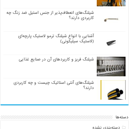
شیلنگ‌های انعطاف‌پذیر از جنس استیل ضد زنگ چه
کاربردی دارند؟
آشنایی با انواع شیلنگ ترمو لاستیک پارچه‌ای
(لاستیک سیلیکونی)
شیلنگ فریز و کاربردهای آن در صنایع غذایی
شیلنگ‌های آنتی استاتیک چیست و چه کاربردی
دارند؟
دسته‌ها
دسته‌بندی نشده