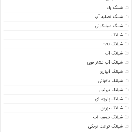
شلنگ باد
شلنگ تصفیه آب
شلنگ سیلیکونی
شیلنگ
شیلنگ PVC
شیلنگ آب
شیلنگ آب فشار قوی
شیلنگ آبیاری
شیلنگ باغبانی
شیلنگ برزنتی
شیلنگ پارچه ای
شیلنگ تزریق
شیلنگ تصفیه آب
شیلنگ توالت فرنگی