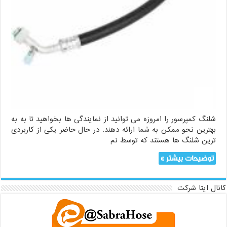
شلنگ کمپرسور را امروزه می توانید از نمایندگی ها بخواهید تا به به
بهترین نحو ممکن به شما ارائه دهند. در حال حاضر یکی از کاربردی
ترین شلنگ ها هستند که توسط نم
توضیحات بیشتر »
کانال ایتا شرکت