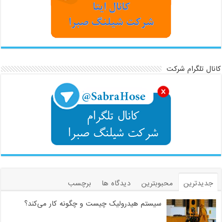
کانال تلگرام شرکت
جدیدترین
محبوبترین
دیدگاه ها
برچسب
سیستم هیدرولیک چیست و چگونه کار می‌کند؟