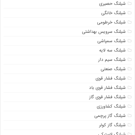
شیلنگ حصیری
شیلنگ خانگی
شیلنگ خرطومی
شیلنگ سرویس بهداشتی
شیلنگ سمپاشی
شیلنگ سه لایه
شیلنگ سیم دار
شیلنگ صنعتی
شیلنگ فشار قوی
شیلنگ فشار قوی باد
شیلنگ فشار قوی گاز
شیلنگ کشاورزی
شیلنگ گاز پرچمی
شیلنگ گاز کولر
شیلنگ لاستیکی