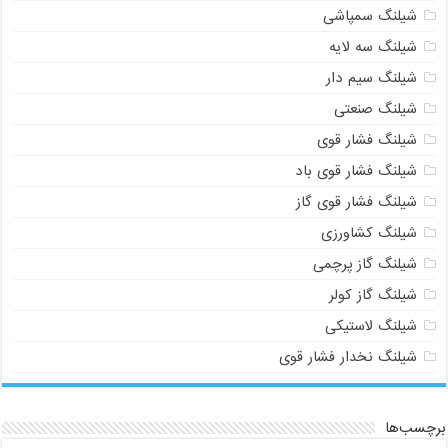
شیلنگ سمپاشی
شیلنگ سه لایه
شیلنگ سیم دار
شیلنگ صنعتی
شیلنگ فشار قوی
شیلنگ فشار قوی باد
شیلنگ فشار قوی گاز
شیلنگ کشاورزی
شیلنگ گاز پرچمی
شیلنگ گاز کولر
شیلنگ لاستیکی
شیلنگ نخدار فشار قوی
برچسب‌ها