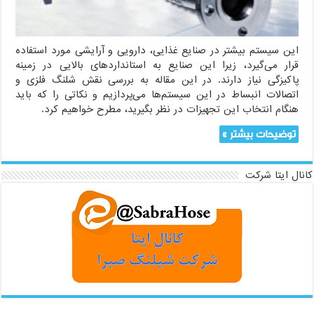
در
محل
(CIP)
این سیستم بیشتر در صنایع غذایی، دارویی و آرایشی مورد استفاده
قرار می‌گیرد، زیرا این صنایع به استانداردهای بالایی در زمینه
پاکیزگی نیاز دارند. در این مقاله به بررسی نقش شلنگ فلزی و
اتصالات انبساط در این سیستم‌ها می‌پردازیم و نکاتی را که باید
هنگام انتخاب این تجهیزات در نظر بگیرید، مطرح خواهیم کرد.
توضیحات بیشتر »
کانال ایتا شرکت