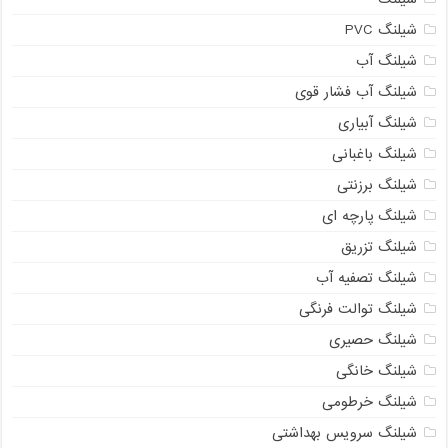
شیلنگ PVC
شیلنگ آب
شیلنگ آب فشار قوی
شیلنگ آبیاری
شیلنگ باغبانی
شیلنگ برزنتی
شیلنگ پارچه ای
شیلنگ تزریق
شیلنگ تصفیه آب
شیلنگ توالت فرنگی
شیلنگ حصیری
شیلنگ خانگی
شیلنگ خرطومی
شیلنگ سرویس بهداشتی