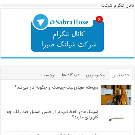
کانال تلگرام شرکت
جدیدترین
محبوبترین
دیدگاه ها
برچسب
سیستم هیدرولیک چیست و چگونه کار می‌کند؟
شیلنگ‌های انعطاف‌پذیر از جنس استیل ضد زنگ چه
کاربردی دارند؟