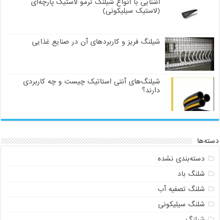
آشنایی با انواع شیلنگ ترمو لاستیک پارچه‌ای
(لاستیک سیلیکونی)
شیلنگ فریز و کاربردهای آن در صنایع غذایی
شیلنگ‌های آنتی استاتیک چیست و چه کاربردی
دارند؟
دسته‌ها
دسته‌بندی نشده
شلنگ باد
شلنگ تصفیه آب
شلنگ سیلیکونی
شیلنگ