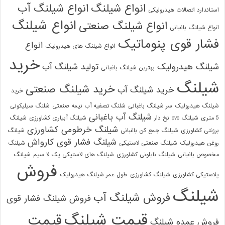
انواع شیلنگ
انواع شیلنگ آب
استاندارد اتصالات هیدرولیکی
انواع شیلنگ
انواع شیلنگ صنعتی
انواع شیلنگ باغبانی
فشار قوی پنوماتیک
انواع
انواع شیلنگ های هیدرولیک
خرید
شیلنگ هیدرولیک
تولید شیلنگ آب
بهترین شیلنگ باغبانی
شیلنگ
خرید شیلنگ صنعتی
خرید شیلنگ آب
خرید
شیلنگ هیدرولیک
سر شیلنگ باغبانی
شلنگ تصفیه آب نیمه صنعتی
شلنگ سیلیکونی
شیلنگ آب باغبانی
5 متری
شیلنگ pvc نخ دار
شیلنگ آبیاری کشاورزی
شیلنگ
شیلنگ خرطومی کشاورزی
برزنتی کشاورزی
شیلنگ جمع کن باغبانی
شیلنگ
شیلنگ فشار قوی کارواش
روغن هیدرولیک
شیلنگ صنعتی لاستیکی
شیلنگ
مخصوص باغبانی
شیلنگ نایلونی کشاورزی
شیلنگ های لاستیکی یک لا سیم
شیلنگ
فروش
پلاستیکی کشاورزی
شیلنگ کشاورزی
طول عمر شیلنگ هیدرولیک
شیلنگ
فروش شیلنگ آب
فروش شیلنگ فشار قوی
قیمت شیلنگ
قیمت
فروش عمده شیلنگ