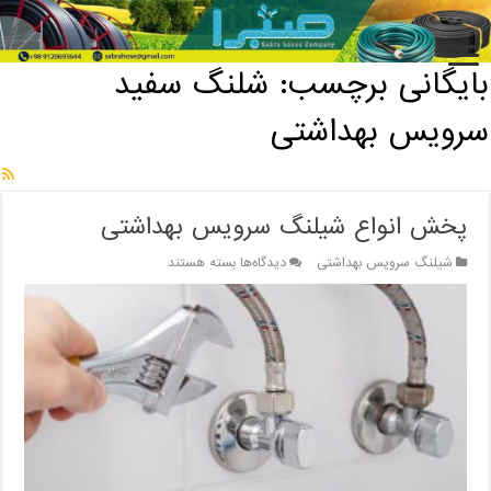
خانه
/
بایگانی برچسب: شلنگ سفید سرویس بهداشتی
بایگانی برچسب:
شلنگ سفید
سرویس بهداشتی
پخش انواع شیلنگ سرویس بهداشتی
برای
شیلنگ سرویس بهداشتی
دیدگاه‌ها
بسته هستند
پخش
انواع
شیلنگ
سرویس
بهداشتی