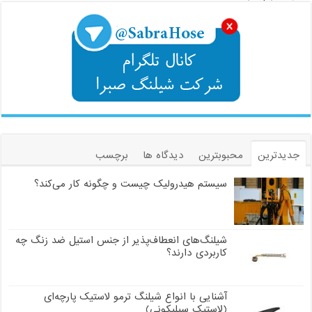
جدیدترین
محبوبترین
دیدگاه ها
برچسب
سیستم هیدرولیک چیست و چگونه کار می‌کند؟
شیلنگ‌های انعطاف‌پذیر از جنس استیل ضد زنگ چه
کاربردی دارند؟
آشنایی با انواع شیلنگ ترمو لاستیک پارچه‌ای
(لاستیک سیلیکونی)