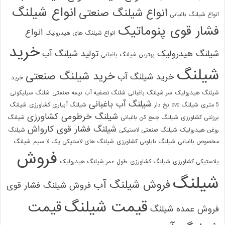
انواع شیلنگ
انواع شیلنگ صنعتی
انواع شیلنگ باغبانی
فشار قوی پنوماتیک
انواع
انواع شیلنگ های هیدرولیک
خرید
شیلنگ هیدرولیک
تولید شیلنگ آب
بهترین شیلنگ باغبانی
شیلنگ
خرید شیلنگ صنعتی
خرید شیلنگ آب
خرید
شیلنگ هیدرولیک
سر شیلنگ باغبانی
شلنگ تصفیه آب نیمه صنعتی
شلنگ سیلیکونی
شیلنگ آب باغبانی
5 متری
شیلنگ pvc نخ دار
شیلنگ آبیاری کشاورزی
شیلنگ
شیلنگ خرطومی کشاورزی
برزنتی کشاورزی
شیلنگ جمع کن باغبانی
شیلنگ
شیلنگ فشار قوی کارواش
روغن هیدرولیک
شیلنگ صنعتی لاستیکی
شیلنگ
مخصوص باغبانی
شیلنگ نایلونی کشاورزی
شیلنگ های لاستیکی یک لا سیم
شیلنگ
فروش
پلاستیکی کشاورزی
شیلنگ کشاورزی
طول عمر شیلنگ هیدرولیک
شیلنگ
فروش شیلنگ آب
فروش شیلنگ فشار قوی
قیمت شیلنگ
قیمت
فروش عمده شیلنگ