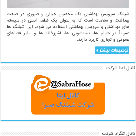
شیلنگ سرویس بهداشتی یک محصول حیاتی و ضروری در صنعت
بهداشت و سلامت است که به عنوان یک قطعه اصلی در سیستم
های بهداشتی و سرویس بهداشتی استفاده می شود. این شیلنگ ها
عموماً در حمام ها، دستشویی ها، آشپزخانه ها و سایر فضاهای
عمومی و تجاری کاربرد دارند.
توضیحات بیشتر »
کانال ایتا شرکت
کانال تلگرام شرکت