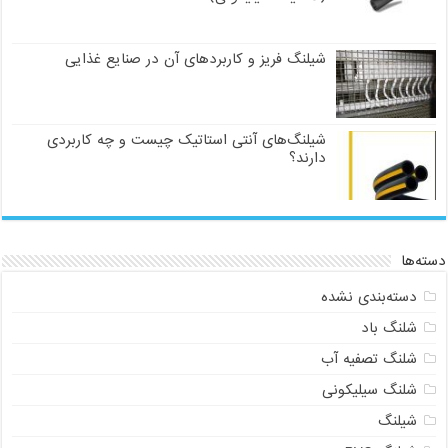
شیلنگ فریز و کاربردهای آن در صنایع غذایی
شیلنگ‌های آنتی استاتیک چیست و چه کاربردی
دارند؟
دسته‌ها
دسته‌بندی نشده
شلنگ باد
شلنگ تصفیه آب
شلنگ سیلیکونی
شیلنگ