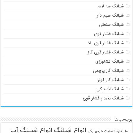
شیلنگ سه لایه
شیلنگ سیم دار
شیلنگ صنعتی
شیلنگ فشار قوی
شیلنگ فشار قوی باد
شیلنگ فشار قوی گاز
شیلنگ کشاورزی
شیلنگ گاز پرچمی
شیلنگ گاز کولر
شیلنگ لاستیکی
شیلنگ نخدار فشار قوی
برچسب‌ها
انواع شیلنگ
انواع شیلنگ آب
استاندارد اتصالات هیدرولیکی