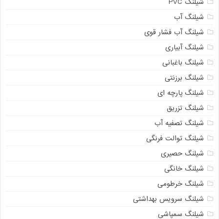
شیلنگ PVC
شیلنگ آب
شیلنگ آب فشار قوی
شیلنگ آبیاری
شیلنگ باغبانی
شیلنگ برزنتی
شیلنگ پارچه ای
شیلنگ تزریق
شیلنگ تصفیه آب
شیلنگ توالت فرنگی
شیلنگ حصیری
شیلنگ خانگی
شیلنگ خرطومی
شیلنگ سرویس بهداشتی
شیلنگ سمپاشی