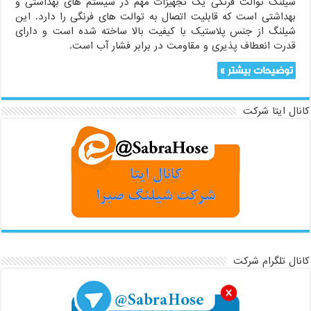
شیلنگ توالت فرنگی یک تجهیزات مهم در سیستم های بهداشتی و
بهداشتی است که قابلیت اتصال به توالت های فرنگی را دارد. این
شیلنگ از جنس پلاستیک با کیفیت بالا ساخته شده است و دارای
قدرت انعطاف پذیری و مقاومت در برابر فشار آب است.
توضیحات بیشتر »
کانال ایتا شرکت
کانال تلگرام شرکت