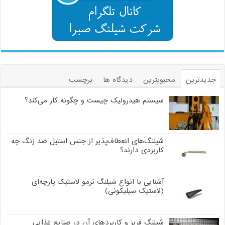
جدیدترین
محبوبترین
دیدگاه ها
برچسب
سیستم هیدرولیک چیست و چگونه کار می‌کند؟
شیلنگ‌های انعطاف‌پذیر از جنس استیل ضد زنگ چه
کاربردی دارند؟
آشنایی با انواع شیلنگ ترمو لاستیک پارچه‌ای
(لاستیک سیلیکونی)
شیلنگ فریز و کاربردهای آن در صنایع غذایی