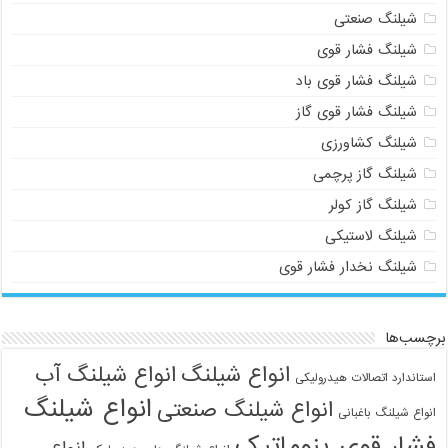
شیلنگ صنعتی
شیلنگ فشار قوی
شیلنگ فشار قوی باد
شیلنگ فشار قوی گاز
شیلنگ کشاورزی
شیلنگ گاز پرچمی
شیلنگ گاز کولر
شیلنگ لاستیکی
شیلنگ نخدار فشار قوی
برچسب‌ها
انواع شیلنگ
انواع شیلنگ آب
استاندارد اتصالات هیدرولیکی
انواع شیلنگ
انواع شیلنگ صنعتی
انواع شیلنگ باغبانی
فشار قوی پنوماتیک