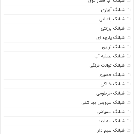
شیلنگ آب فشار قوی
شیلنگ آبیاری
شیلنگ باغبانی
شیلنگ برزنتی
شیلنگ پارچه ای
شیلنگ تزریق
شیلنگ تصفیه آب
شیلنگ توالت فرنگی
شیلنگ حصیری
شیلنگ خانگی
شیلنگ خرطومی
شیلنگ سرویس بهداشتی
شیلنگ سمپاشی
شیلنگ سه لایه
شیلنگ سیم دار