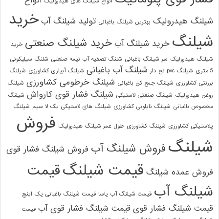
انواع
انواع شیلنگ های هیدرولیک
خرید
شیلنگ هیدرولیک
تولید شیلنگ آب
بهترین شیلنگ باغبانی
شیلنگ
خرید شیلنگ صنعتی
خرید شیلنگ آب
خرید
شیلنگ هیدرولیک
سر شیلنگ باغبانی
شلنگ تصفیه آب نیمه صنعتی
شلنگ سیلیکونی
شیلنگ آب باغبانی
5 متری
شیلنگ pvc نخ دار
شیلنگ آبیاری کشاورزی
شیلنگ
شیلنگ خرطومی کشاورزی
برزنتی کشاورزی
شیلنگ جمع کن باغبانی
شیلنگ
شیلنگ فشار قوی کارواش
روغن هیدرولیک
شیلنگ صنعتی لاستیکی
شیلنگ
مخصوص باغبانی
شیلنگ نایلونی کشاورزی
شیلنگ های لاستیکی یک لا سیم
شیلنگ
فروش
پلاستیکی کشاورزی
شیلنگ کشاورزی
طول عمر شیلنگ هیدرولیک
شیلنگ
فروش شیلنگ آب
فروش شیلنگ فشار قوی
قیمت شیلنگ
قیمت
فروش عمده شیلنگ
شیلنگ آب
قیمت شیلنگ آب یاسا
قیمت شیلنگ باغبانی یک اینچ
قیمت شیلنگ فشار قوی
قیمت شیلنگ فشار قوی آب
قیمت