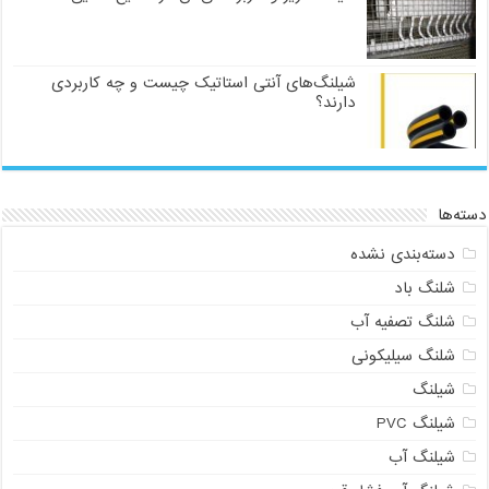
شیلنگ‌های آنتی استاتیک چیست و چه کاربردی
دارند؟
دسته‌ها
دسته‌بندی نشده
شلنگ باد
شلنگ تصفیه آب
شلنگ سیلیکونی
شیلنگ
شیلنگ PVC
شیلنگ آب