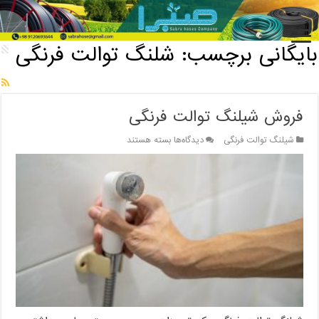
خانه
/
بایگانی برچسب: شلنگ توالت فرنگی
بایگانی برچسب:
شلنگ توالت فرنگی
فروش شیلنگ توالت فرنگی
برای
شیلنگ توالت فرنگی
دیدگاه‌ها
بسته هستند
فروش
شیلنگ
توالت
فرنگی