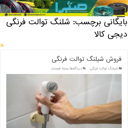
خانه
/
بایگانی برچسب: شلنگ توالت فرنگی دیجی کالا
بایگانی برچسب:
شلنگ توالت فرنگی
دیجی کالا
فروش شیلنگ توالت فرنگی
برای
شیلنگ توالت فرنگی
دیدگاه‌ها
بسته هستند
فروش
شیلنگ
توالت
فرنگی