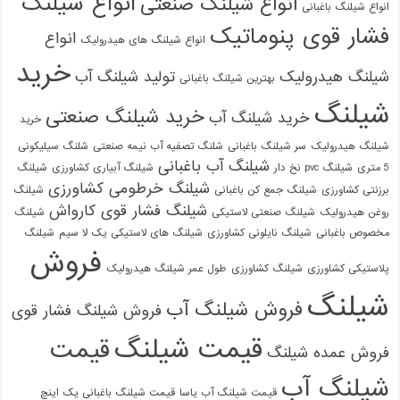
انواع شیلنگ
انواع شیلنگ صنعتی
انواع شیلنگ باغبانی
فشار قوی پنوماتیک
انواع
انواع شیلنگ های هیدرولیک
خرید
شیلنگ هیدرولیک
تولید شیلنگ آب
بهترین شیلنگ باغبانی
شیلنگ
خرید شیلنگ صنعتی
خرید شیلنگ آب
خرید
شیلنگ هیدرولیک
سر شیلنگ باغبانی
شلنگ تصفیه آب نیمه صنعتی
شلنگ سیلیکونی
شیلنگ آب باغبانی
5 متری
شیلنگ pvc نخ دار
شیلنگ آبیاری کشاورزی
شیلنگ
شیلنگ خرطومی کشاورزی
برزنتی کشاورزی
شیلنگ جمع کن باغبانی
شیلنگ
شیلنگ فشار قوی کارواش
روغن هیدرولیک
شیلنگ صنعتی لاستیکی
شیلنگ
مخصوص باغبانی
شیلنگ نایلونی کشاورزی
شیلنگ های لاستیکی یک لا سیم
شیلنگ
فروش
پلاستیکی کشاورزی
شیلنگ کشاورزی
طول عمر شیلنگ هیدرولیک
شیلنگ
فروش شیلنگ آب
فروش شیلنگ فشار قوی
قیمت شیلنگ
قیمت
فروش عمده شیلنگ
شیلنگ آب
قیمت شیلنگ آب یاسا
قیمت شیلنگ باغبانی یک اینچ