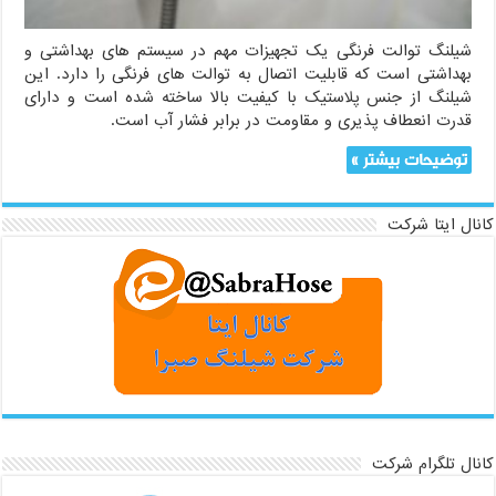
شیلنگ توالت فرنگی یک تجهیزات مهم در سیستم های بهداشتی و
بهداشتی است که قابلیت اتصال به توالت های فرنگی را دارد. این
شیلنگ از جنس پلاستیک با کیفیت بالا ساخته شده است و دارای
قدرت انعطاف پذیری و مقاومت در برابر فشار آب است.
توضیحات بیشتر »
کانال ایتا شرکت
کانال تلگرام شرکت