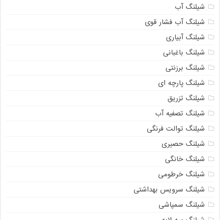
شیلنگ آب
شیلنگ آب فشار قوی
شیلنگ آبیاری
شیلنگ باغبانی
شیلنگ برزنتی
شیلنگ پارچه ای
شیلنگ تزریق
شیلنگ تصفیه آب
شیلنگ توالت فرنگی
شیلنگ حصیری
شیلنگ خانگی
شیلنگ خرطومی
شیلنگ سرویس بهداشتی
شیلنگ سمپاشی
شیلنگ سه لایه