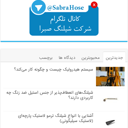
جدیدترین
محبوبترین
دیدگاه ها
برچسب
سیستم هیدرولیک چیست و چگونه کار می‌کند؟
شیلنگ‌های انعطاف‌پذیر از جنس استیل ضد زنگ چه
کاربردی دارند؟
آشنایی با انواع شیلنگ ترمو لاستیک پارچه‌ای
(لاستیک سیلیکونی)