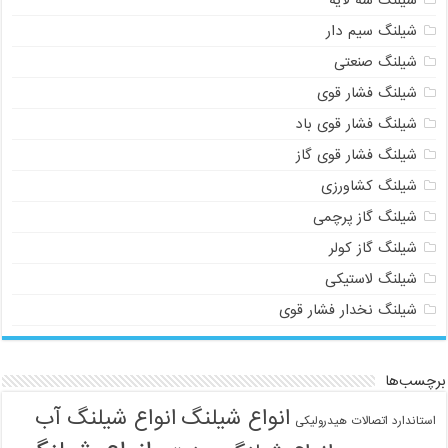
شیلنگ سیم دار
شیلنگ صنعتی
شیلنگ فشار قوی
شیلنگ فشار قوی باد
شیلنگ فشار قوی گاز
شیلنگ کشاورزی
شیلنگ گاز پرچمی
شیلنگ گاز کولر
شیلنگ لاستیکی
شیلنگ نخدار فشار قوی
برچسب‌ها
انواع شیلنگ
انواع شیلنگ آب
استاندارد اتصالات هیدرولیکی