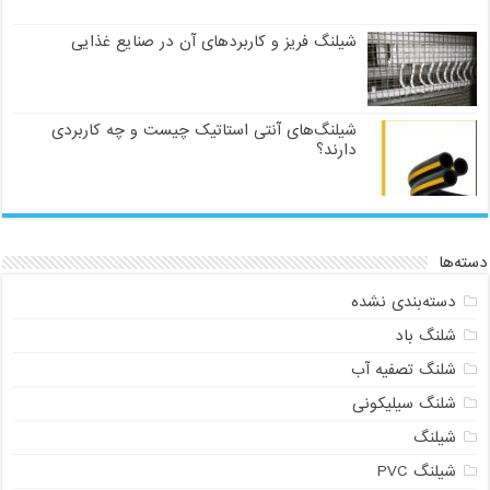
شیلنگ فریز و کاربردهای آن در صنایع غذایی
شیلنگ‌های آنتی استاتیک چیست و چه کاربردی
دارند؟
دسته‌ها
دسته‌بندی نشده
شلنگ باد
شلنگ تصفیه آب
شلنگ سیلیکونی
شیلنگ
شیلنگ PVC