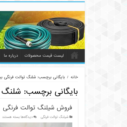
لیست قیمت محصولات
درباره ما
خانه
/
بایگانی برچسب: شلنگ توالت فرنگی بی
بایگانی برچسب:
شلنگ ت
فروش شیلنگ توالت فرنگی
برای
شیلنگ توالت فرنگی
دیدگاه‌ها
بسته هستند
فروش