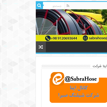
ایتا شرکت