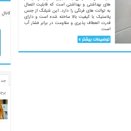
های بهداشتی و بهداشتی است که قابلیت اتصال
به توالت های فرنگی را دارد. این شیلنگ از جنس
کانال 
پلاستیک با کیفیت بالا ساخته شده است و دارای
قدرت انعطاف پذیری و مقاومت در برابر فشار آب
است.
توضیحات بیشتر »
جدی
برچ