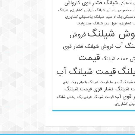
شیلنگ فشار قوی کارواش
 لاستیکی
 مخصوص باغبانی
شیلنگ نایلونی کشاورزی
شیلنگ
استیکی یک لا سیم
شیلنگ پلاستیکی کشاورزی
 کشاورزی
طول عمر شیلنگ هیدرولیک
وش شیلنگ
فروش
نگ آب
فروش شیلنگ فشار قوی
قیمت
ش عمده شیلنگ
لنگ
قیمت شیلنگ آب
021-33112528
شیلنگ آب یاسا
قیمت شیلنگ باغبانی یک اینچ
ت شیلنگ فشار قوی
قیمت شیلنگ
 قوی آب
قیمت شیلنگ هیدرولیک
پخش شلنگ
ونی
کشاورزی