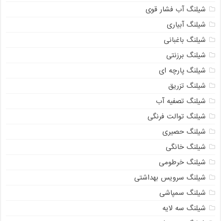
شیلنگ آب فشار قوی
شیلنگ آبیاری
شیلنگ باغبانی
شیلنگ برزنتی
شیلنگ پارچه ای
شیلنگ تزریق
شیلنگ تصفیه آب
شیلنگ توالت فرنگی
شیلنگ حصیری
شیلنگ خانگی
شیلنگ خرطومی
شیلنگ سرویس بهداشتی
شیلنگ سمپاشی
شیلنگ سه لایه