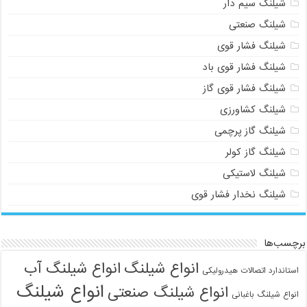
شیلنگ سیم دار
شیلنگ صنعتی
شیلنگ فشار قوی
شیلنگ فشار قوی باد
شیلنگ فشار قوی گاز
شیلنگ کشاورزی
شیلنگ گاز پرچمی
شیلنگ گاز کولر
شیلنگ لاستیکی
شیلنگ نخدار فشار قوی
برچسب‌ها
انواع شیلنگ
انواع شیلنگ آب
استاندارد اتصالات هیدرولیکی
انواع شیلنگ
انواع شیلنگ صنعتی
انواع شیلنگ باغبانی