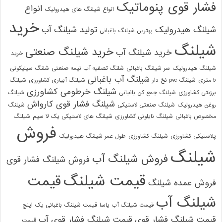
فشار قوی پنوماتیک
انواع
انواع شیلنگ های هیدرولیک
خرید
شیلنگ هیدرولیک
تولید شیلنگ آب
بهترین شیلنگ باغبانی
شیلنگ
خرید شیلنگ صنعتی
خرید شیلنگ آب
خرید
شیلنگ هیدرولیک
سر شیلنگ باغبانی
شلنگ تصفیه آب نیمه صنعتی
شلنگ سیلیکونی
شیلنگ آب باغبانی
5 متری
شیلنگ pvc نخ دار
شیلنگ آبیاری کشاورزی
شیلنگ
شیلنگ خرطومی کشاورزی
برزنتی کشاورزی
شیلنگ جمع کن باغبانی
شیلنگ
شیلنگ فشار قوی کارواش
روغن هیدرولیک
شیلنگ صنعتی لاستیکی
شیلنگ
مخصوص باغبانی
شیلنگ نایلونی کشاورزی
شیلنگ های لاستیکی یک لا سیم
شیلنگ
فروش
پلاستیکی کشاورزی
شیلنگ کشاورزی
طول عمر شیلنگ هیدرولیک
شیلنگ
فروش شیلنگ آب
فروش شیلنگ فشار قوی
قیمت شیلنگ
قیمت
فروش عمده شیلنگ
شیلنگ آب
قیمت شیلنگ آب یاسا
قیمت شیلنگ باغبانی یک اینچ
قیمت شیلنگ فشار قوی
قیمت شیلنگ فشار قوی آب
قیمت