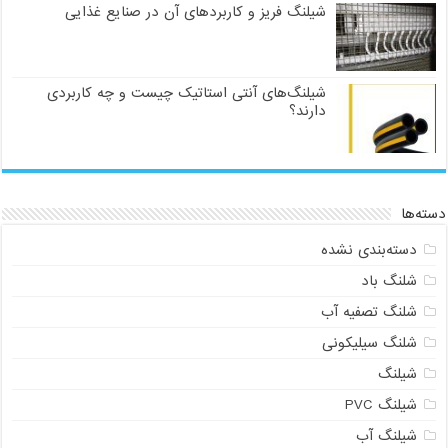
شیلنگ فریز و کاربردهای آن در صنایع غذایی
شیلنگ‌های آنتی استاتیک چیست و چه کاربردی
دارند؟
دسته‌ها
دسته‌بندی نشده
شلنگ باد
شلنگ تصفیه آب
شلنگ سیلیکونی
شیلنگ
شیلنگ PVC
شیلنگ آب