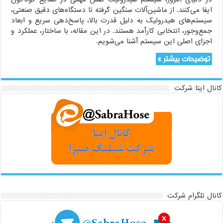
ایفا می‌کنند. از ماشین‌آلات سنگین گرفته تا دستگاه‌های دقیق صنعتی،
سیستم‌های هیدرولیک به دلیل قدرت بالا، پاسخ‌دهی سریع و ابعاد
جمع‌وجور، انتخابی کارآمد هستند. در این مقاله، با ساختار، عملکرد و
اجزای اصلی این سیستم آشنا می‌شویم.
توضیحات بیشتر »
کانال ایتا شرکت
کانال تلگرام شرکت