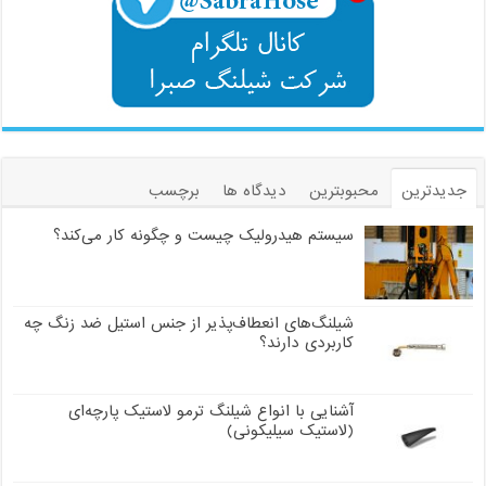
جدیدترین
محبوبترین
دیدگاه ها
برچسب
سیستم هیدرولیک چیست و چگونه کار می‌کند؟
شیلنگ‌های انعطاف‌پذیر از جنس استیل ضد زنگ چه
کاربردی دارند؟
آشنایی با انواع شیلنگ ترمو لاستیک پارچه‌ای
(لاستیک سیلیکونی)