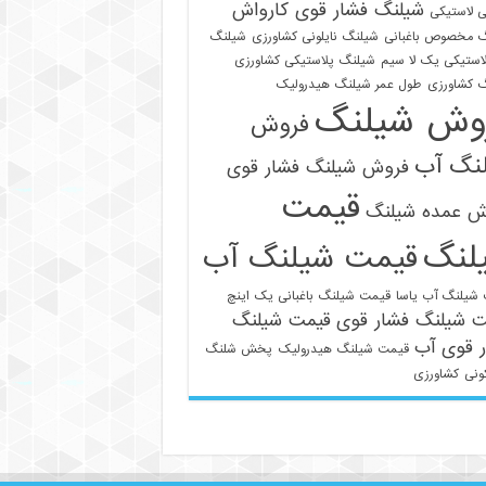
شیلنگ فشار قوی کارواش
 لاستیکی
 مخصوص باغبانی
شیلنگ نایلونی کشاورزی
شیلنگ
استیکی یک لا سیم
شیلنگ پلاستیکی کشاورزی
 کشاورزی
طول عمر شیلنگ هیدرولیک
وش شیلنگ
فروش
نگ آب
فروش شیلنگ فشار قوی
قیمت
ش عمده شیلنگ
لنگ
قیمت شیلنگ آب
021-33112528
شیلنگ آب یاسا
قیمت شیلنگ باغبانی یک اینچ
ت شیلنگ فشار قوی
قیمت شیلنگ
 قوی آب
قیمت شیلنگ هیدرولیک
پخش شلنگ
ونی
کشاورزی