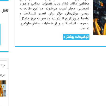
مختلفی مانند فشار زیاد، تغییرات دمایی و مواد
شیمیایی، دچار آسیب می‌شوند. در این مقاله، به
کانال 
بررسی روش‌های مؤثر برای تعمیر شیلنگ‌ها و
لوله‌ها می‌پردازیم تا بتوانید در صورت بروز مشکل،
به‌سرعت اقدام کنید و از خسارات بیشتر جلوگیری
نمایید.
توضیحات بیشتر »
جدی
برچ