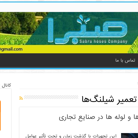
تماس با ما
کانال 
 تعمیر شیلنگ‌ها
ا و لوله ها در صنایع تجاری
این تجهیزات با گذشت زمان و تحت تأثیر عوامل