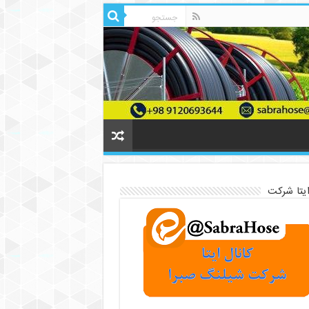
ایتا شرکت