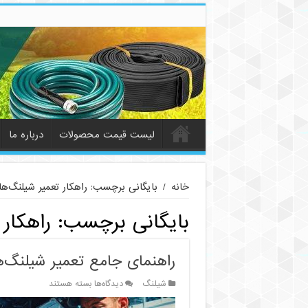
لیست قیمت محصولات
درباره ما
خانه
/
بایگانی برچسب: راهکار تعمیر شیلنگ‌ها
بایگانی برچسب:
راهکار
راهنمای جامع تعمیر شیلنگ‌ه
برای
شیلنگ
دیدگاه‌ها
بسته هستند
راهنمای