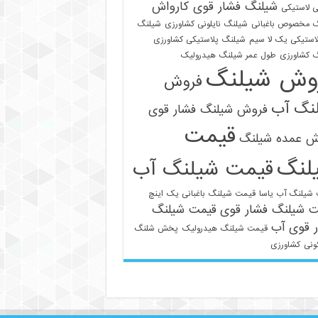
شیلنگ فشار قوی کارواش
 لاستیکی
 مخصوص باغبانی
شیلنگ نایلونی کشاورزی
شیلنگ
استیکی یک لا سیم
شیلنگ پلاستیکی کشاورزی
 کشاورزی
طول عمر شیلنگ هیدرولیک
وش شیلنگ
فروش
نگ آب
فروش شیلنگ فشار قوی
قیمت
021-33112528
ش عمده شیلنگ
لنگ
قیمت شیلنگ آب
شیلنگ آب یاسا
قیمت شیلنگ باغبانی یک اینچ
ت شیلنگ فشار قوی
قیمت شیلنگ
 قوی آب
قیمت شیلنگ هیدرولیک
پخش شلنگ
ونی
کشاورزی