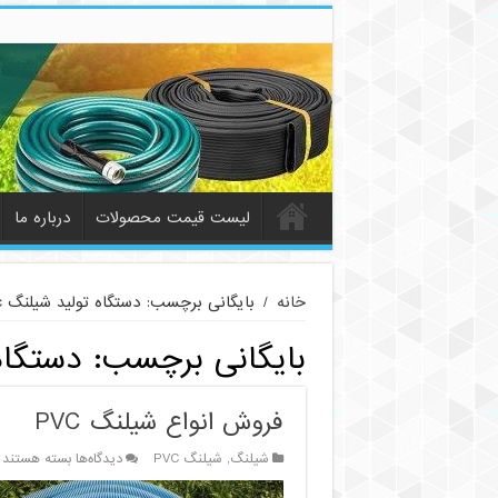
لیست قیمت محصولات
درباره ما
خانه
/
بایگانی برچسب: دستگاه تولید شیلنگ pvc
بایگانی برچسب:
دستگاه 
فروش انواع شیلنگ PVC
برای
شیلنگ
,
شیلنگ PVC
دیدگاه‌ها
بسته هستند
فروش