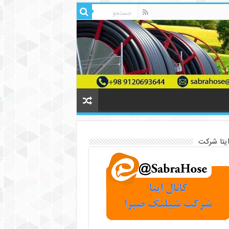
ایتا شرکت