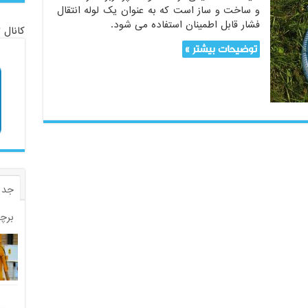
و ساخت و ساز است که به عنوان یک لوله انتقال
فشار قابل اطمینان استفاده می شود.
کانال 
توضیحات بیشتر »
جدی
برچ