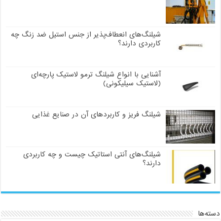
شیلنگ‌های انعطاف‌پذیر از جنس استیل ضد زنگ چه
کاربردی دارند؟
آشنایی با انواع شیلنگ ترمو لاستیک پارچه‌ای
(لاستیک سیلیکونی)
شیلنگ فریز و کاربردهای آن در صنایع غذایی
شیلنگ‌های آنتی استاتیک چیست و چه کاربردی
دارند؟
دسته‌ها