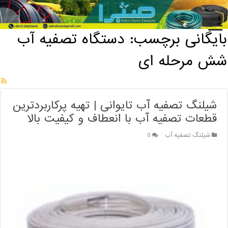
خانه
/
بایگانی برچسب: دستگاه تصفیه آب شش مرحله ای
بایگانی برچسب:
دستگاه تصفیه آب
شش مرحله ای
شیلنگ تصفیه آب تایوانی | تهیه پرکاربردترین
قطعات تصفیه آب با انعطاف و کیفیت بالا
شیلنگ تصفیه آب
0