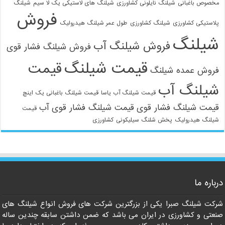
مخصوص باغبانی
شیلنگ نایلونی کشاورزی
شیلنگ های لاستیکی یک لا سیم
شیلنگ
فروش
پلاستیکی کشاورزی
شیلنگ کشاورزی
طول عمر شیلنگ هیدرولیک
شیلنگ
فروش شیلنگ آب
فروش شیلنگ فشار قوی
قیمت شیلنگ
قیمت
فروش عمده شیلنگ
شیلنگ آب
قیمت شیلنگ آب یاسا
قیمت شیلنگ باغبانی یک اینچ
قیمت شیلنگ فشار قوی
قیمت شیلنگ فشار قوی آب
قیمت
شیلنگ هیدرولیک
پخش شلنگ سیلیکونی
کشاورزی
021-33112528
درباره ما
شرکت شیلنگ صبرا یکی از بزرگترین شرکت های فروش انواع شیلنگ های
صنعتی و کشاورزی در ایران می باشد که ضمن داشتن سابقه چندین ساله