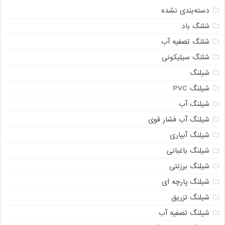
دسته‌بندی نشده
شلنگ باد
شلنگ تصفیه آب
شلنگ سیلیکونی
شیلنگ
شیلنگ PVC
شیلنگ آب
شیلنگ آب فشار قوی
شیلنگ آبیاری
شیلنگ باغبانی
شیلنگ برزنتی
شیلنگ پارچه ای
شیلنگ تزریق
شیلنگ تصفیه آب