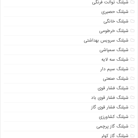
شیلنگ توالت فرنگی
شیلنگ حصیری
شیلنگ خانگی
شیلنگ خرطومی
شیلنگ سرویس بهداشتی
شیلنگ سمپاشی
شیلنگ سه لایه
شیلنگ سیم دار
شیلنگ صنعتی
شیلنگ فشار قوی
شیلنگ فشار قوی باد
شیلنگ فشار قوی گاز
شیلنگ کشاورزی
شیلنگ گاز پرچمی
شیلنگ گاز کولر