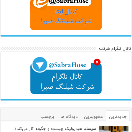
کانال تلگرام شرکت
جدیدترین
محبوبترین
دیدگاه ها
برچسب
سیستم هیدرولیک چیست و چگونه کار می‌کند؟