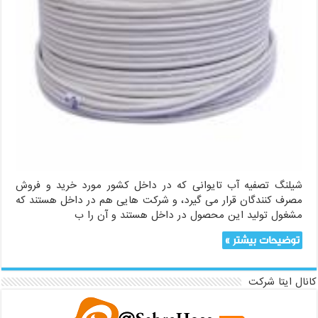
شیلنگ تصفیه آب تایوانی که در داخل کشور مورد خرید و فروش
مصرف کنندگان قرار می گیرد، و شرکت هایی هم در داخل هستند که
مشغول تولید این محصول در داخل هستند و آن را ب
توضیحات بیشتر »
کانال ایتا شرکت