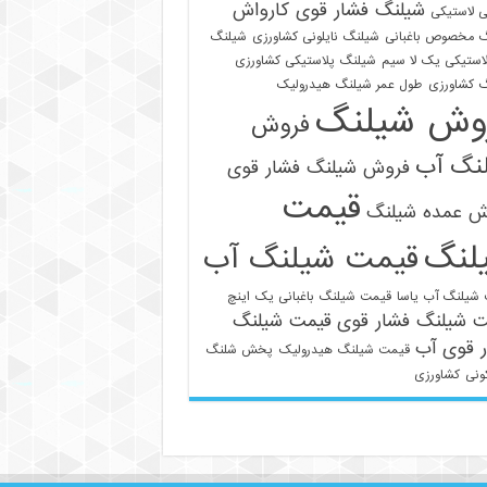
شیلنگ فشار قوی کارواش
 لاستیکی
 مخصوص باغبانی
شیلنگ نایلونی کشاورزی
شیلنگ
استیکی یک لا سیم
شیلنگ پلاستیکی کشاورزی
 کشاورزی
طول عمر شیلنگ هیدرولیک
وش شیلنگ
فروش
نگ آب
فروش شیلنگ فشار قوی
قیمت
021-33112528
ش عمده شیلنگ
لنگ
قیمت شیلنگ آب
شیلنگ آب یاسا
قیمت شیلنگ باغبانی یک اینچ
ت شیلنگ فشار قوی
قیمت شیلنگ
 قوی آب
قیمت شیلنگ هیدرولیک
پخش شلنگ
ونی
کشاورزی