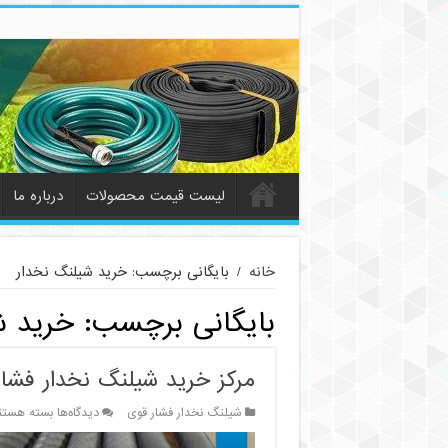
لیست قیمت محصولات
درباره ما
خانه
/
بایگانی برچسب: خرید شیلنگ نخدار
بایگانی برچسب:
خرید ش
مرکز خرید شیلنگ نخدار فشا
برای
شیلنگ نخدار فشار قوی
دیدگاه‌ها
بسته هستن
مرکز