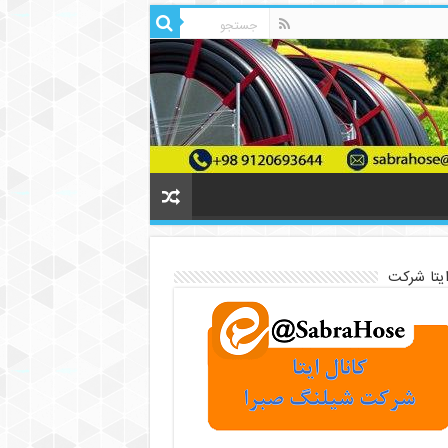
ایتا شرکت