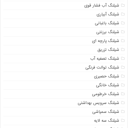
شیلنگ آب فشار قوی
شیلنگ آبیاری
شیلنگ باغبانی
شیلنگ برزنتی
شیلنگ پارچه ای
شیلنگ تزریق
شیلنگ تصفیه آب
شیلنگ توالت فرنگی
شیلنگ حصیری
شیلنگ خانگی
شیلنگ خرطومی
شیلنگ سرویس بهداشتی
شیلنگ سمپاشی
شیلنگ سه لایه