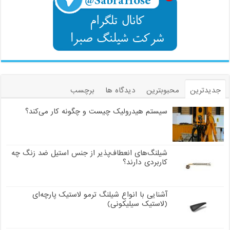
جدیدترین
محبوبترین
دیدگاه ها
برچسب
سیستم هیدرولیک چیست و چگونه کار می‌کند؟
شیلنگ‌های انعطاف‌پذیر از جنس استیل ضد زنگ چه
کاربردی دارند؟
آشنایی با انواع شیلنگ ترمو لاستیک پارچه‌ای
(لاستیک سیلیکونی)