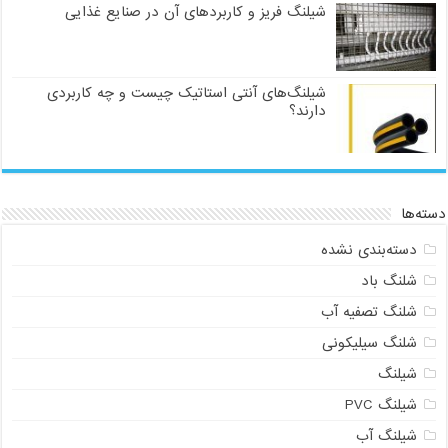
شیلنگ فریز و کاربردهای آن در صنایع غذایی
شیلنگ‌های آنتی استاتیک چیست و چه کاربردی
دارند؟
دسته‌ها
دسته‌بندی نشده
شلنگ باد
شلنگ تصفیه آب
شلنگ سیلیکونی
شیلنگ
شیلنگ PVC
شیلنگ آب