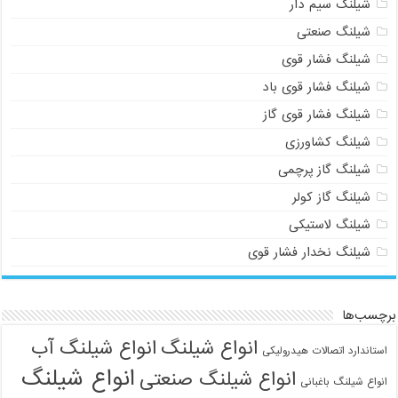
شیلنگ سیم دار
شیلنگ صنعتی
شیلنگ فشار قوی
شیلنگ فشار قوی باد
شیلنگ فشار قوی گاز
شیلنگ کشاورزی
شیلنگ گاز پرچمی
شیلنگ گاز کولر
شیلنگ لاستیکی
شیلنگ نخدار فشار قوی
برچسب‌ها
انواع شیلنگ
انواع شیلنگ آب
استاندارد اتصالات هیدرولیکی
انواع شیلنگ
انواع شیلنگ صنعتی
انواع شیلنگ باغبانی