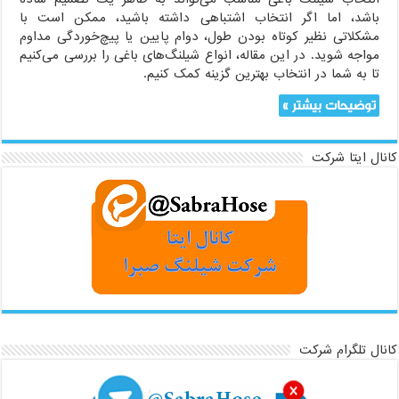
باشد، اما اگر انتخاب اشتباهی داشته باشید، ممکن است با
مشکلاتی نظیر کوتاه بودن طول، دوام پایین یا پیچ‌خوردگی مداوم
مواجه شوید. در این مقاله، انواع شیلنگ‌های باغی را بررسی می‌کنیم
تا به شما در انتخاب بهترین گزینه کمک کنیم.
توضیحات بیشتر »
کانال ایتا شرکت
کانال تلگرام شرکت