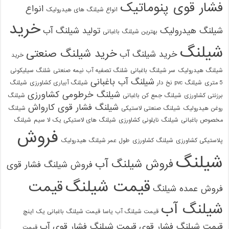
فشار قوی پنوماتیک
انواع
انواع شیلنگ های هیدرولیک
خرید
شیلنگ هیدرولیک
تولید شیلنگ آب
بهترین شیلنگ باغبانی
شیلنگ
خرید شیلنگ صنعتی
خرید شیلنگ آب
خرید
شیلنگ هیدرولیک
سر شیلنگ باغبانی
شلنگ تصفیه آب نیمه صنعتی
شلنگ سیلیکونی
شیلنگ آب باغبانی
5 متری
شیلنگ pvc نخ دار
شیلنگ آبیاری کشاورزی
شیلنگ
شیلنگ خرطومی کشاورزی
برزنتی کشاورزی
شیلنگ جمع کن باغبانی
شیلنگ
شیلنگ فشار قوی کارواش
روغن هیدرولیک
شیلنگ صنعتی لاستیکی
شیلنگ
مخصوص باغبانی
شیلنگ نایلونی کشاورزی
شیلنگ های لاستیکی یک لا سیم
شیلنگ
فروش
پلاستیکی کشاورزی
شیلنگ کشاورزی
طول عمر شیلنگ هیدرولیک
شیلنگ
فروش شیلنگ آب
فروش شیلنگ فشار قوی
قیمت شیلنگ
قیمت
فروش عمده شیلنگ
شیلنگ آب
قیمت شیلنگ آب یاسا
قیمت شیلنگ باغبانی یک اینچ
قیمت شیلنگ فشار قوی
قیمت شیلنگ فشار قوی آب
قیمت