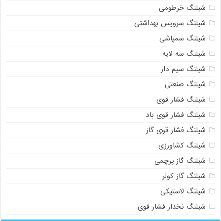
شیلنگ خرطومی
شیلنگ سرویس بهداشتی
شیلنگ سمپاشی
شیلنگ سه لایه
شیلنگ سیم دار
شیلنگ صنعتی
شیلنگ فشار قوی
شیلنگ فشار قوی باد
شیلنگ فشار قوی گاز
شیلنگ کشاورزی
شیلنگ گاز پرچمی
شیلنگ گاز کولر
شیلنگ لاستیکی
شیلنگ نخدار فشار قوی