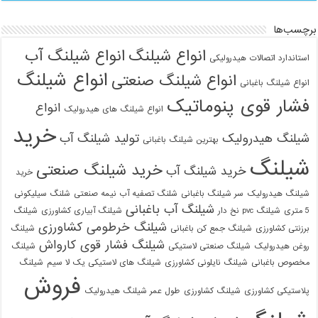
برچسب‌ها
انواع شیلنگ
انواع شیلنگ آب
استاندارد اتصالات هیدرولیکی
انواع شیلنگ
انواع شیلنگ صنعتی
انواع شیلنگ باغبانی
فشار قوی پنوماتیک
انواع
انواع شیلنگ های هیدرولیک
خرید
شیلنگ هیدرولیک
تولید شیلنگ آب
بهترین شیلنگ باغبانی
شیلنگ
خرید شیلنگ صنعتی
خرید شیلنگ آب
خرید
شیلنگ هیدرولیک
سر شیلنگ باغبانی
شلنگ تصفیه آب نیمه صنعتی
شلنگ سیلیکونی
شیلنگ آب باغبانی
5 متری
شیلنگ pvc نخ دار
شیلنگ آبیاری کشاورزی
شیلنگ
شیلنگ خرطومی کشاورزی
برزنتی کشاورزی
شیلنگ جمع کن باغبانی
شیلنگ
شیلنگ فشار قوی کارواش
روغن هیدرولیک
شیلنگ صنعتی لاستیکی
شیلنگ
مخصوص باغبانی
شیلنگ نایلونی کشاورزی
شیلنگ های لاستیکی یک لا سیم
شیلنگ
فروش
پلاستیکی کشاورزی
شیلنگ کشاورزی
طول عمر شیلنگ هیدرولیک