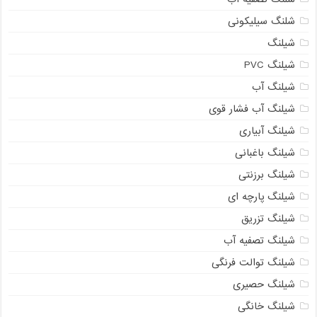
شلنگ سیلیکونی
شیلنگ
شیلنگ PVC
شیلنگ آب
شیلنگ آب فشار قوی
شیلنگ آبیاری
شیلنگ باغبانی
شیلنگ برزنتی
شیلنگ پارچه ای
شیلنگ تزریق
شیلنگ تصفیه آب
شیلنگ توالت فرنگی
شیلنگ حصیری
شیلنگ خانگی