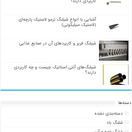
کاربردی دارند؟
آشنایی با انواع شیلنگ ترمو لاستیک پارچه‌ای
(لاستیک سیلیکونی)
شیلنگ فریز و کاربردهای آن در صنایع غذایی
شیلنگ‌های آنتی استاتیک چیست و چه کاربردی
دارند؟
دسته‌ها
دسته‌بندی نشده
شلنگ باد
شلنگ تصفیه آب