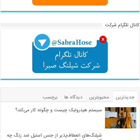
کانال تلگرام شرکت
جدیدترین
محبوبترین
دیدگاه ها
برچسب
سیستم هیدرولیک چیست و چگونه کار می‌کند؟
شیلنگ‌های انعطاف‌پذیر از جنس استیل ضد زنگ چه