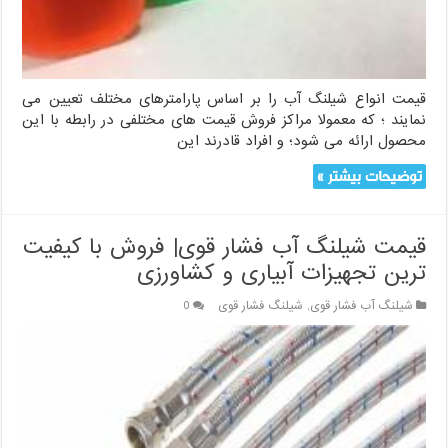
قیمت انواع شیلنگ آب را بر اساس پارامترهای مختلف تعیین می
نمایند ؛ که معمولا مراکز فروش قیمت های مختلفی در رابطه با این
محصول ارائه می شود؛ و افراد قادرند این
توضیحات بیشتر »
قیمت شیلنگ آب فشار قوی| فروش با کیفیت
ترین تجهیزات آبیاری و کشاورزی
شیلنگ آب فشار قوی
,
شیلنگ فشار قوی
0