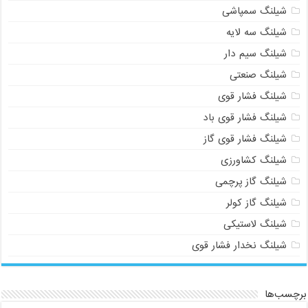
شیلنگ سمپاشی
شیلنگ سه لایه
شیلنگ سیم دار
شیلنگ صنعتی
شیلنگ فشار قوی
شیلنگ فشار قوی باد
شیلنگ فشار قوی گاز
شیلنگ کشاورزی
شیلنگ گاز پرچمی
شیلنگ گاز کولر
شیلنگ لاستیکی
شیلنگ نخدار فشار قوی
برچسب‌ها