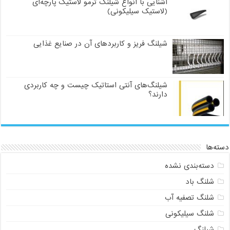
آشنایی با انواع شیلنگ ترمو لاستیک پارچه‌ای
(لاستیک سیلیکونی)
شیلنگ فریز و کاربردهای آن در صنایع غذایی
شیلنگ‌های آنتی استاتیک چیست و چه کاربردی
دارند؟
دسته‌ها
دسته‌بندی نشده
شلنگ باد
شلنگ تصفیه آب
شلنگ سیلیکونی
شیلنگ