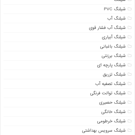
شیلنگ PVC
شیلنگ آب
شیلنگ آب فشار قوی
شیلنگ آبیاری
شیلنگ باغبانی
شیلنگ برزنتی
شیلنگ پارچه ای
شیلنگ تزریق
شیلنگ تصفیه آب
شیلنگ توالت فرنگی
شیلنگ حصیری
شیلنگ خانگی
شیلنگ خرطومی
شیلنگ سرویس بهداشتی