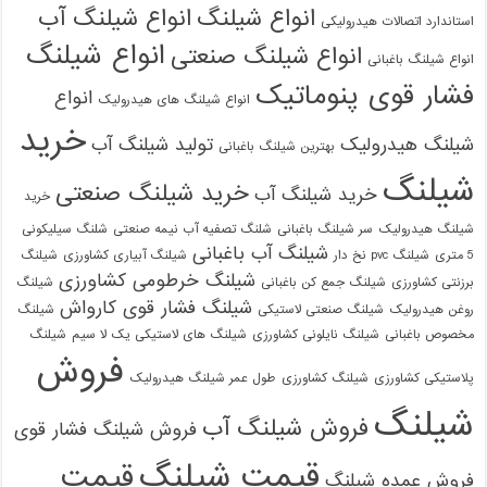
انواع شیلنگ
انواع شیلنگ آب
استاندارد اتصالات هیدرولیکی
انواع شیلنگ
انواع شیلنگ صنعتی
انواع شیلنگ باغبانی
فشار قوی پنوماتیک
انواع
انواع شیلنگ های هیدرولیک
خرید
شیلنگ هیدرولیک
تولید شیلنگ آب
بهترین شیلنگ باغبانی
شیلنگ
خرید شیلنگ صنعتی
خرید شیلنگ آب
خرید
شیلنگ هیدرولیک
سر شیلنگ باغبانی
شلنگ تصفیه آب نیمه صنعتی
شلنگ سیلیکونی
شیلنگ آب باغبانی
5 متری
شیلنگ pvc نخ دار
شیلنگ آبیاری کشاورزی
شیلنگ
شیلنگ خرطومی کشاورزی
برزنتی کشاورزی
شیلنگ جمع کن باغبانی
شیلنگ
شیلنگ فشار قوی کارواش
روغن هیدرولیک
شیلنگ صنعتی لاستیکی
شیلنگ
مخصوص باغبانی
شیلنگ نایلونی کشاورزی
شیلنگ های لاستیکی یک لا سیم
شیلنگ
فروش
پلاستیکی کشاورزی
شیلنگ کشاورزی
طول عمر شیلنگ هیدرولیک
شیلنگ
فروش شیلنگ آب
فروش شیلنگ فشار قوی
قیمت شیلنگ
قیمت
فروش عمده شیلنگ