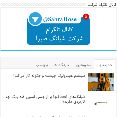
کانال تلگرام شرکت
جدیدترین
محبوبترین
دیدگاه ها
برچسب
سیستم هیدرولیک چیست و چگونه کار می‌کند؟
شیلنگ‌های انعطاف‌پذیر از جنس استیل ضد زنگ چه
کاربردی دارند؟