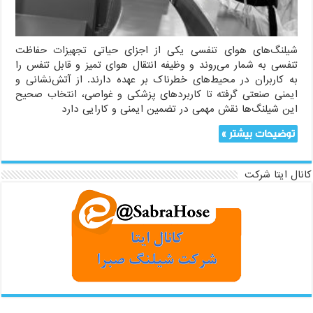
شیلنگ‌های هوای تنفسی یکی از اجزای حیاتی تجهیزات حفاظت
تنفسی به شمار می‌روند و وظیفه انتقال هوای تمیز و قابل تنفس را
به کاربران در محیط‌های خطرناک بر عهده دارند. از آتش‌نشانی و
ایمنی صنعتی گرفته تا کاربردهای پزشکی و غواصی، انتخاب صحیح
این شیلنگ‌ها نقش مهمی در تضمین ایمنی و کارایی دارد
توضیحات بیشتر »
کانال ایتا شرکت