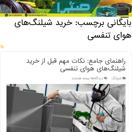
خانه
/
بایگانی برچسب: خرید شیلنگ‌های هوای تنفسی
بایگانی برچسب:
خرید شیلنگ‌های
هوای تنفسی
راهنمای جامع: نکات مهم قبل از خرید
شیلنگ‌های هوای تنفسی
برای
شیلنگ
دیدگاه‌ها
بسته هستند
راهنمای
جامع:
نکات
مهم
قبل
از
خرید
شیلنگ‌های
هوای
تنفسی