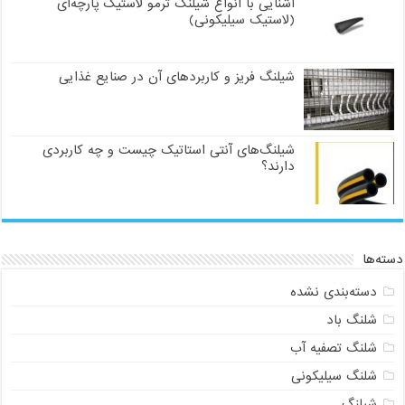
آشنایی با انواع شیلنگ ترمو لاستیک پارچه‌ای
(لاستیک سیلیکونی)
شیلنگ فریز و کاربردهای آن در صنایع غذایی
شیلنگ‌های آنتی استاتیک چیست و چه کاربردی
دارند؟
دسته‌ها
دسته‌بندی نشده
شلنگ باد
شلنگ تصفیه آب
شلنگ سیلیکونی
شیلنگ