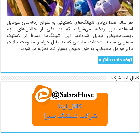
هر ساله تعدا زیادی شیلنگ‌های لاستیکی به عنوان زباله‌های غیرقابل
استفاده دور ریخته می‌شوند، که به یکی از چالش‌های مهم
زیست‌محیطی تبدیل شده‌اند. این شیلنگ‌ها عمدتاً از لاستیک
مصنوعی ساخته شده‌اند، ماده‌ای که به دلیل دوام و مقاومت بالا در
برابر عوامل محیطی، به طور طبیعی بسیار کند تجزیه می‌شود.
توضیحات بیشتر »
کانال ایتا شرکت