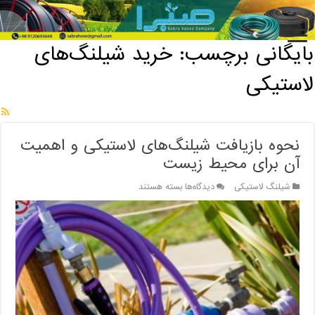
خانه
/
بایگانی برچسب: خرید شیلنگ‌های لاستیکی
بایگانی برچسب:
خرید شیلنگ‌های
لاستیکی
نحوه بازیافت شیلنگ‌های لاستیکی و اهمیت
آن برای محیط زیست
برای
شیلنگ لاستیکی
دیدگاه‌ها
بسته هستند
نحوه
بازیافت
شیلنگ‌های
لاستیکی
و
اهمیت
آن
برای
محیط
زیست