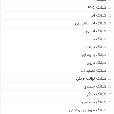
شیلنگ PVC
شیلنگ آب
شیلنگ آب فشار قوی
شیلنگ آبیاری
شیلنگ باغبانی
شیلنگ برزنتی
شیلنگ پارچه ای
شیلنگ تزریق
شیلنگ تصفیه آب
شیلنگ توالت فرنگی
شیلنگ حصیری
شیلنگ خانگی
شیلنگ خرطومی
شیلنگ سرویس بهداشتی