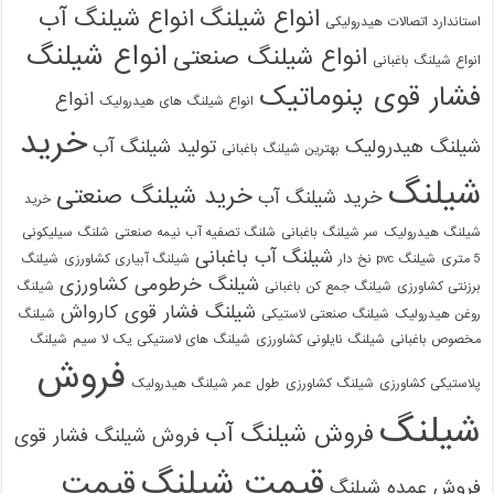
انواع شیلنگ
انواع شیلنگ آب
استاندارد اتصالات هیدرولیکی
انواع شیلنگ
انواع شیلنگ صنعتی
انواع شیلنگ باغبانی
فشار قوی پنوماتیک
انواع
انواع شیلنگ های هیدرولیک
خرید
شیلنگ هیدرولیک
تولید شیلنگ آب
بهترین شیلنگ باغبانی
شیلنگ
خرید شیلنگ صنعتی
خرید شیلنگ آب
خرید
شیلنگ هیدرولیک
سر شیلنگ باغبانی
شلنگ تصفیه آب نیمه صنعتی
شلنگ سیلیکونی
شیلنگ آب باغبانی
5 متری
شیلنگ pvc نخ دار
شیلنگ آبیاری کشاورزی
شیلنگ
شیلنگ خرطومی کشاورزی
برزنتی کشاورزی
شیلنگ جمع کن باغبانی
شیلنگ
شیلنگ فشار قوی کارواش
روغن هیدرولیک
شیلنگ صنعتی لاستیکی
شیلنگ
مخصوص باغبانی
شیلنگ نایلونی کشاورزی
شیلنگ های لاستیکی یک لا سیم
شیلنگ
فروش
پلاستیکی کشاورزی
شیلنگ کشاورزی
طول عمر شیلنگ هیدرولیک
شیلنگ
فروش شیلنگ آب
فروش شیلنگ فشار قوی
قیمت شیلنگ
قیمت
فروش عمده شیلنگ