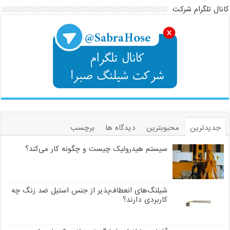
کانال تلگرام شرکت
جدیدترین
محبوبترین
دیدگاه ها
برچسب
سیستم هیدرولیک چیست و چگونه کار می‌کند؟
شیلنگ‌های انعطاف‌پذیر از جنس استیل ضد زنگ چه
کاربردی دارند؟