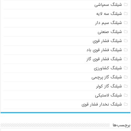
شیلنگ سمپاشی
شیلنگ سه لایه
شیلنگ سیم دار
شیلنگ صنعتی
شیلنگ فشار قوی
شیلنگ فشار قوی باد
شیلنگ فشار قوی گاز
شیلنگ کشاورزی
شیلنگ گاز پرچمی
شیلنگ گاز کولر
شیلنگ لاستیکی
شیلنگ نخدار فشار قوی
برچسب‌ها