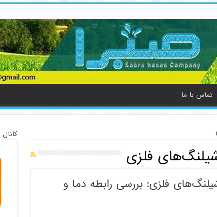
تماس با ما
کانال 
یلنگ‌های فلزی
لنگ‌های فلزی: بررسی رابطه دما و