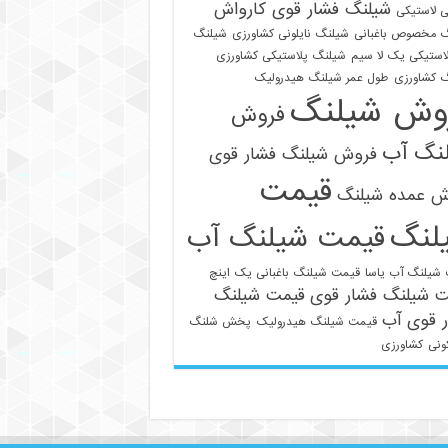
شیلنگ فشار قوی کارواش
 لاستیکی
 مخصوص باغبانی
شیلنگ نایلونی کشاورزی
شیلنگ
استیکی یک لا سیم
شیلنگ پلاستیکی کشاورزی
 کشاورزی
طول عمر شیلنگ هیدرولیک
وش شیلنگ
فروش
نگ آب
فروش شیلنگ فشار قوی
قیمت
ش عمده شیلنگ
لنگ
قیمت شیلنگ آب
021-33112528
شیلنگ آب یاسا
قیمت شیلنگ باغبانی یک اینچ
ت شیلنگ فشار قوی
قیمت شیلنگ
 قوی آب
قیمت شیلنگ هیدرولیک
پخش شلنگ
ونی
کشاورزی