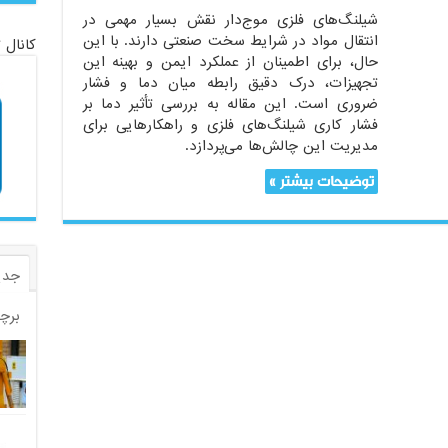
شیلنگ‌های فلزی موج‌دار نقش بسیار مهمی در
انتقال مواد در شرایط سخت صنعتی دارند. با این
کانال 
حال، برای اطمینان از عملکرد ایمن و بهینه این
تجهیزات، درک دقیق رابطه میان دما و فشار
ضروری است. این مقاله به بررسی تأثیر دما بر
فشار کاری شیلنگ‌های فلزی و راهکارهایی برای
مدیریت این چالش‌ها می‌پردازد.
توضیحات بیشتر »
جدی
برچ