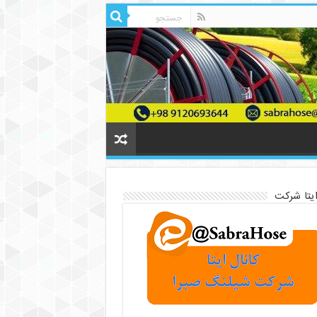
ایتا شرکت