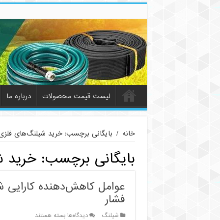
لیست قیمت محصولات
درباره ما
خانه
/
بایگانی برچسب: خرید شیلنگ‌های فلزی
بایگانی برچسب:
خرید ش
عوامل کاهش‌دهنده کارایی شی
فشار
برای
شیلنگ
دیدگاه‌ها
بسته هستند