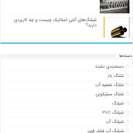
شیلنگ‌های آنتی استاتیک چیست و چه کاربردی
دارند؟
دسته‌ها
دسته‌بندی نشده
شلنگ باد
شلنگ تصفیه آب
شلنگ سیلیکونی
شیلنگ
شیلنگ PVC
شیلنگ آب
شیلنگ آب فشار قوی