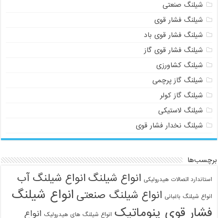
شیلنگ صنعتی
شیلنگ فشار قوی
شیلنگ فشار قوی باد
شیلنگ فشار قوی گاز
شیلنگ کشاورزی
شیلنگ گاز پرچمی
شیلنگ گاز کولر
شیلنگ لاستیکی
شیلنگ نخدار فشار قوی
برچسب‌ها
انواع شیلنگ
انواع شیلنگ آب
استاندارد اتصالات هیدرولیکی
انواع شیلنگ
انواع شیلنگ صنعتی
انواع شیلنگ باغبانی
فشار قوی پنوماتیک
انواع
انواع شیلنگ های هیدرولیک