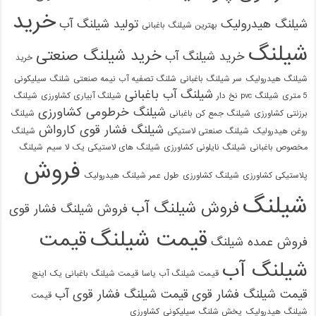
خرید
شیلنگ هیدرولیک
تولید شیلنگ آب
بهترین شیلنگ باغبانی
شیلنگ
خرید شیلنگ صنعتی
خرید شیلنگ آب
خرید
شیلنگ هیدرولیک
سر شیلنگ باغبانی
شلنگ تصفیه آب نیمه صنعتی
شلنگ سیلیکونی
شیلنگ آب باغبانی
5 متری
شیلنگ pvc نخ دار
شیلنگ آبیاری کشاورزی
شیلنگ
شیلنگ خرطومی کشاورزی
برزنتی کشاورزی
شیلنگ جمع کن باغبانی
شیلنگ
شیلنگ فشار قوی کارواش
روغن هیدرولیک
شیلنگ صنعتی لاستیکی
شیلنگ
مخصوص باغبانی
شیلنگ نایلونی کشاورزی
شیلنگ های لاستیکی یک لا سیم
شیلنگ
فروش
پلاستیکی کشاورزی
شیلنگ کشاورزی
طول عمر شیلنگ هیدرولیک
شیلنگ
فروش شیلنگ آب
فروش شیلنگ فشار قوی
قیمت شیلنگ
قیمت
فروش عمده شیلنگ
شیلنگ آب
قیمت شیلنگ آب یاسا
قیمت شیلنگ باغبانی یک اینچ
قیمت شیلنگ فشار قوی
قیمت شیلنگ فشار قوی آب
قیمت
شیلنگ هیدرولیک
پخش شلنگ سیلیکونی
کشاورزی