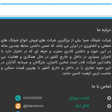
درباره ما
021-33112528
شرکت شیلنگ صبرا یکی از بزرگترین شرکت های فروش انواع شیلنگ های
صنعتی و کشاورزی در ایران می باشد که ضمن داشتن سابقه چندین ساله
در این حوزه و داشتن کادری مجرب و حرفه ای که در اختیار دارد با
تاجران بسیاری در داخل و خارج کشور در حال همکاری و فعالیت می
باشد.این شرکت قادر است تمامی تاجران، بازرگانان و سرمایه گذاران در
این حوزه تجاری را در داخل و خارج کشور با بهترین قیمت ممکن و
مناسب ترین کیفیت تامین نماید.
تماس با ما
شماره موبایل:
02133112528
کانال ایتا:
@SabraHose