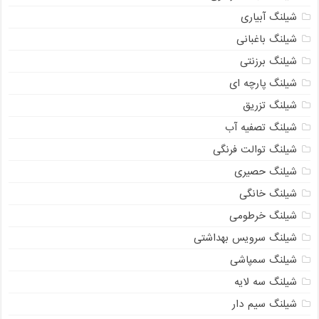
شیلنگ آبیاری
شیلنگ باغبانی
شیلنگ برزنتی
شیلنگ پارچه ای
شیلنگ تزریق
شیلنگ تصفیه آب
شیلنگ توالت فرنگی
شیلنگ حصیری
شیلنگ خانگی
شیلنگ خرطومی
شیلنگ سرویس بهداشتی
شیلنگ سمپاشی
شیلنگ سه لایه
شیلنگ سیم دار