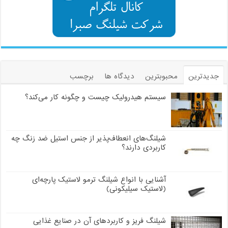
جدیدترین
محبوبترین
دیدگاه ها
برچسب
سیستم هیدرولیک چیست و چگونه کار می‌کند؟
شیلنگ‌های انعطاف‌پذیر از جنس استیل ضد زنگ چه
کاربردی دارند؟
آشنایی با انواع شیلنگ ترمو لاستیک پارچه‌ای
(لاستیک سیلیکونی)
شیلنگ فریز و کاربردهای آن در صنایع غذایی