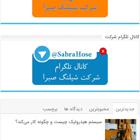
کانال تلگرام شرکت
جدیدترین
محبوبترین
دیدگاه ها
برچسب
سیستم هیدرولیک چیست و چگونه کار می‌کند؟