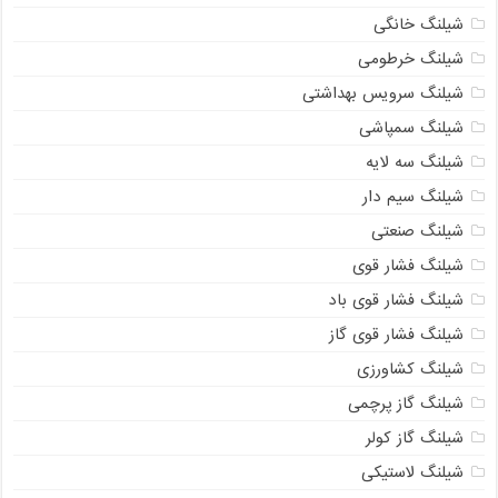
شیلنگ خانگی
شیلنگ خرطومی
شیلنگ سرویس بهداشتی
شیلنگ سمپاشی
شیلنگ سه لایه
شیلنگ سیم دار
شیلنگ صنعتی
شیلنگ فشار قوی
شیلنگ فشار قوی باد
شیلنگ فشار قوی گاز
شیلنگ کشاورزی
شیلنگ گاز پرچمی
شیلنگ گاز کولر
شیلنگ لاستیکی