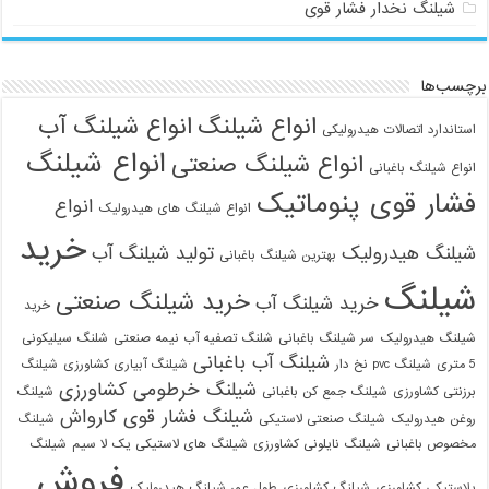
شیلنگ نخدار فشار قوی
برچسب‌ها
انواع شیلنگ
انواع شیلنگ آب
استاندارد اتصالات هیدرولیکی
انواع شیلنگ
انواع شیلنگ صنعتی
انواع شیلنگ باغبانی
فشار قوی پنوماتیک
انواع
انواع شیلنگ های هیدرولیک
خرید
شیلنگ هیدرولیک
تولید شیلنگ آب
بهترین شیلنگ باغبانی
شیلنگ
خرید شیلنگ صنعتی
خرید شیلنگ آب
خرید
شیلنگ هیدرولیک
سر شیلنگ باغبانی
شلنگ تصفیه آب نیمه صنعتی
شلنگ سیلیکونی
شیلنگ آب باغبانی
5 متری
شیلنگ pvc نخ دار
شیلنگ آبیاری کشاورزی
شیلنگ
شیلنگ خرطومی کشاورزی
برزنتی کشاورزی
شیلنگ جمع کن باغبانی
شیلنگ
شیلنگ فشار قوی کارواش
روغن هیدرولیک
شیلنگ صنعتی لاستیکی
شیلنگ
مخصوص باغبانی
شیلنگ نایلونی کشاورزی
شیلنگ های لاستیکی یک لا سیم
شیلنگ
فروش
پلاستیکی کشاورزی
شیلنگ کشاورزی
طول عمر شیلنگ هیدرولیک