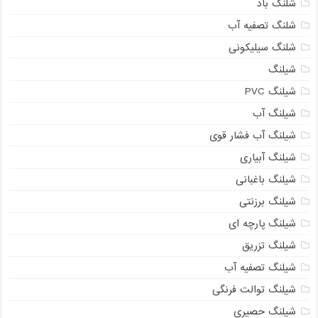
شلنگ باد
شلنگ تصفیه آب
شلنگ سیلیکونی
شیلنگ
شیلنگ PVC
شیلنگ آب
شیلنگ آب فشار قوی
شیلنگ آبیاری
شیلنگ باغبانی
شیلنگ برزنتی
شیلنگ پارچه ای
شیلنگ تزریق
شیلنگ تصفیه آب
شیلنگ توالت فرنگی
شیلنگ حصیری