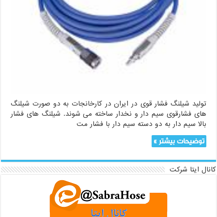
تولید شیلنگ فشار قوی در ایران در کارخانجات به دو صورت شیلنگ
های فشارقوی سیم دار و نخدار ساخته می شوند. شیلنگ های فشار
بالا سیم دار به دو دسته سیم دار با فشار مت
توضیحات بیشتر »
کانال ایتا شرکت