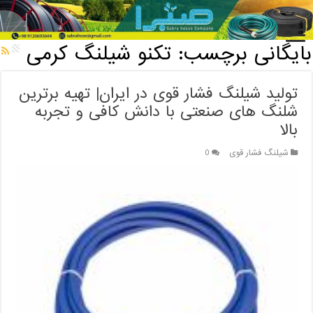
خانه
/
بایگانی برچسب: تکنو شیلنگ کرمی
بایگانی برچسب:
تکنو شیلنگ کرمی
تولید شیلنگ فشار قوی در ایران| تهیه برترین
شلنگ های صنعتی با دانش کافی و تجربه
بالا
شیلنگ فشار قوی
0