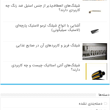
شیلنگ‌های انعطاف‌پذیر از جنس استیل ضد زنگ چه
کاربردی دارند؟
آشنایی با انواع شیلنگ ترمو لاستیک پارچه‌ای
(لاستیک سیلیکونی)
شیلنگ فریز و کاربردهای آن در صنایع غذایی
شیلنگ‌های آنتی استاتیک چیست و چه کاربردی
دارند؟
دسته‌ها
دسته‌بندی نشده