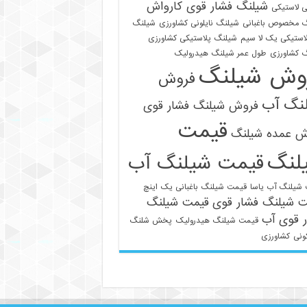
شیلنگ فشار قوی کارواش
 لاستیکی
 مخصوص باغبانی
شیلنگ نایلونی کشاورزی
شیلنگ
استیکی یک لا سیم
شیلنگ پلاستیکی کشاورزی
 کشاورزی
طول عمر شیلنگ هیدرولیک
وش شیلنگ
فروش
نگ آب
فروش شیلنگ فشار قوی
قیمت
021-33112528
ش عمده شیلنگ
لنگ
قیمت شیلنگ آب
شیلنگ آب یاسا
قیمت شیلنگ باغبانی یک اینچ
ت شیلنگ فشار قوی
قیمت شیلنگ
 قوی آب
قیمت شیلنگ هیدرولیک
پخش شلنگ
ونی
کشاورزی