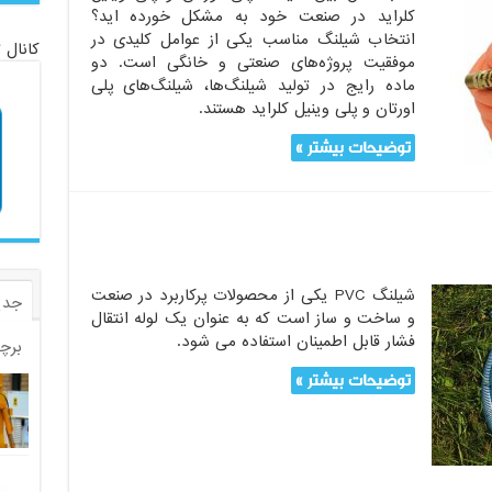
کلراید در صنعت خود به مشکل خورده اید؟
انتخاب شیلنگ مناسب یکی از عوامل کلیدی در
کانال 
موفقیت پروژه‌های صنعتی و خانگی است. دو
ماده رایج در تولید شیلنگ‌ها، شیلنگ‌های پلی
اورتان و پلی وینیل کلراید هستند.
توضیحات بیشتر »
شیلنگ PVC یکی از محصولات پرکاربرد در صنعت
جدی
و ساخت و ساز است که به عنوان یک لوله انتقال
فشار قابل اطمینان استفاده می شود.
برچ
توضیحات بیشتر »