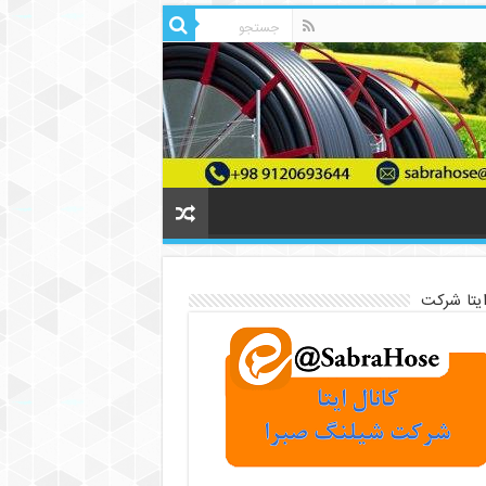
ایتا شرکت