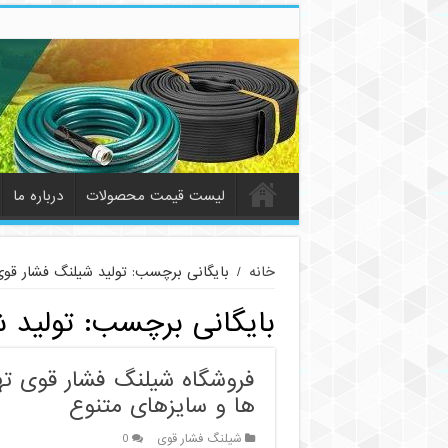
لیست قیمت محصولات
درباره ما
خانه
/
بایگانی برچسب: تولید شیلنگ فشار قو
بایگانی برچسب:
تولید 
فروشگاه شیلنگ فشار قوی تهر
ها و سایزهای متنوع
شیلنگ فشار قوی
0