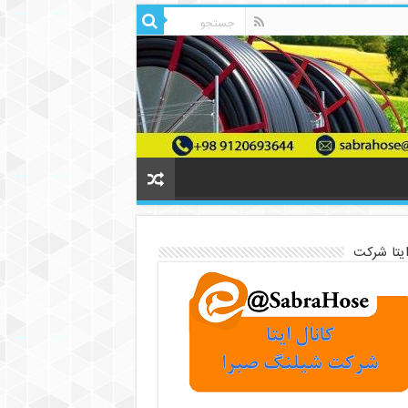
ایتا شرکت