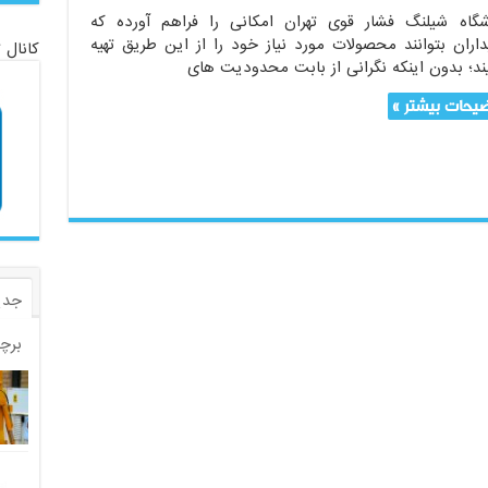
شگاه شیلنگ فشار قوی تهران امکانی را فراهم آورده که
اران بتوانند محصولات‌ مورد نیاز خود را از این طریق تهیه
کانال 
ند؛ بدون اینکه نگرانی از بابت محدودیت های
یحات بیشتر »
جدی
برچ