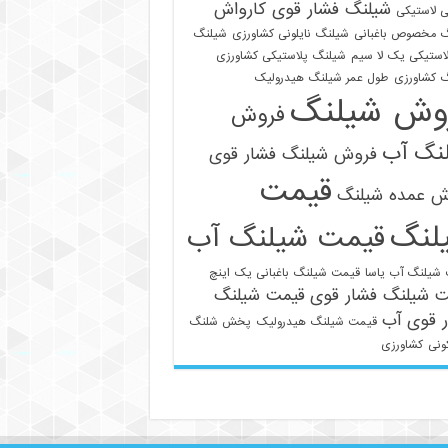
شیلنگ فشار قوی کارواش
 لاستیکی
 مخصوص باغبانی
شیلنگ نایلونی کشاورزی
شیلنگ
استیکی یک لا سیم
شیلنگ پلاستیکی کشاورزی
 کشاورزی
طول عمر شیلنگ هیدرولیک
وش شیلنگ
فروش
نگ آب
فروش شیلنگ فشار قوی
قیمت
021-33112528
ش عمده شیلنگ
لنگ
قیمت شیلنگ آب
شیلنگ آب یاسا
قیمت شیلنگ باغبانی یک اینچ
ت شیلنگ فشار قوی
قیمت شیلنگ
 قوی آب
قیمت شیلنگ هیدرولیک
پخش شلنگ
ونی
کشاورزی