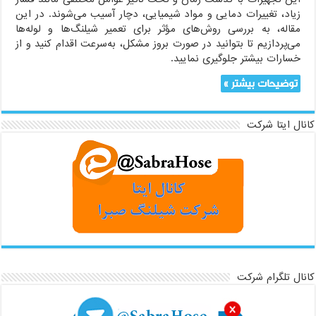
زیاد، تغییرات دمایی و مواد شیمیایی، دچار آسیب می‌شوند. در این
مقاله، به بررسی روش‌های مؤثر برای تعمیر شیلنگ‌ها و لوله‌ها
می‌پردازیم تا بتوانید در صورت بروز مشکل، به‌سرعت اقدام کنید و از
خسارات بیشتر جلوگیری نمایید.
توضیحات بیشتر »
کانال ایتا شرکت
کانال تلگرام شرکت