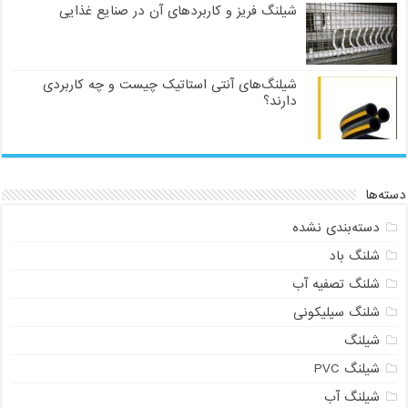
شیلنگ فریز و کاربردهای آن در صنایع غذایی
شیلنگ‌های آنتی استاتیک چیست و چه کاربردی
دارند؟
دسته‌ها
دسته‌بندی نشده
شلنگ باد
شلنگ تصفیه آب
شلنگ سیلیکونی
شیلنگ
شیلنگ PVC
شیلنگ آب