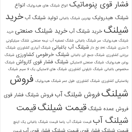
فشار قوی پنوماتیک
انواع
انواع شیلنگ های هیدرولیک
خرید
شیلنگ هیدرولیک
تولید شیلنگ آب
بهترین شیلنگ باغبانی
شیلنگ
خرید شیلنگ صنعتی
خرید شیلنگ آب
خرید
شیلنگ هیدرولیک
سر شیلنگ باغبانی
شلنگ تصفیه آب نیمه صنعتی
شلنگ سیلیکونی
شیلنگ آب باغبانی
5 متری
شیلنگ pvc نخ دار
شیلنگ آبیاری کشاورزی
شیلنگ
شیلنگ خرطومی کشاورزی
برزنتی کشاورزی
شیلنگ جمع کن باغبانی
شیلنگ
شیلنگ فشار قوی کارواش
روغن هیدرولیک
شیلنگ صنعتی لاستیکی
شیلنگ
مخصوص باغبانی
شیلنگ نایلونی کشاورزی
شیلنگ های لاستیکی یک لا سیم
شیلنگ
فروش
پلاستیکی کشاورزی
شیلنگ کشاورزی
طول عمر شیلنگ هیدرولیک
شیلنگ
فروش شیلنگ آب
فروش شیلنگ فشار قوی
قیمت شیلنگ
قیمت
فروش عمده شیلنگ
شیلنگ آب
قیمت شیلنگ آب یاسا
قیمت شیلنگ باغبانی یک اینچ
قیمت شیلنگ فشار قوی
قیمت شیلنگ فشار قوی آب
قیمت