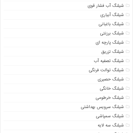
شیلنگ آب فشار قوی
شیلنگ آبیاری
شیلنگ باغبانی
شیلنگ برزنتی
شیلنگ پارچه ای
شیلنگ تزریق
شیلنگ تصفیه آب
شیلنگ توالت فرنگی
شیلنگ حصیری
شیلنگ خانگی
شیلنگ خرطومی
شیلنگ سرویس بهداشتی
شیلنگ سمپاشی
شیلنگ سه لایه