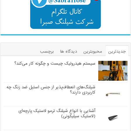
جدیدترین
محبوبترین
دیدگاه ها
برچسب
سیستم هیدرولیک چیست و چگونه کار می‌کند؟
شیلنگ‌های انعطاف‌پذیر از جنس استیل ضد زنگ چه
کاربردی دارند؟
آشنایی با انواع شیلنگ ترمو لاستیک پارچه‌ای
(لاستیک سیلیکونی)