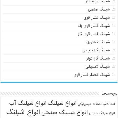
شیلنگ سیم دار
شیلنگ صنعتی
شیلنگ فشار قوی
شیلنگ فشار قوی باد
شیلنگ فشار قوی گاز
شیلنگ کشاورزی
شیلنگ گاز پرچمی
شیلنگ گاز کولر
شیلنگ لاستیکی
شیلنگ نخدار فشار قوی
برچسب‌ها
انواع شیلنگ
انواع شیلنگ آب
استاندارد اتصالات هیدرولیکی
انواع شیلنگ
انواع شیلنگ صنعتی
انواع شیلنگ باغبانی