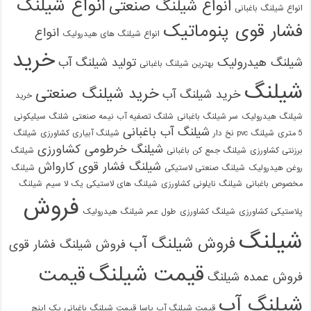
انواع شیلنگ
انواع شیلنگ صنعتی
انواع شیلنگ باغبانی
فشار قوی پنوماتیک
انواع
انواع شیلنگ های هیدرولیک
خرید
شیلنگ هیدرولیک
تولید شیلنگ آب
بهترین شیلنگ باغبانی
شیلنگ
خرید شیلنگ صنعتی
خرید شیلنگ آب
خرید
شیلنگ هیدرولیک
سر شیلنگ باغبانی
شلنگ تصفیه آب نیمه صنعتی
شلنگ سیلیکونی
شیلنگ آب باغبانی
5 متری
شیلنگ pvc نخ دار
شیلنگ آبیاری کشاورزی
شیلنگ
شیلنگ خرطومی کشاورزی
برزنتی کشاورزی
شیلنگ جمع کن باغبانی
شیلنگ
شیلنگ فشار قوی کارواش
روغن هیدرولیک
شیلنگ صنعتی لاستیکی
شیلنگ
مخصوص باغبانی
شیلنگ نایلونی کشاورزی
شیلنگ های لاستیکی یک لا سیم
شیلنگ
فروش
پلاستیکی کشاورزی
شیلنگ کشاورزی
طول عمر شیلنگ هیدرولیک
شیلنگ
فروش شیلنگ آب
فروش شیلنگ فشار قوی
قیمت شیلنگ
قیمت
فروش عمده شیلنگ
شیلنگ آب
قیمت شیلنگ آب یاسا
قیمت شیلنگ باغبانی یک اینچ