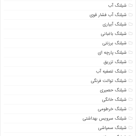
شیلنگ آب
شیلنگ آب فشار قوی
شیلنگ آبیاری
شیلنگ باغبانی
شیلنگ برزنتی
شیلنگ پارچه ای
شیلنگ تزریق
شیلنگ تصفیه آب
شیلنگ توالت فرنگی
شیلنگ حصیری
شیلنگ خانگی
شیلنگ خرطومی
شیلنگ سرویس بهداشتی
شیلنگ سمپاشی