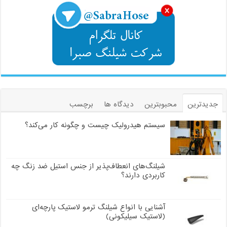
جدیدترین
محبوبترین
دیدگاه ها
برچسب
سیستم هیدرولیک چیست و چگونه کار می‌کند؟
شیلنگ‌های انعطاف‌پذیر از جنس استیل ضد زنگ چه
کاربردی دارند؟
آشنایی با انواع شیلنگ ترمو لاستیک پارچه‌ای
(لاستیک سیلیکونی)