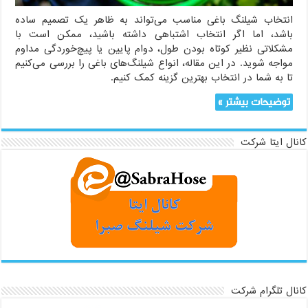
انتخاب شیلنگ باغی مناسب می‌تواند به ظاهر یک تصمیم ساده
باشد، اما اگر انتخاب اشتباهی داشته باشید، ممکن است با
مشکلاتی نظیر کوتاه بودن طول، دوام پایین یا پیچ‌خوردگی مداوم
مواجه شوید. در این مقاله، انواع شیلنگ‌های باغی را بررسی می‌کنیم
تا به شما در انتخاب بهترین گزینه کمک کنیم.
توضیحات بیشتر »
کانال ایتا شرکت
کانال تلگرام شرکت