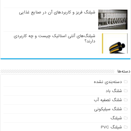
شیلنگ فریز و کاربردهای آن در صنایع غذایی
شیلنگ‌های آنتی استاتیک چیست و چه کاربردی
دارند؟
دسته‌ها
دسته‌بندی نشده
شلنگ باد
شلنگ تصفیه آب
شلنگ سیلیکونی
شیلنگ
شیلنگ PVC