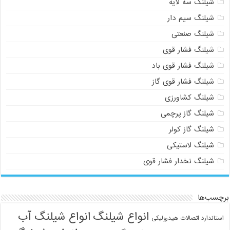
شیلنگ سه لایه
شیلنگ سیم دار
شیلنگ صنعتی
شیلنگ فشار قوی
شیلنگ فشار قوی باد
شیلنگ فشار قوی گاز
شیلنگ کشاورزی
شیلنگ گاز پرچمی
شیلنگ گاز کولر
شیلنگ لاستیکی
شیلنگ نخدار فشار قوی
برچسب‌ها
انواع شیلنگ
انواع شیلنگ آب
استاندارد اتصالات هیدرولیکی