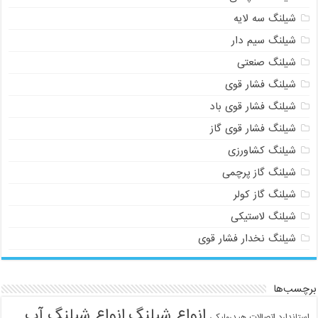
شیلنگ سه لایه
شیلنگ سیم دار
شیلنگ صنعتی
شیلنگ فشار قوی
شیلنگ فشار قوی باد
شیلنگ فشار قوی گاز
شیلنگ کشاورزی
شیلنگ گاز پرچمی
شیلنگ گاز کولر
شیلنگ لاستیکی
شیلنگ نخدار فشار قوی
برچسب‌ها
انواع شیلنگ
انواع شیلنگ آب
استاندارد اتصالات هیدرولیکی