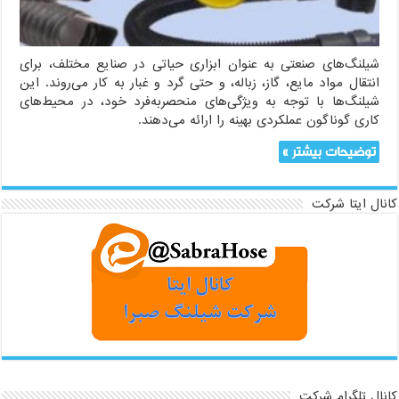
می‌کند
شیلنگ‌های صنعتی به عنوان ابزاری حیاتی در صنایع مختلف، برای
انتقال مواد مایع، گاز، زباله، و حتی گرد و غبار به کار می‌روند. این
شیلنگ‌ها با توجه به ویژگی‌های منحصربه‌فرد خود، در محیط‌های
کاری گوناگون عملکردی بهینه را ارائه می‌دهند.
توضیحات بیشتر »
کانال ایتا شرکت
کانال تلگرام شرکت