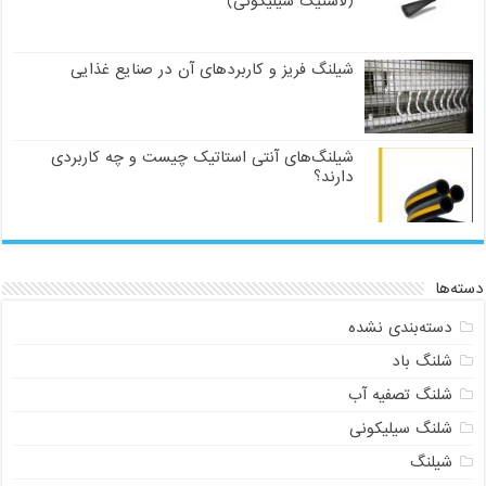
(لاستیک سیلیکونی)
شیلنگ فریز و کاربردهای آن در صنایع غذایی
شیلنگ‌های آنتی استاتیک چیست و چه کاربردی
دارند؟
دسته‌ها
دسته‌بندی نشده
شلنگ باد
شلنگ تصفیه آب
شلنگ سیلیکونی
شیلنگ