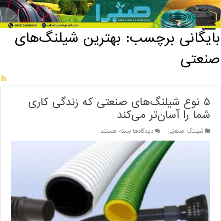
خانه
/
بایگانی برچسب: بهترین شیلنگ‌های صنعتی
بایگانی برچسب:
بهترین شیلنگ‌های
صنعتی
۵ نوع شیلنگ‌های صنعتی که زندگی کاری
شما را آسان‌تر می‌کند
برای
شیلنگ صنعتی
دیدگاه‌ها
بسته هستند
۵
نوع
شیلنگ‌های
صنعتی
که
زندگی
کاری
شما
را
آسان‌تر