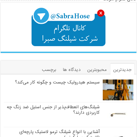
جدیدترین
محبوبترین
دیدگاه ها
برچسب
سیستم هیدرولیک چیست و چگونه کار می‌کند؟
شیلنگ‌های انعطاف‌پذیر از جنس استیل ضد زنگ چه
کاربردی دارند؟
آشنایی با انواع شیلنگ ترمو لاستیک پارچه‌ای