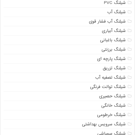
شیلنگ PVC
شیلنگ آب
شیلنگ آب فشار قوی
شیلنگ آبیاری
شیلنگ باغبانی
شیلنگ برزنتی
شیلنگ پارچه ای
شیلنگ تزریق
شیلنگ تصفیه آب
شیلنگ توالت فرنگی
شیلنگ حصیری
شیلنگ خانگی
شیلنگ خرطومی
شیلنگ سرویس بهداشتی
شیلنگ سمپاشی