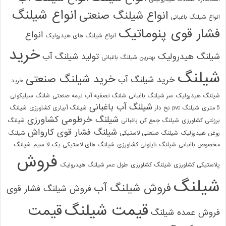
انواع شیلنگ
انواع شیلنگ صنعتی
انواع شیلنگ باغبانی
فشار قوی پنوماتیک
انواع
انواع شیلنگ های هیدرولیک
خرید
شیلنگ هیدرولیک
تولید شیلنگ آب
بهترین شیلنگ باغبانی
شیلنگ
خرید شیلنگ صنعتی
خرید شیلنگ آب
خرید
شیلنگ هیدرولیک
سر شیلنگ باغبانی
شلنگ تصفیه آب نیمه صنعتی
شلنگ سیلیکونی
شیلنگ آب باغبانی
5 متری
شیلنگ pvc نخ دار
شیلنگ آبیاری کشاورزی
شیلنگ
شیلنگ خرطومی کشاورزی
برزنتی کشاورزی
شیلنگ جمع کن باغبانی
شیلنگ
شیلنگ فشار قوی کارواش
روغن هیدرولیک
شیلنگ صنعتی لاستیکی
شیلنگ
مخصوص باغبانی
شیلنگ نایلونی کشاورزی
شیلنگ های لاستیکی یک لا سیم
شیلنگ
فروش
پلاستیکی کشاورزی
شیلنگ کشاورزی
طول عمر شیلنگ هیدرولیک
شیلنگ
فروش شیلنگ آب
فروش شیلنگ فشار قوی
قیمت شیلنگ
قیمت
فروش عمده شیلنگ